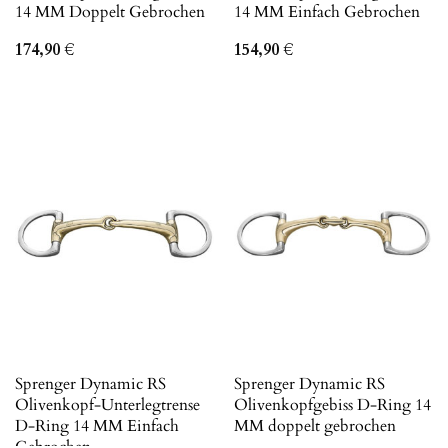
14 MM Doppelt Gebrochen
14 MM Einfach Gebrochen
174,90
€
154,90
€
Sprenger Dynamic RS
Sprenger Dynamic RS
Olivenkopf-Unterlegtrense
Olivenkopfgebiss D-Ring 14
D-Ring 14 MM Einfach
MM doppelt gebrochen
Gebrochen