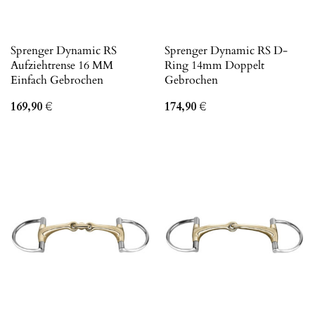
Sprenger Dynamic RS
Sprenger Dynamic RS D-
Aufziehtrense 16 MM
Ring 14mm Doppelt
Einfach Gebrochen
Gebrochen
169,90
€
174,90
€