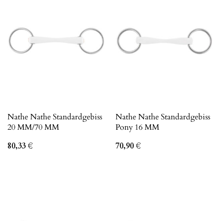
Nathe Nathe Standardgebiss
Nathe Nathe Standardgebiss
20 MM/70 MM
Pony 16 MM
80,33
€
70,90
€