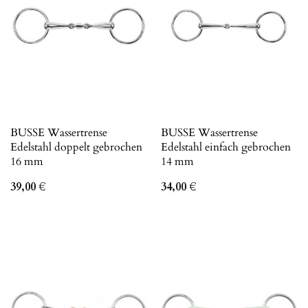
BUSSE Wassertrense
BUSSE Wassertrense
Edelstahl doppelt gebrochen
Edelstahl einfach gebrochen
16 mm
14 mm
39,00
€
34,00
€