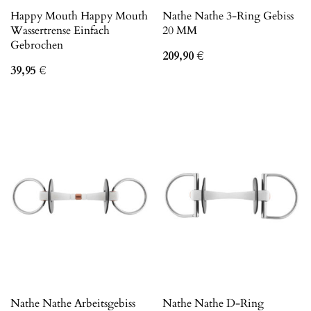
Happy Mouth Happy Mouth
Nathe Nathe 3-Ring Gebiss
Wassertrense Einfach
20 MM
Gebrochen
209,90
€
39,95
€
Nathe Nathe Arbeitsgebiss
Nathe Nathe D-Ring