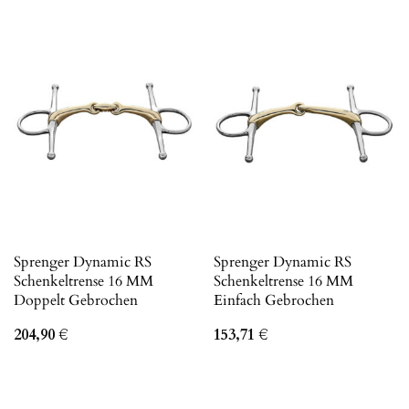
Sprenger Dynamic RS
Sprenger Dynamic RS
Schenkeltrense 16 MM
Schenkeltrense 16 MM
Doppelt Gebrochen
Einfach Gebrochen
204,90
€
153,71
€