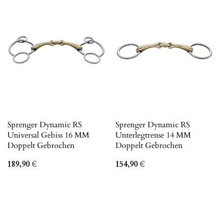
Sprenger Dynamic RS
Sprenger Dynamic RS
Universal Gebiss 16 MM
Unterlegtrense 14 MM
Doppelt Gebrochen
Doppelt Gebrochen
189,90
€
154,90
€