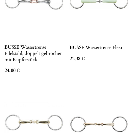
BUSSE Wassertrense
BUSSE Wassertrense Flexi
Edelstahl, doppelt gebrochen
21,38
€
mit Kupferstück
24,00
€