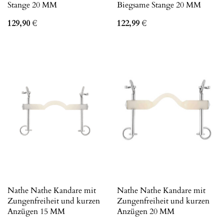
Stange 20 MM
Biegsame Stange 20 MM
129,90
€
122,99
€
Nathe Nathe Kandare mit
Nathe Nathe Kandare mit
Zungenfreiheit und kurzen
Zungenfreiheit und kurzen
Anzügen 15 MM
Anzügen 20 MM