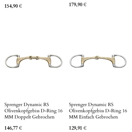
179,90
€
154,90
€
Sprenger Dynamic RS
Sprenger Dynamic RS
Olivenkopfgebiss D-Ring 16
Olivenkopfgebiss D-Ring 16
MM Doppelt Gebrochen
MM Einfach Gebrochen
146,77
€
129,91
€