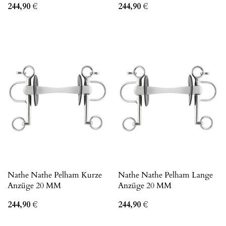
244,90
€
244,90
€
Nathe Nathe Pelham Kurze
Nathe Nathe Pelham Lange
Anzüge 20 MM
Anzüge 20 MM
244,90
€
244,90
€