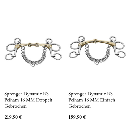
Sprenger Dynamic RS
Sprenger Dynamic RS
Pelham 16 MM Doppelt
Pelham 16 MM Einfach
Gebrochen
Gebrochen
219,90
€
199,90
€