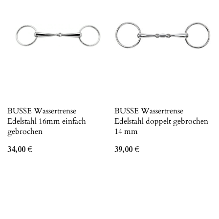
BUSSE Wassertrense
BUSSE Wassertrense
Edelstahl 16mm einfach
Edelstahl doppelt gebrochen
gebrochen
14 mm
34,00
€
39,00
€