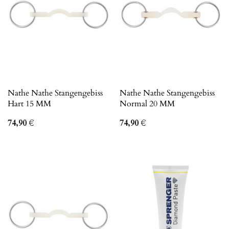
Nathe Nathe Stangengebiss
Nathe Nathe Stangengebiss
Hart 15 MM
Normal 20 MM
74,90
€
74,90
€