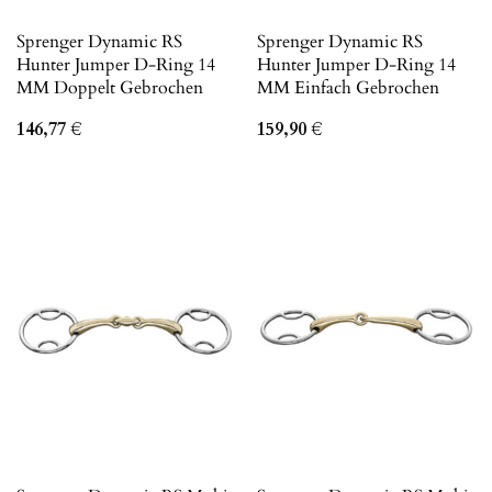
Sprenger Dynamic RS
Sprenger Dynamic RS
Hunter Jumper D-Ring 14
Hunter Jumper D-Ring 14
MM Doppelt Gebrochen
MM Einfach Gebrochen
146,77
€
159,90
€