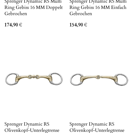
Sprenger Dynamic RS Multi
Sprenger Dynamic RS Multi
Ring Gebiss 16 MM Doppelt
Ring Gebiss 16 MM Einfach
Gebrochen
Gebrochen
174,90
€
154,90
€
Sprenger Dynamic RS
Sprenger Dynamic RS
Olivenkopf-Unterlegtrense
Olivenkopf-Unterlegtrense