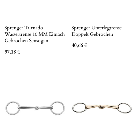
Sprenger Turnado
Sprenger Unterlegtrense
Wassertrense 16 MM Einfach
Doppelt Gebrochen
Gebrochen Sensogan
40,66
€
97,18
€