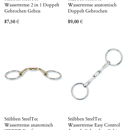
Wassertrense 2 in 1 Doppelt
Wassertrense anatomisch
Gebrochen Gebiss
Doppelt Gebrochen
87,50
€
89,00
€
Stübben SteelTec
Stübben SteelTec
Wassertrense anatomisch
Wassertrense Easy Control