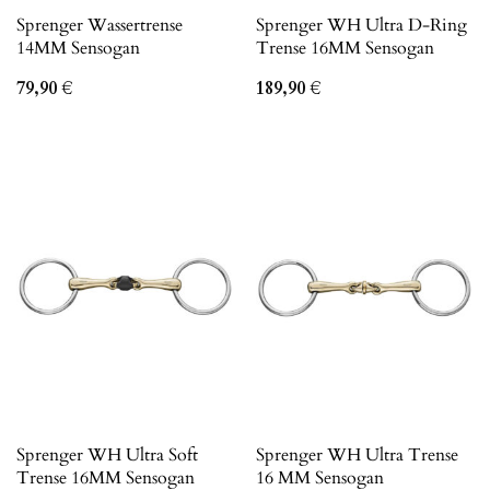
Sprenger Wassertrense
Sprenger WH Ultra D-Ring
14MM Sensogan
Trense 16MM Sensogan
79,90
€
189,90
€
Sprenger WH Ultra Soft
Sprenger WH Ultra Trense
Trense 16MM Sensogan
16 MM Sensogan