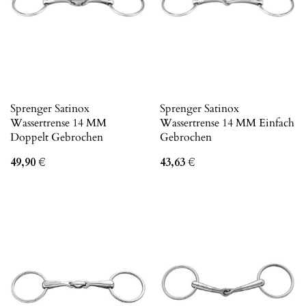
Sprenger Satinox
Sprenger Satinox
Wassertrense 14 MM
Wassertrense 14 MM Einfach
Doppelt Gebrochen
Gebrochen
49,90
€
43,63
€