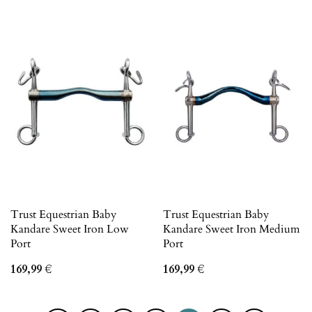
Trust Equestrian Baby
Trust Equestrian Baby
Kandare Sweet Iron Low
Kandare Sweet Iron Medium
Port
Port
169,99
€
169,99
€