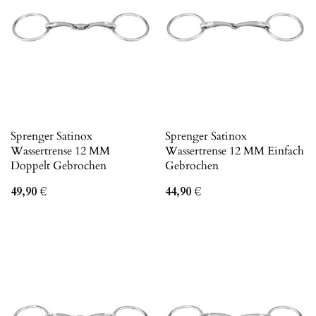
Sprenger Satinox
Sprenger Satinox
Wassertrense 12 MM
Wassertrense 12 MM Einfach
Doppelt Gebrochen
Gebrochen
49,90
€
44,90
€