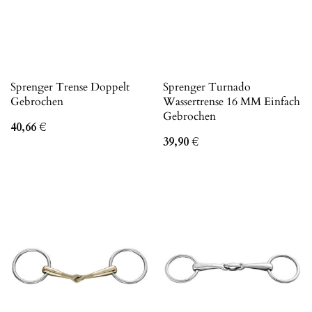
Sprenger Trense Doppelt
Sprenger Turnado
Gebrochen
Wassertrense 16 MM Einfach
Gebrochen
40,66
€
39,90
€