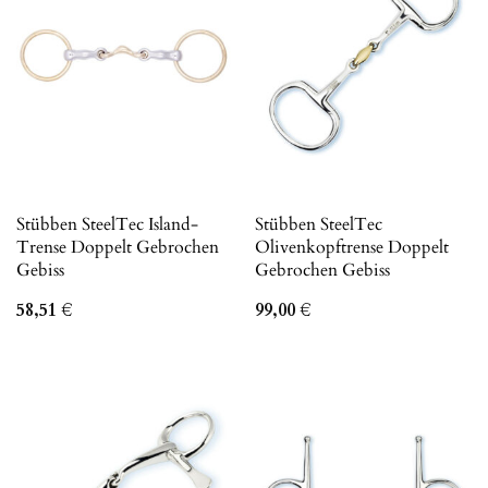
Stübben SteelTec Island-
Stübben SteelTec
Trense Doppelt Gebrochen
Olivenkopftrense Doppelt
Gebiss
Gebrochen Gebiss
58,51
€
99,00
€