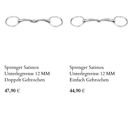
Sprenger Satinox
Sprenger Satinox
Unterlegtrense 12 MM
Unterlegtrense 12 MM
Doppelt Gebrochen
Einfach Gebrochen
47,90
€
44,90
€