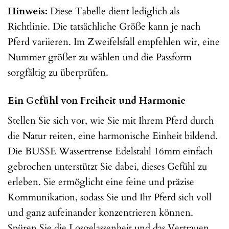
Hinweis:
Diese Tabelle dient lediglich als
Richtlinie. Die tatsächliche Größe kann je nach
Pferd variieren. Im Zweifelsfall empfehlen wir, eine
Nummer größer zu wählen und die Passform
sorgfältig zu überprüfen.
Ein Gefühl von Freiheit und Harmonie
Stellen Sie sich vor, wie Sie mit Ihrem Pferd durch
die Natur reiten, eine harmonische Einheit bildend.
Die BUSSE Wassertrense Edelstahl 16mm einfach
gebrochen unterstützt Sie dabei, dieses Gefühl zu
erleben. Sie ermöglicht eine feine und präzise
Kommunikation, sodass Sie und Ihr Pferd sich voll
und ganz aufeinander konzentrieren können.
Spüren Sie die Losgelassenheit und das Vertrauen,