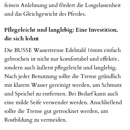
feinen Anlehnung und fördert die Losgelassenheit
und das Gleichgewicht des Pferdes.
Pflegeleicht und langlebig: Eine Investition,
die sich lohnt
Die BUSSE Wassertrense Edelstahl 16mm einfach
gebrochen ist nicht nur komfortabel und effektiv,
sondern auch äußerst pflegeleicht und langlebig.
Nach jeder Benutzung sollte die Trense gründlich
mit klarem Wasser gereinigt werden, um Schmutz
und Speichel zu entfernen. Bei Bedarf kann auch
eine milde Seife verwendet werden. Anschließend
sollte die Trense gut getrocknet werden, um
Rostbildung zu vermeiden.