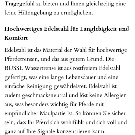
Tragegefühl zu bieten und Ihnen gleichzeitig eine
feine Hilfengebung zu ermöglichen.
Hochwertiges Edelstahl für Langlebigkeit und
Komfort
Edelstahl ist das Material der Wahl für hochwertige
Pferdetrensen, und das aus gutem Grund. Die
BUSSE Wassertrense ist aus rostfreiem Edelstahl
gefertigt, was eine lange Lebensdauer und eine
einfache Reinigung gewährleistet. Edelstahl ist
zudem geschmacksneutral und löst keine Allergien
aus, was besonders wichtig für Pferde mit
empfindlicher Maulpartie ist. So können Sie sicher
sein, dass Ihr Pferd sich wohlfühlt und sich voll und
ganz auf Ihre Signale konzentrieren kann.