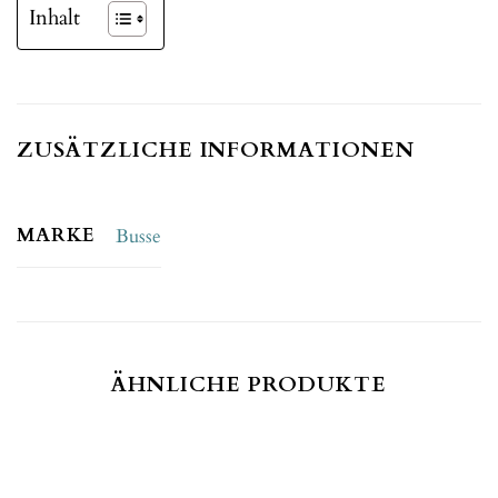
Inhalt
ZUSÄTZLICHE INFORMATIONEN
MARKE
Busse
ÄHNLICHE PRODUKTE