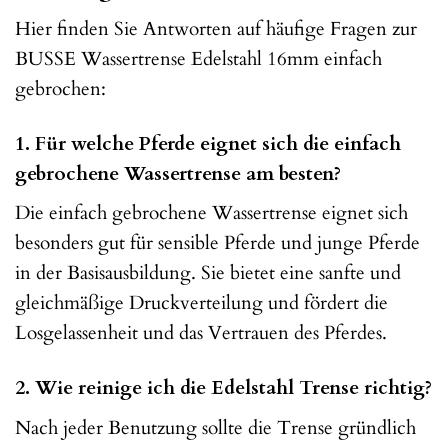
Hier finden Sie Antworten auf häufige Fragen zur
BUSSE Wassertrense Edelstahl 16mm einfach
gebrochen:
1. Für welche Pferde eignet sich die einfach
gebrochene Wassertrense am besten?
Die einfach gebrochene Wassertrense eignet sich
besonders gut für sensible Pferde und junge Pferde
in der Basisausbildung. Sie bietet eine sanfte und
gleichmäßige Druckverteilung und fördert die
Losgelassenheit und das Vertrauen des Pferdes.
2. Wie reinige ich die Edelstahl Trense richtig?
Nach jeder Benutzung sollte die Trense gründlich