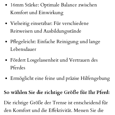
16mm Stärke: Optimale Balance zwischen
Komfort und Einwirkung
Vielseitig einsetzbar: Für verschiedene
Reitweisen und Ausbildungsstände
Pflegeleicht: Einfache Reinigung und lange
Lebensdauer
Fördert Losgelassenheit und Vertrauen des
Pferdes
Ermöglicht eine feine und präzise Hilfengebung
So wählen Sie die richtige Größe für Ihr Pferd:
Die richtige Größe der Trense ist entscheidend für
den Komfort und die Effektivität. Messen Sie die