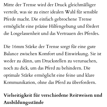
Mitte der Trense wird der Druck gleichmäßiger
verteilt, was sie zu einer idealen Wahl für sensible
Pferde macht. Die einfach gebrochene Trense
ermöglicht eine präzise Hilfengebung und fördert
die Losgelassenheit und das Vertrauen des Pferdes.
Die 16mm Stärke der Trense sorgt für eine gute
Balance zwischen Komfort und Einwirkung. Sie ist
weder zu dünn, um Druckstellen zu verursachen,
noch zu dick, um das Pferd zu behindern. Die
optimale Stärke ermöglicht eine feine und klare
Kommunikation, ohne das Pferd zu überfordern.
Vielseitigkeit für verschiedene Reitweisen und
Ausbildungsstände