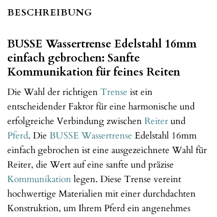
BESCHREIBUNG
BUSSE Wassertrense Edelstahl 16mm
einfach gebrochen: Sanfte
Kommunikation für feines Reiten
Die Wahl der richtigen
Trense
ist ein
entscheidender Faktor für eine harmonische und
erfolgreiche Verbindung zwischen
Reiter
und
Pferd
. Die
BUSSE
Wassertrense
Edelstahl 16mm
einfach gebrochen ist eine ausgezeichnete Wahl für
Reiter, die Wert auf eine sanfte und präzise
Kommunikation
legen. Diese Trense vereint
hochwertige Materialien mit einer durchdachten
Konstruktion, um Ihrem Pferd ein angenehmes