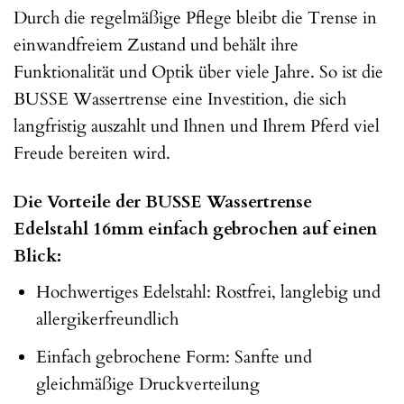
Durch die regelmäßige Pflege bleibt die Trense in
einwandfreiem Zustand und behält ihre
Funktionalität und Optik über viele Jahre. So ist die
BUSSE Wassertrense eine Investition, die sich
langfristig auszahlt und Ihnen und Ihrem Pferd viel
Freude bereiten wird.
Die Vorteile der BUSSE Wassertrense
Edelstahl 16mm einfach gebrochen auf einen
Blick:
Hochwertiges Edelstahl: Rostfrei, langlebig und
allergikerfreundlich
Einfach gebrochene Form: Sanfte und
gleichmäßige Druckverteilung