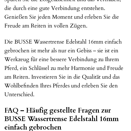
die durch eine gute Verbindung entstehen.
Genießen Sie jeden Moment und erleben Sie die
Freude am Reiten in vollen Zügen.
Die BUSSE Wassertrense Edelstahl 16mm einfach
gebrochen ist mehr als nur ein Gebiss – sie ist ein
Werkzeug für eine bessere Verbindung zu Ihrem
Pferd, ein Schlüssel zu mehr Harmonie und Freude
am Reiten. Investieren Sie in die Qualität und das
Wohlbefinden Ihres Pferdes und erleben Sie den
Unterschied.
FAQ – Häufig gestellte Fragen zur
BUSSE Wassertrense Edelstahl 16mm
einfach gebrochen