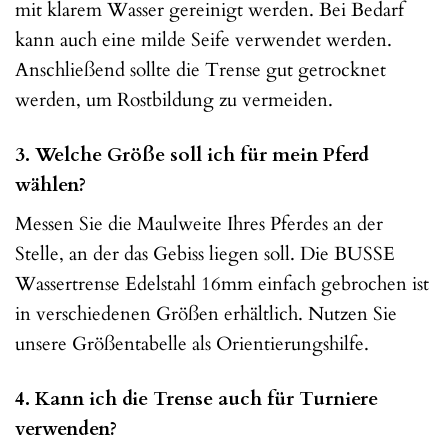
mit klarem Wasser gereinigt werden. Bei Bedarf
kann auch eine milde Seife verwendet werden.
Anschließend sollte die Trense gut getrocknet
werden, um Rostbildung zu vermeiden.
3. Welche Größe soll ich für mein Pferd
wählen?
Messen Sie die Maulweite Ihres Pferdes an der
Stelle, an der das Gebiss liegen soll. Die BUSSE
Wassertrense Edelstahl 16mm einfach gebrochen ist
in verschiedenen Größen erhältlich. Nutzen Sie
unsere Größentabelle als Orientierungshilfe.
4. Kann ich die Trense auch für Turniere
verwenden?