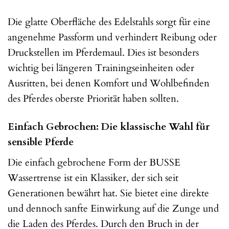
Die glatte Oberfläche des Edelstahls sorgt für eine
angenehme Passform und verhindert Reibung oder
Druckstellen im Pferdemaul. Dies ist besonders
wichtig bei längeren Trainingseinheiten oder
Ausritten, bei denen Komfort und Wohlbefinden
des Pferdes oberste Priorität haben sollten.
Einfach Gebrochen: Die klassische Wahl für
sensible Pferde
Die einfach gebrochene Form der BUSSE
Wassertrense ist ein Klassiker, der sich seit
Generationen bewährt hat. Sie bietet eine direkte
und dennoch sanfte Einwirkung auf die Zunge und
die Laden des Pferdes. Durch den Bruch in der