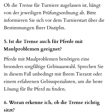
Ob die Trense für Turniere zugelassen ist, hängt
von der jeweiligen Prüfungsordnung ab. Bitte
informieren Sie sich vor dem Turnierstart über die
Bestimmungen Ihrer Disziplin.
5. Ist die Trense auch für Pferde mit
Maulproblemen geeignet?
Pferde mit Maulproblemen benötigen eine
besonders sorgfältige Gebissauswahl. Sprechen Sie
in diesem Fall unbedingt mit Ihrem Tierarzt oder
einem erfahrenen Gebissspezialisten, um die beste
Lösung für Ihr Pferd zu finden.
6. Woran erkenne ich, ob die Trense richtig
sitzt?