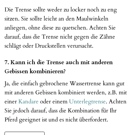
Die Trense sollte weder zu locker noch zu eng
sitzen. Sie sollte leicht an den Maulwinkeln
anliegen, ohne diese zu quetschen. Achten Sie
darauf, dass die Trense nicht gegen die Zähne
schlägt oder Druckstellen verursacht.
7. Kann ich die Trense auch mit anderen
Gebissen kombinieren?
Ja, die einfach gebrochene Wassertrense kann gut
mit anderen Gebissen kombiniert werden, z.B. mit
einer
Kandare
oder einem
Unterlegtrense
. Achten
Sie jedoch darauf, dass die Kombination für Ihr
Pferd geeignet ist und es nicht überfordert.