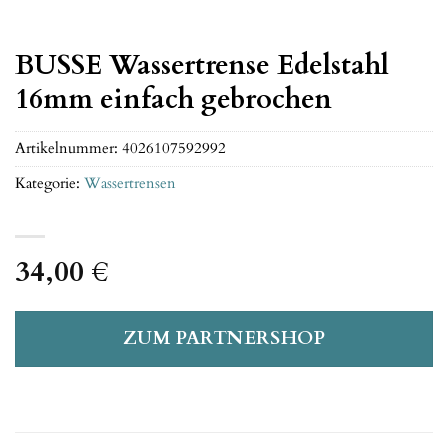
BUSSE Wassertrense Edelstahl
16mm einfach gebrochen
Artikelnummer:
4026107592992
Kategorie:
Wassertrensen
34,00
€
ZUM PARTNERSHOP