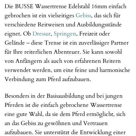
Die BUSSE Wassertrense Edelstahl 16mm einfach
gebrochen ist ein vielseitiges
Gebiss
, das sich für
verschiedene Reitweisen und Ausbildungsstände
eignet. Ob
Dressur
,
Springen
, Freizeit oder
Gelände – diese Trense ist ein zuverlässiger Partner
für Ihre reiterlichen Abenteuer. Sie kann sowohl
von Anfängern als auch von erfahrenen Reitern
verwendet werden, um eine feine und harmonische
Verbindung zum Pferd aufzubauen.
Besonders in der Basisausbildung und bei jungen
Pferden ist die einfach gebrochene Wassertrense
eine gute Wahl, da sie dem Pferd ermöglicht, sich
an das Gebiss zu gewöhnen und Vertrauen
aufzubauen. Sie unterstützt die Entwicklung einer