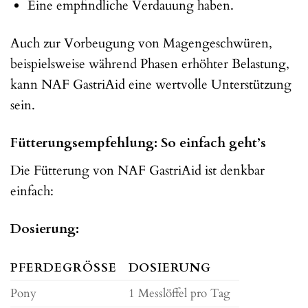
Eine empfindliche Verdauung haben.
Auch zur Vorbeugung von Magengeschwüren,
beispielsweise während Phasen erhöhter Belastung,
kann NAF GastriAid eine wertvolle Unterstützung
sein.
Fütterungsempfehlung: So einfach geht’s
Die Fütterung von NAF GastriAid ist denkbar
einfach:
Dosierung:
PFERDEGRÖSSE
DOSIERUNG
Pony
1 Messlöffel pro Tag