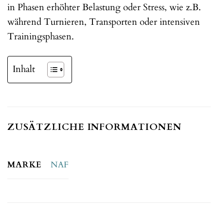
in Phasen erhöhter Belastung oder Stress, wie z.B.
während Turnieren, Transporten oder intensiven
Trainingsphasen.
Inhalt
ZUSÄTZLICHE INFORMATIONEN
MARKE
NAF