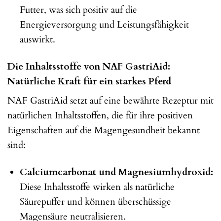
Futter, was sich positiv auf die
Energieversorgung und Leistungsfähigkeit
auswirkt.
Die Inhaltsstoffe von NAF GastriAid:
Natürliche Kraft für ein starkes Pferd
NAF GastriAid setzt auf eine bewährte Rezeptur mit
natürlichen Inhaltsstoffen, die für ihre positiven
Eigenschaften auf die Magengesundheit bekannt
sind:
Calciumcarbonat und Magnesiumhydroxid:
Diese Inhaltsstoffe wirken als natürliche
Säurepuffer und können überschüssige
Magensäure neutralisieren.