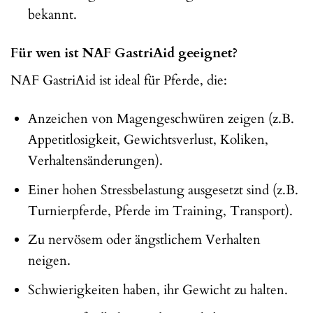
bekannt.
Für wen ist NAF GastriAid geeignet?
NAF GastriAid ist ideal für Pferde, die:
Anzeichen von Magengeschwüren zeigen (z.B.
Appetitlosigkeit, Gewichtsverlust, Koliken,
Verhaltensänderungen).
Einer hohen Stressbelastung ausgesetzt sind (z.B.
Turnierpferde, Pferde im Training, Transport).
Zu nervösem oder ängstlichem Verhalten
neigen.
Schwierigkeiten haben, ihr Gewicht zu halten.