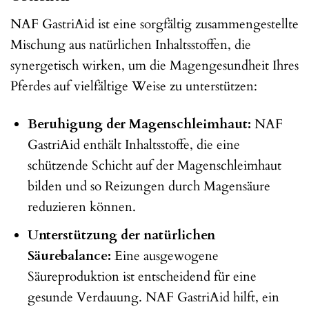
NAF GastriAid ist eine sorgfältig zusammengestellte
Mischung aus natürlichen Inhaltsstoffen, die
synergetisch wirken, um die Magengesundheit Ihres
Pferdes auf vielfältige Weise zu unterstützen:
Beruhigung der Magenschleimhaut:
NAF
GastriAid enthält Inhaltsstoffe, die eine
schützende Schicht auf der Magenschleimhaut
bilden und so Reizungen durch Magensäure
reduzieren können.
Unterstützung der natürlichen
Säurebalance:
Eine ausgewogene
Säureproduktion ist entscheidend für eine
gesunde Verdauung. NAF GastriAid hilft, ein