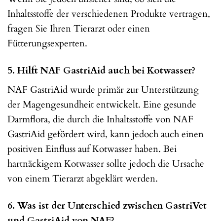
Inhaltsstoffe der verschiedenen Produkte vertragen,
fragen Sie Ihren Tierarzt oder einen
Fütterungsexperten.
5. Hilft NAF GastriAid auch bei Kotwasser?
NAF GastriAid wurde primär zur Unterstützung
der Magengesundheit entwickelt. Eine gesunde
Darmflora, die durch die Inhaltsstoffe von NAF
GastriAid gefördert wird, kann jedoch auch einen
positiven Einfluss auf Kotwasser haben. Bei
hartnäckigem Kotwasser sollte jedoch die Ursache
von einem Tierarzt abgeklärt werden.
6. Was ist der Unterschied zwischen GastriVet
und GastriAid von NAF?