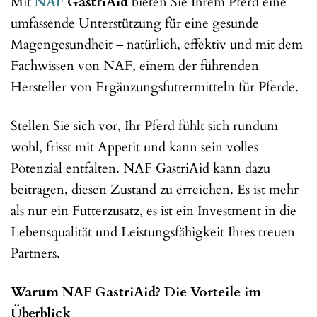
Mit
NAF
GastriAid
bieten Sie Ihrem Pferd eine
umfassende Unterstützung für eine gesunde
Magengesundheit – natürlich, effektiv und mit dem
Fachwissen von NAF, einem der führenden
Hersteller von Ergänzungsfuttermitteln für Pferde.
Stellen Sie sich vor, Ihr Pferd fühlt sich rundum
wohl, frisst mit Appetit und kann sein volles
Potenzial entfalten. NAF GastriAid kann dazu
beitragen, diesen Zustand zu erreichen. Es ist mehr
als nur ein Futterzusatz, es ist ein Investment in die
Lebensqualität und Leistungsfähigkeit Ihres treuen
Partners.
Warum NAF GastriAid? Die Vorteile im
Überblick