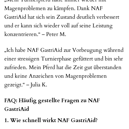
Magenproblemen zu kämpfen. Dank NAF
GastriAid hat sich sein Zustand deutlich verbessert
und er kann sich wieder voll auf seine Leistung
konzentrieren.“ – Peter M.
„Ich habe NAF GastriAid zur Vorbeugung während
einer stressigen Turnierphase gefüttert und bin sehr
zufrieden. Mein Pferd hat die Zeit gut überstanden
und keine Anzeichen von Magenproblemen
gezeigt.“ – Julia K.
FAQ: Häufig gestellte Fragen zu NAF
GastriAid
1. Wie schnell wirkt NAF GastriAid?