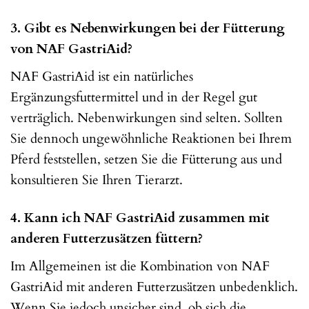
3. Gibt es Nebenwirkungen bei der Fütterung
von NAF GastriAid?
NAF GastriAid ist ein natürliches
Ergänzungsfuttermittel und in der Regel gut
verträglich. Nebenwirkungen sind selten. Sollten
Sie dennoch ungewöhnliche Reaktionen bei Ihrem
Pferd feststellen, setzen Sie die Fütterung aus und
konsultieren Sie Ihren Tierarzt.
4. Kann ich NAF GastriAid zusammen mit
anderen Futterzusätzen füttern?
Im Allgemeinen ist die Kombination von NAF
GastriAid mit anderen Futterzusätzen unbedenklich.
Wenn Sie jedoch unsicher sind, ob sich die