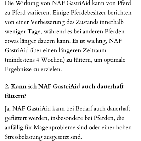
Die Wirkung von NAF GastriAid kann von Pferd
zu Pferd variieren. Einige Pferdebesitzer berichten
von einer Verbesserung des Zustands innerhalb
weniger Tage, während es bei anderen Pferden
etwas länger dauern kann. Es ist wichtig, NAF
GastriAid über einen längeren Zeitraum
(mindestens 4 Wochen) zu füttern, um optimale
Ergebnisse zu erzielen.
2. Kann ich NAF GastriAid auch dauerhaft
füttern?
Ja, NAF GastriAid kann bei Bedarf auch dauerhaft
gefüttert werden, insbesondere bei Pferden, die
anfällig für Magenprobleme sind oder einer hohen
Stressbelastung ausgesetzt sind.