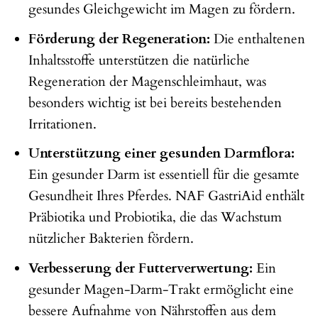
gesundes Gleichgewicht im Magen zu fördern.
Förderung der Regeneration:
Die enthaltenen
Inhaltsstoffe unterstützen die natürliche
Regeneration der Magenschleimhaut, was
besonders wichtig ist bei bereits bestehenden
Irritationen.
Unterstützung einer gesunden Darmflora:
Ein gesunder Darm ist essentiell für die gesamte
Gesundheit Ihres Pferdes. NAF GastriAid enthält
Präbiotika und Probiotika, die das Wachstum
nützlicher Bakterien fördern.
Verbesserung der Futterverwertung:
Ein
gesunder Magen-Darm-Trakt ermöglicht eine
bessere Aufnahme von Nährstoffen aus dem