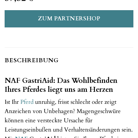
ZUM PARTNERSHOP
BESCHREIBUNG
NAF GastriAid: Das Wohlbefinden
Ihres Pferdes liegt uns am Herzen
Ist Ihr
Pferd
unruhig, frisst schlecht oder zeigt
Anzeichen von Unbehagen? Magengeschwüre
können eine versteckte Ursache für
Leistungseinbußen und Verhaltensänderungen sein.