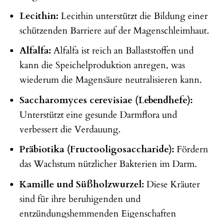
Lecithin:
Lecithin unterstützt die Bildung einer
schützenden Barriere auf der Magenschleimhaut.
Alfalfa:
Alfalfa ist reich an Ballaststoffen und
kann die Speichelproduktion anregen, was
wiederum die Magensäure neutralisieren kann.
Saccharomyces cerevisiae (Lebendhefe):
Unterstützt eine gesunde Darmflora und
verbessert die Verdauung.
Präbiotika (Fructooligosaccharide):
Fördern
das Wachstum nützlicher Bakterien im Darm.
Kamille und Süßholzwurzel:
Diese Kräuter
sind für ihre beruhigenden und
entzündungshemmenden Eigenschaften