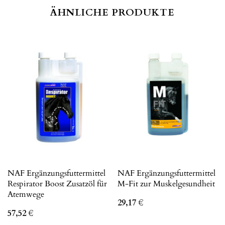
ÄHNLICHE PRODUKTE
NAF Ergänzungsfuttermittel
NAF Ergänzungsfuttermittel
Respirator Boost Zusatzöl für
M-Fit zur Muskelgesundheit
Atemwege
29,17
€
57,52
€