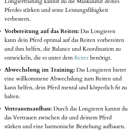
Longiertraining kannst du die Muskulatur deines
Pferdes stärken und seine Leistungsfähigkeit
verbessern.
Vorbereitung auf das Reiten:
Das Longieren
kann dein Pferd optimal auf das Reiten vorbereiten
und ihm helfen, die Balance und Koordination zu
entwickeln, die es unter dem
Reiter
benötigt.
Abwechslung im Training:
Das Longieren bietet
eine willkommene Abwechslung zum Reiten und
kann helfen, dein Pferd mental und körperlich fit zu
halten.
Vertrauensaufbau:
Durch das Longieren kannst du
das Vertrauen zwischen dir und deinem Pferd
stärken und eine harmonische Beziehung aufbauen.