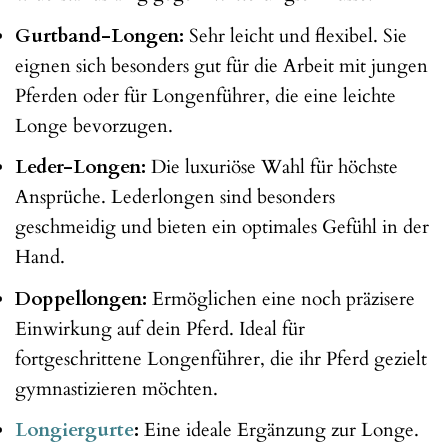
Gurtband-Longen:
Sehr leicht und flexibel. Sie
eignen sich besonders gut für die Arbeit mit jungen
Pferden oder für Longenführer, die eine leichte
Longe bevorzugen.
Leder-Longen:
Die luxuriöse Wahl für höchste
Ansprüche. Lederlongen sind besonders
geschmeidig und bieten ein optimales Gefühl in der
Hand.
Doppellongen:
Ermöglichen eine noch präzisere
Einwirkung auf dein Pferd. Ideal für
fortgeschrittene Longenführer, die ihr Pferd gezielt
gymnastizieren möchten.
Longiergurte
:
Eine ideale Ergänzung zur Longe.