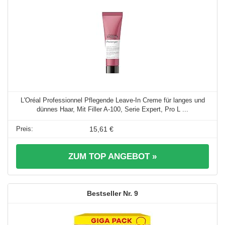
L'Oréal Professionnel Pflegende Leave-In Creme für langes und
dünnes Haar, Mit Filler A-100, Serie Expert, Pro L ...
15,61 €
ZUM TOP ANGEBOT »
9