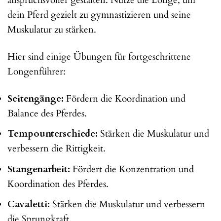
dein Pferd gezielt zu gymnastizieren und seine
Muskulatur zu stärken.
Hier sind einige Übungen für fortgeschrittene
Longenführer:
Seitengänge:
Fördern die Koordination und
Balance des Pferdes.
Tempounterschiede:
Stärken die Muskulatur und
verbessern die Rittigkeit.
Stangenarbeit:
Fördert die Konzentration und
Koordination des Pferdes.
Cavaletti:
Stärken die Muskulatur und verbessern
die Sprungkraft.