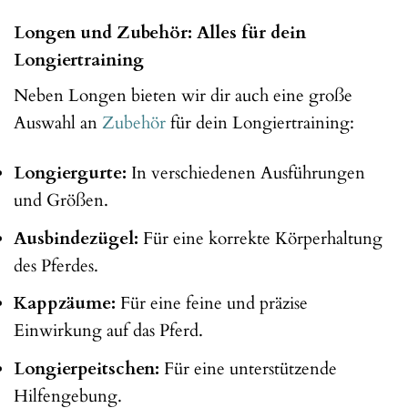
Longen und Zubehör: Alles für dein
Longiertraining
Neben Longen bieten wir dir auch eine große
Auswahl an
Zubehör
für dein Longiertraining:
Longiergurte:
In verschiedenen Ausführungen
und Größen.
Ausbindezügel:
Für eine korrekte Körperhaltung
des Pferdes.
Kappzäume:
Für eine feine und präzise
Einwirkung auf das Pferd.
Longierpeitschen:
Für eine unterstützende
Hilfengebung.