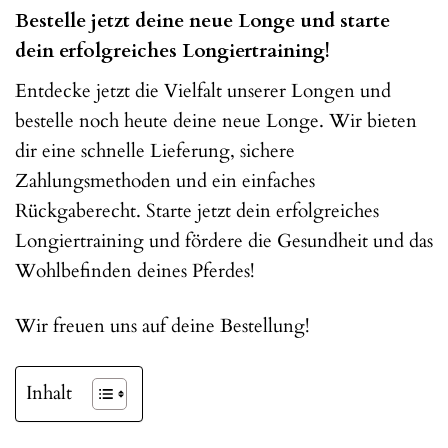
Bestelle jetzt deine neue Longe und starte
dein erfolgreiches Longiertraining!
Entdecke jetzt die Vielfalt unserer Longen und
bestelle noch heute deine neue Longe. Wir bieten
dir eine schnelle Lieferung, sichere
Zahlungsmethoden und ein einfaches
Rückgaberecht. Starte jetzt dein erfolgreiches
Longiertraining und fördere die Gesundheit und das
Wohlbefinden deines Pferdes!
Wir freuen uns auf deine Bestellung!
Inhalt