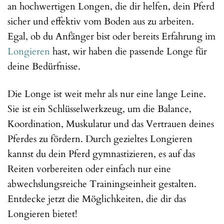
an hochwertigen Longen, die dir helfen, dein Pferd
sicher und effektiv vom Boden aus zu arbeiten.
Egal, ob du Anfänger bist oder bereits Erfahrung im
Longieren
hast, wir haben die passende Longe für
deine Bedürfnisse.
Die Longe ist weit mehr als nur eine lange Leine.
Sie ist ein Schlüsselwerkzeug, um die Balance,
Koordination, Muskulatur und das Vertrauen deines
Pferdes zu fördern. Durch gezieltes Longieren
kannst du dein Pferd gymnastizieren, es auf das
Reiten vorbereiten oder einfach nur eine
abwechslungsreiche Trainingseinheit gestalten.
Entdecke jetzt die Möglichkeiten, die dir das
Longieren bietet!