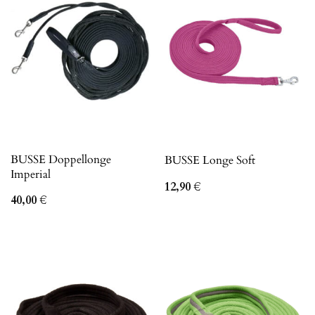
BUSSE Doppellonge
BUSSE Longe Soft
Imperial
12,90
€
40,00
€