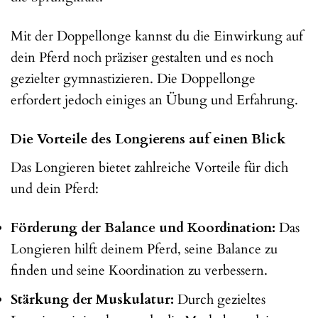
Mit der Doppellonge kannst du die Einwirkung auf
dein Pferd noch präziser gestalten und es noch
gezielter gymnastizieren. Die Doppellonge
erfordert jedoch einiges an Übung und Erfahrung.
Die Vorteile des Longierens auf einen Blick
Das Longieren bietet zahlreiche Vorteile für dich
und dein Pferd:
Förderung der Balance und Koordination:
Das
Longieren hilft deinem Pferd, seine Balance zu
finden und seine Koordination zu verbessern.
Stärkung der Muskulatur:
Durch gezieltes