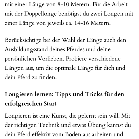
mit einer Länge von 8-10 Metern. Für die Arbeit
mit der Doppellonge benötigst du zwei Longen mit
einer Länge von jeweils ca. 14-16 Metern.
Berücksichtige bei der Wahl der Länge auch den
Ausbildungsstand deines Pferdes und deine
persönlichen Vorlieben. Probiere verschiedene
Längen aus, um die optimale Länge für dich und
dein Pferd zu finden.
Longieren lernen: Tipps und Tricks für den
erfolgreichen Start
Longieren ist eine Kunst, die gelernt sein will. Mit
der richtigen Technik und etwas Übung kannst du
dein Pferd effektiv vom Boden aus arbeiten und