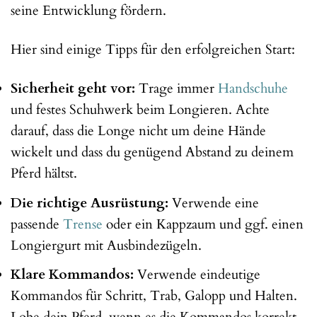
seine Entwicklung fördern.
Hier sind einige Tipps für den erfolgreichen Start:
Sicherheit geht vor:
Trage immer
Handschuhe
und festes Schuhwerk beim Longieren. Achte
darauf, dass die Longe nicht um deine Hände
wickelt und dass du genügend Abstand zu deinem
Pferd hältst.
Die richtige Ausrüstung:
Verwende eine
passende
Trense
oder ein Kappzaum und ggf. einen
Longiergurt mit Ausbindezügeln.
Klare Kommandos:
Verwende eindeutige
Kommandos für Schritt, Trab, Galopp und Halten.