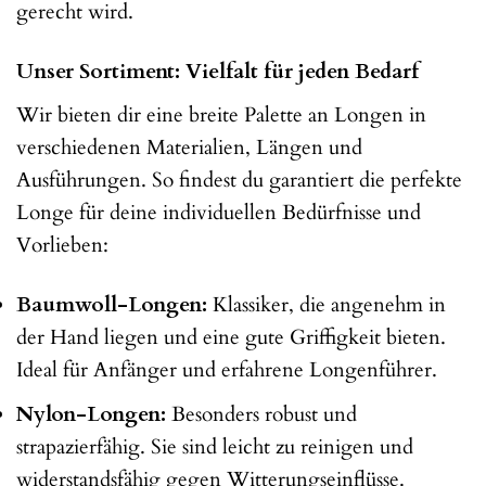
gerecht wird.
Unser Sortiment: Vielfalt für jeden Bedarf
Wir bieten dir eine breite Palette an Longen in
verschiedenen Materialien, Längen und
Ausführungen. So findest du garantiert die perfekte
Longe für deine individuellen Bedürfnisse und
Vorlieben:
Baumwoll-Longen:
Klassiker, die angenehm in
der Hand liegen und eine gute Griffigkeit bieten.
Ideal für Anfänger und erfahrene Longenführer.
Nylon-Longen:
Besonders robust und
strapazierfähig. Sie sind leicht zu reinigen und
widerstandsfähig gegen Witterungseinflüsse.