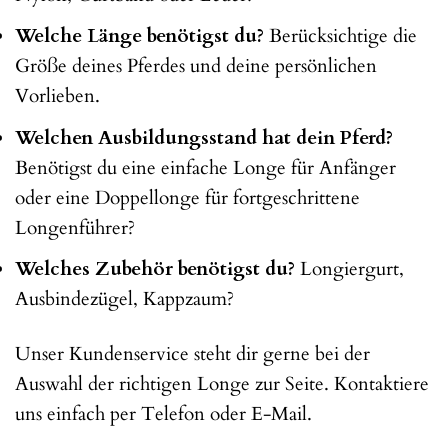
Welche Länge benötigst du?
Berücksichtige die
Größe deines Pferdes und deine persönlichen
Vorlieben.
Welchen Ausbildungsstand hat dein Pferd?
Benötigst du eine einfache Longe für Anfänger
oder eine Doppellonge für fortgeschrittene
Longenführer?
Welches Zubehör benötigst du?
Longiergurt,
Ausbindezügel, Kappzaum?
Unser Kundenservice steht dir gerne bei der
Auswahl der richtigen Longe zur Seite. Kontaktiere
uns einfach per Telefon oder E-Mail.