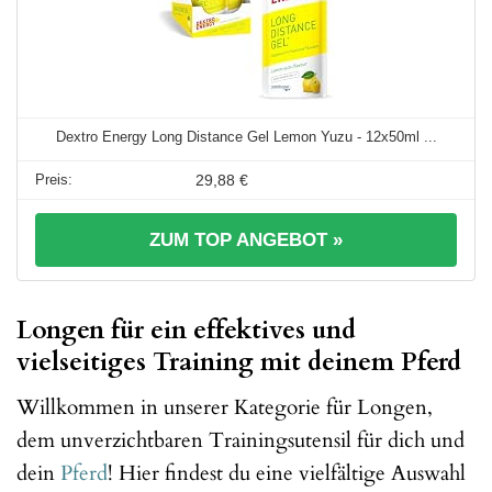
Dextro Energy Long Distance Gel Lemon Yuzu - 12x50ml ...
29,88 €
ZUM TOP ANGEBOT »
Longen für ein effektives und
vielseitiges Training mit deinem Pferd
Willkommen in unserer Kategorie für Longen,
dem unverzichtbaren Trainingsutensil für dich und
dein
Pferd
! Hier findest du eine vielfältige Auswahl