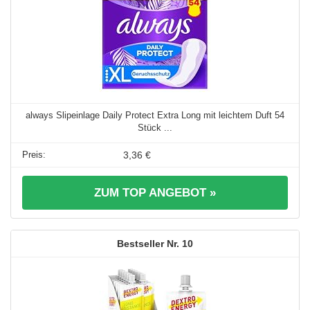
always Slipeinlage Daily Protect Extra Long mit leichtem Duft 54
Stück ...
3,36 €
ZUM TOP ANGEBOT »
10