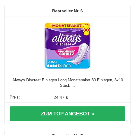
6
Always Discreet Einlagen Long Monatspaket 80 Einlagen, 8x10
Stück ...
24,47 €
ZUM TOP ANGEBOT »