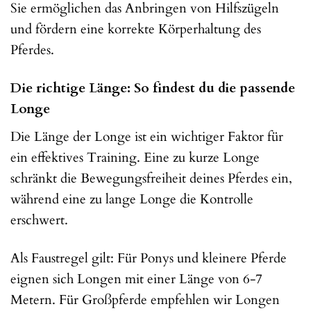
Sie ermöglichen das Anbringen von Hilfszügeln
und fördern eine korrekte Körperhaltung des
Pferdes.
Die richtige Länge: So findest du die passende
Longe
Die Länge der Longe ist ein wichtiger Faktor für
ein effektives Training. Eine zu kurze Longe
schränkt die Bewegungsfreiheit deines Pferdes ein,
während eine zu lange Longe die Kontrolle
erschwert.
Als Faustregel gilt: Für Ponys und kleinere Pferde
eignen sich Longen mit einer Länge von 6-7
Metern. Für Großpferde empfehlen wir Longen