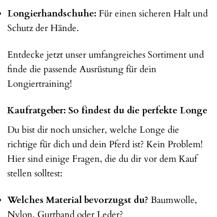
Longierhandschuhe:
Für einen sicheren Halt und
Schutz der Hände.
Entdecke jetzt unser umfangreiches Sortiment und
finde die passende Ausrüstung für dein
Longiertraining!
Kaufratgeber: So findest du die perfekte Longe
Du bist dir noch unsicher, welche Longe die
richtige für dich und dein Pferd ist? Kein Problem!
Hier sind einige Fragen, die du dir vor dem Kauf
stellen solltest:
Welches Material bevorzugst du?
Baumwolle,
Nylon, Gurtband oder Leder?