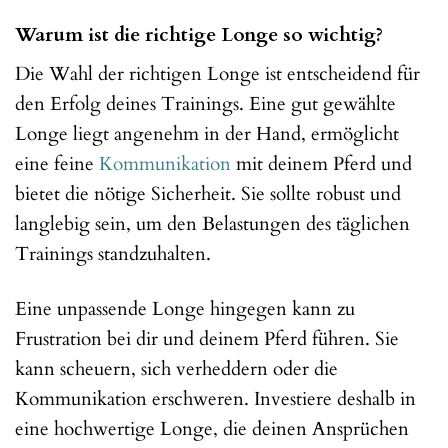
Warum ist die richtige Longe so wichtig?
Die Wahl der richtigen Longe ist entscheidend für
den Erfolg deines Trainings. Eine gut gewählte
Longe liegt angenehm in der Hand, ermöglicht
eine feine
Kommunikation
mit deinem Pferd und
bietet die nötige Sicherheit. Sie sollte robust und
langlebig sein, um den Belastungen des täglichen
Trainings standzuhalten.
Eine unpassende Longe hingegen kann zu
Frustration bei dir und deinem Pferd führen. Sie
kann scheuern, sich verheddern oder die
Kommunikation erschweren. Investiere deshalb in
eine hochwertige Longe, die deinen Ansprüchen