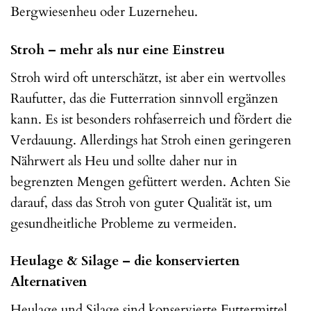
Bergwiesenheu oder Luzerneheu.
Stroh – mehr als nur eine Einstreu
Stroh wird oft unterschätzt, ist aber ein wertvolles
Raufutter, das die Futterration sinnvoll ergänzen
kann. Es ist besonders rohfaserreich und fördert die
Verdauung. Allerdings hat Stroh einen geringeren
Nährwert als Heu und sollte daher nur in
begrenzten Mengen gefüttert werden. Achten Sie
darauf, dass das Stroh von guter Qualität ist, um
gesundheitliche Probleme zu vermeiden.
Heulage & Silage – die konservierten
Alternativen
Heulage und Silage sind konservierte Futtermittel,