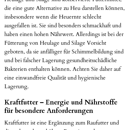
die eine gute Alternative zu Heu darstellen können,
insbesondere wenn die Heuernte schlecht
ausgefallen ist. Sie sind besonders schmackhaft und
haben einen hohen Nährwert. Allerdings ist bei der
Fütterung von Heulage und Silage Vorsicht
geboten, da sie anfälliger für Schimmelbildung sind
und bei falscher Lagerung gesundheitsschädliche
Bakterien enthalten können. Achten Sie daher auf
eine einwandfreie Qualität und hygienische
Lagerung.
Kraftfutter – Energie und Nährstoffe
für besondere Anforderungen
Kraftfutter ist eine Ergänzung zum Raufutter und