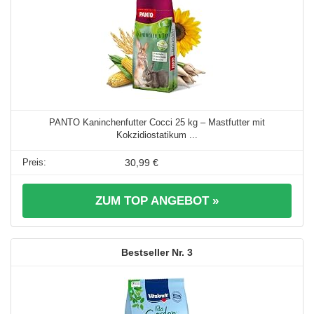
PANTO Kaninchenfutter Cocci 25 kg – Mastfutter mit
Kokzidiostatikum ...
30,99 €
ZUM TOP ANGEBOT »
3