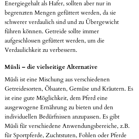
Energiegehalt als Hafer, sollten aber nur in
begrenzten Mengen gefüttert werden, da sie
schwerer verdaulich sind und zu Übergewicht
führen können. Getreide sollte immer
aufgeschlossen gefüttert werden, um die
Verdaulichkeit zu verbessern.
Müsli – die vielseitige Alternative
Müsli ist eine Mischung aus verschiedenen
Getreidesorten, Ölsaaten, Gemüse und Kräutern. Es
ist eine gute Möglichkeit, dem Pferd eine
ausgewogene Ernährung zu bieten und den
individuellen Bedürfnissen anzupassen. Es gibt
Müsli für verschiedene Anwendungsbereiche, z.B.
für Sportpferde, Zuchtstuten, Fohlen oder Pferde