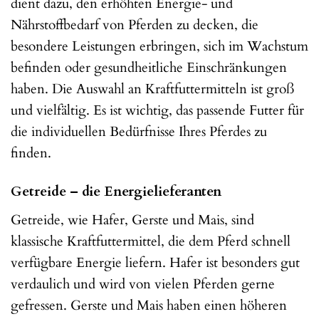
dient dazu, den erhöhten Energie- und
Nährstoffbedarf von Pferden zu decken, die
besondere Leistungen erbringen, sich im Wachstum
befinden oder gesundheitliche Einschränkungen
haben. Die Auswahl an Kraftfuttermitteln ist groß
und vielfältig. Es ist wichtig, das passende Futter für
die individuellen Bedürfnisse Ihres Pferdes zu
finden.
Getreide – die Energielieferanten
Getreide, wie Hafer, Gerste und Mais, sind
klassische Kraftfuttermittel, die dem Pferd schnell
verfügbare Energie liefern. Hafer ist besonders gut
verdaulich und wird von vielen Pferden gerne
gefressen. Gerste und Mais haben einen höheren