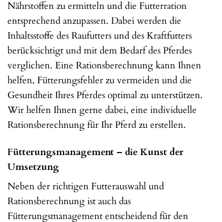
Nährstoffen zu ermitteln und die Futterration
entsprechend anzupassen. Dabei werden die
Inhaltsstoffe des Raufutters und des Kraftfutters
berücksichtigt und mit dem Bedarf des Pferdes
verglichen. Eine Rationsberechnung kann Ihnen
helfen, Fütterungsfehler zu vermeiden und die
Gesundheit Ihres Pferdes optimal zu unterstützen.
Wir helfen Ihnen gerne dabei, eine individuelle
Rationsberechnung für Ihr Pferd zu erstellen.
Fütterungsmanagement – die Kunst der
Umsetzung
Neben der richtigen Futterauswahl und
Rationsberechnung ist auch das
Fütterungsmanagement entscheidend für den