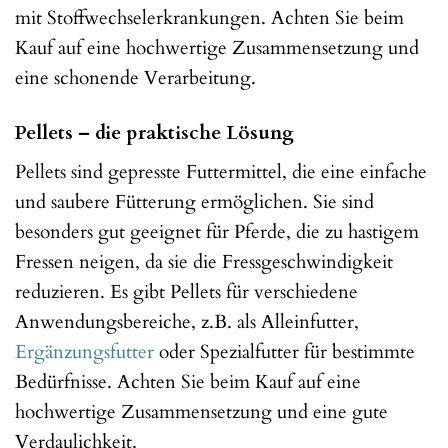
mit Stoffwechselerkrankungen. Achten Sie beim
Kauf auf eine hochwertige Zusammensetzung und
eine schonende Verarbeitung.
Pellets – die praktische Lösung
Pellets sind gepresste Futtermittel, die eine einfache
und saubere Fütterung ermöglichen. Sie sind
besonders gut geeignet für Pferde, die zu hastigem
Fressen neigen, da sie die Fressgeschwindigkeit
reduzieren. Es gibt Pellets für verschiedene
Anwendungsbereiche, z.B. als Alleinfutter,
Ergänzungsfutter
oder Spezialfutter für bestimmte
Bedürfnisse. Achten Sie beim Kauf auf eine
hochwertige Zusammensetzung und eine gute
Verdaulichkeit.