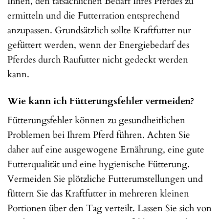
Ihnen, den tatsächlichen Bedarf Ihres Pferdes zu
ermitteln und die Futterration entsprechend
anzupassen. Grundsätzlich sollte Kraftfutter nur
gefüttert werden, wenn der Energiebedarf des
Pferdes durch Raufutter nicht gedeckt werden
kann.
Wie kann ich Fütterungsfehler vermeiden?
Fütterungsfehler können zu gesundheitlichen
Problemen bei Ihrem Pferd führen. Achten Sie
daher auf eine ausgewogene Ernährung, eine gute
Futterqualität und eine hygienische Fütterung.
Vermeiden Sie plötzliche Futterumstellungen und
füttern Sie das Kraftfutter in mehreren kleinen
Portionen über den Tag verteilt. Lassen Sie sich von