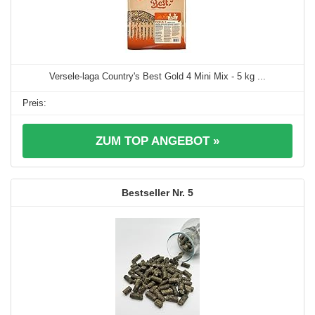
Versele-laga Country's Best Gold 4 Mini Mix - 5 kg ...
ZUM TOP ANGEBOT »
5