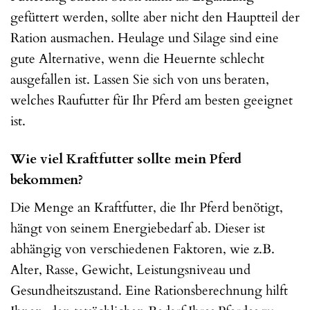
gefüttert werden, sollte aber nicht den Hauptteil der
Ration ausmachen. Heulage und Silage sind eine
gute Alternative, wenn die Heuernte schlecht
ausgefallen ist. Lassen Sie sich von uns beraten,
welches Raufutter für Ihr Pferd am besten geeignet
ist.
Wie viel Kraftfutter sollte mein Pferd
bekommen?
Die Menge an Kraftfutter, die Ihr Pferd benötigt,
hängt von seinem Energiebedarf ab. Dieser ist
abhängig von verschiedenen Faktoren, wie z.B.
Alter, Rasse, Gewicht, Leistungsniveau und
Gesundheitszustand. Eine Rationsberechnung hilft