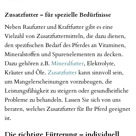
Zusatzfutter – für spezielle Bedürfnisse
Neben Raufutter und Kraftfutter gibt es eine
Vielzahl von Zusatzfuttermitteln, die dazu dienen,
den spezifischen Bedarf des Pferdes an Vitaminen,
Mineralstoffen und Spurenelementen zu decken.
Dazu gehören z.B.
Mineralfutter
, Elektrolyte,
Kräuter und Öle.
Zusatzfutter
kann sinnvoll sein,
um Mangelerscheinungen vorzubeugen, die
Leistungsfähigkeit zu steigern oder gesundheitliche
Probleme zu behandeln. Lassen Sie sich von uns
beraten, welches Zusatzfutter für Ihr Pferd geeignet
ist.
Die richtige Fütterung – individuell