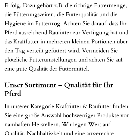
Erfolg. Dazu gehört z.B. die richtige Futtermenge,
die Fütterungszeiten, die Futterqualität und die
Hygiene im Futtertrog. Achten Sie darauf, dass Ihr
Pferd ausreichend Raufutter zur Verfügung hat und
das Kraftfutter in mehreren kleinen Portionen über
den Tag verteilt gefüttert wird. Vermeiden Sie
plötzliche Futterumstellungen und achten Sie auf
eine gute Qualität der Futtermittel.
Unser Sortiment – Qualität für Ihr
Pferd
In unserer Kategorie Kraftfutter & Raufutter finden
Sie eine große Auswahl hochwertiger Produkte von
namhaften Herstellern. Wir legen Wert auf
Qualität, Nachhaltigkeit und eine artgerechte