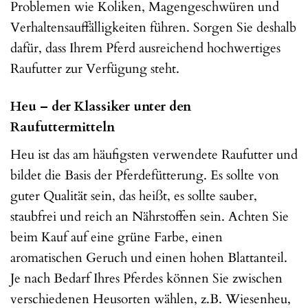
Problemen wie Koliken, Magengeschwüren und
Verhaltensauffälligkeiten führen. Sorgen Sie deshalb
dafür, dass Ihrem Pferd ausreichend hochwertiges
Raufutter zur Verfügung steht.
Heu – der Klassiker unter den
Raufuttermitteln
Heu ist das am häufigsten verwendete Raufutter und
bildet die Basis der Pferdefütterung. Es sollte von
guter Qualität sein, das heißt, es sollte sauber,
staubfrei und reich an Nährstoffen sein. Achten Sie
beim Kauf auf eine grüne Farbe, einen
aromatischen Geruch und einen hohen Blattanteil.
Je nach Bedarf Ihres Pferdes können Sie zwischen
verschiedenen Heusorten wählen, z.B. Wiesenheu,