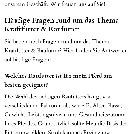
unserem Geschäft. Wir freuen uns auf Sie!
Häufige Fragen rund um das Thema
Kraftfutter & Raufutter
Sie haben noch Fragen rund um das Thema
Kraftfutter & Raufutter? Hier finden Sie Antworten
auf häufige Fragen:
Welches Raufutter ist für mein Pferd am
besten geeignet?
Die Wahl des richtigen Raufutters hängt von
verschiedenen Faktoren ab, wie z.B. Alter, Rasse,
Gewicht, Leistungsniveau und Gesundheitszustand
Ihres Pferdes. Grundsätzlich sollte Heu die Basis der
Fütterung bilden. Stroh kann als Ergänzung