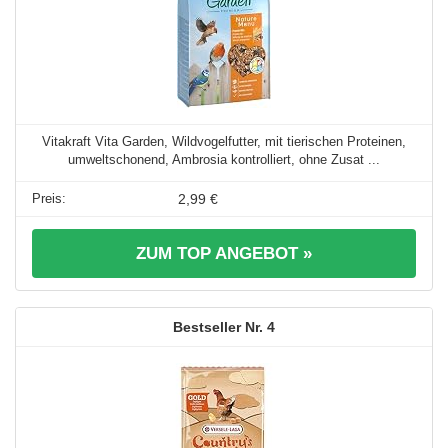
Vitakraft Vita Garden, Wildvogelfutter, mit tierischen Proteinen,
umweltschonend, Ambrosia kontrolliert, ohne Zusat ...
2,99 €
ZUM TOP ANGEBOT »
4