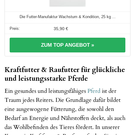
Die Futter-Manufaktur Wachstum & Kondition, 25 kg ...
35,90 €
ZUM TOP ANGEBOT »
Kraftfutter & Raufutter für glückliche
und leistungsstarke Pferde
Ein gesundes und leistungsfähiges
Pferd
ist der
Traum jedes Reiters. Die Grundlage dafür bildet
eine ausgewogene Fütterung, die sowohl den
Bedarf an Energie und Nährstoffen deckt, als auch
das Wohlbefinden des Tieres fördert. In unserer