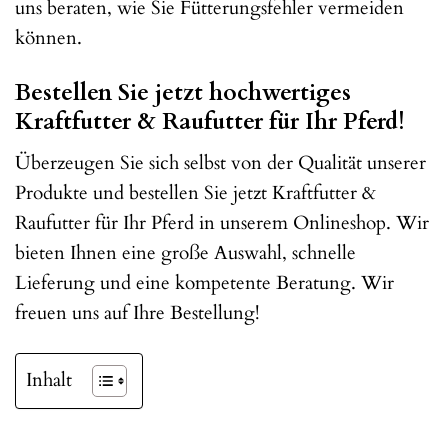
uns beraten, wie Sie Fütterungsfehler vermeiden
können.
Bestellen Sie jetzt hochwertiges
Kraftfutter & Raufutter für Ihr Pferd!
Überzeugen Sie sich selbst von der Qualität unserer
Produkte und bestellen Sie jetzt Kraftfutter &
Raufutter für Ihr Pferd in unserem Onlineshop. Wir
bieten Ihnen eine große Auswahl, schnelle
Lieferung und eine kompetente Beratung. Wir
freuen uns auf Ihre Bestellung!
Inhalt