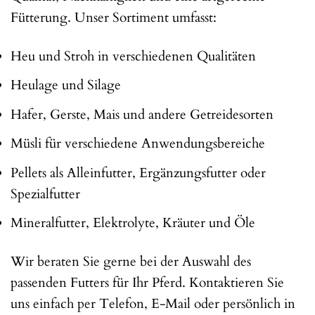
Fütterung. Unser Sortiment umfasst:
Heu und Stroh in verschiedenen Qualitäten
Heulage und Silage
Hafer, Gerste, Mais und andere Getreidesorten
Müsli für verschiedene Anwendungsbereiche
Pellets als Alleinfutter, Ergänzungsfutter oder
Spezialfutter
Mineralfutter, Elektrolyte, Kräuter und Öle
Wir beraten Sie gerne bei der Auswahl des
passenden Futters für Ihr Pferd. Kontaktieren Sie
uns einfach per Telefon, E-Mail oder persönlich in