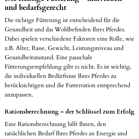
und bedarfsgerecht
Die richtige Fütterung ist entscheidend für die
Gesundheit und das Wohlbefinden Ihres Pferdes.
Dabei spielen verschiedene Faktoren eine Rolle, wie
z.B. Alter, Rasse, Gewicht, Leistungsniveau und
Gesundheitszustand. Eine pauschale
Fütterungsempfehlung gibt es nicht. Es ist wichtig,
die individuellen Bedürfnisse Ihres Pferdes zu
berücksichtigen und die Futterration entsprechend
anzupassen.
Rationsberechnung – der Schlüssel zum Erfolg
Eine Rationsberechnung hilft Ihnen, den
tatsächlichen Bedarf Ihres Pferdes an Energie und