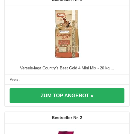
Versele-laga Country's Best Gold 4 Mini Mix - 20 kg ...
ZUM TOP ANGEBOT »
2