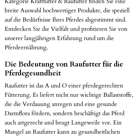
Kategorie Kraftfutter & Raufutter finden Sie eine
breite Auswahl hochwertiger Produkte, die speziell
auf die Bedürfnisse Ihres Pferdes abgestimmt sind.
Entdecken Sie die Vielfalt und profitieren Sie von
unserer langjährigen Erfahrung rund um die
Pferdeernährung.
Die Bedeutung von Raufutter für die
Pferdegesundheit
Raufutter ist das A und O einer pferdegerechten
Fütterung. Es liefert nicht nur wichtige Ballaststoffe,
die die Verdauung anregen und eine gesunde
Darmflora fördern, sondern beschäftigt das Pferd
auch artgerecht und beugt Langeweile vor. Ein
Mangel an Raufutter kann zu gesundheitlichen