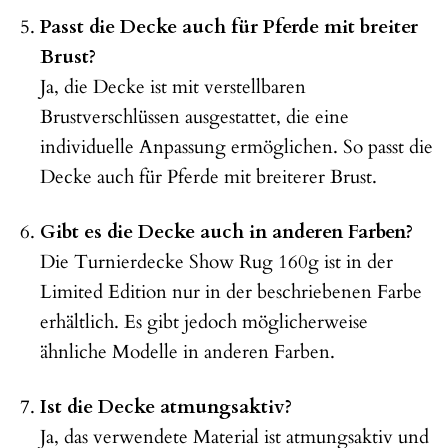
Passt die Decke auch für Pferde mit breiter
Brust?
Ja, die Decke ist mit verstellbaren
Brustverschlüssen ausgestattet, die eine
individuelle Anpassung ermöglichen. So passt die
Decke auch für Pferde mit breiterer Brust.
Gibt es die Decke auch in anderen Farben?
Die Turnierdecke Show Rug 160g ist in der
Limited Edition nur in der beschriebenen Farbe
erhältlich. Es gibt jedoch möglicherweise
ähnliche Modelle in anderen Farben.
Ist die Decke atmungsaktiv?
Ja, das verwendete Material ist atmungsaktiv und