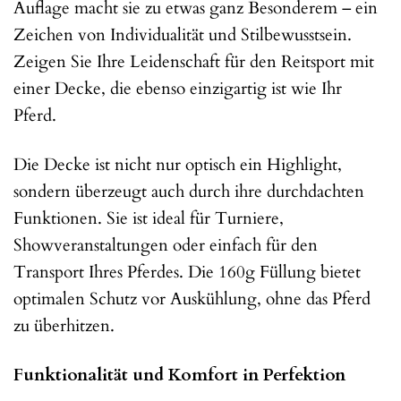
Auflage macht sie zu etwas ganz Besonderem – ein
Zeichen von Individualität und Stilbewusstsein.
Zeigen Sie Ihre Leidenschaft für den Reitsport mit
einer Decke, die ebenso einzigartig ist wie Ihr
Pferd.
Die Decke ist nicht nur optisch ein Highlight,
sondern überzeugt auch durch ihre durchdachten
Funktionen. Sie ist ideal für Turniere,
Showveranstaltungen oder einfach für den
Transport Ihres Pferdes. Die 160g Füllung bietet
optimalen Schutz vor Auskühlung, ohne das Pferd
zu überhitzen.
Funktionalität und Komfort in Perfektion