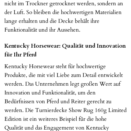
nicht im Trockner getrocknet werden, sondern an
der Luft. So bleiben die hochwertigen Materialien
lange erhalten und die Decke behält ihre
Funktionalität und ihr Aussehen.
Kentucky Horsewear: Qualität und Innovation
für Ihr Pferd
Kentucky Horsewear steht für hochwertige
Produkte, die mit viel Liebe zum Detail entwickelt
werden. Das Unternehmen legt großen Wert auf
Innovation und Funktionalität, um den
Bedürfnissen von Pferd und Reiter gerecht zu
werden. Die Turnierdecke Show Rug 160g Limited
Edition ist ein weiteres Beispiel für die hohe
Qualität und das Engagement von Kentucky