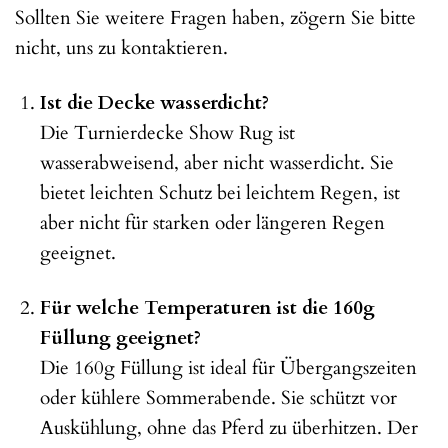
Sollten Sie weitere Fragen haben, zögern Sie bitte
nicht, uns zu kontaktieren.
Ist die Decke wasserdicht?
Die Turnierdecke Show Rug ist
wasserabweisend, aber nicht wasserdicht. Sie
bietet leichten Schutz bei leichtem Regen, ist
aber nicht für starken oder längeren Regen
geeignet.
Für welche Temperaturen ist die 160g
Füllung geeignet?
Die 160g Füllung ist ideal für Übergangszeiten
oder kühlere Sommerabende. Sie schützt vor
Auskühlung, ohne das Pferd zu überhitzen. Der