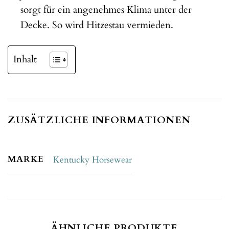
sorgt für ein angenehmes Klima unter der
Decke. So wird Hitzestau vermieden.
Inhalt
ZUSÄTZLICHE INFORMATIONEN
MARKE
Kentucky Horsewear
ÄHNLICHE PRODUKTE