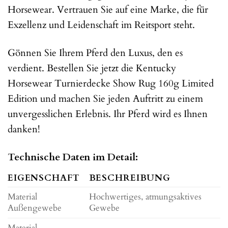
Horsewear. Vertrauen Sie auf eine Marke, die für
Exzellenz und Leidenschaft im Reitsport steht.
Gönnen Sie Ihrem Pferd den Luxus, den es
verdient. Bestellen Sie jetzt die Kentucky
Horsewear Turnierdecke Show Rug 160g Limited
Edition und machen Sie jeden Auftritt zu einem
unvergesslichen Erlebnis. Ihr Pferd wird es Ihnen
danken!
Technische Daten im Detail:
EIGENSCHAFT
BESCHREIBUNG
Material
Hochwertiges, atmungsaktives
Außengewebe
Gewebe
Material