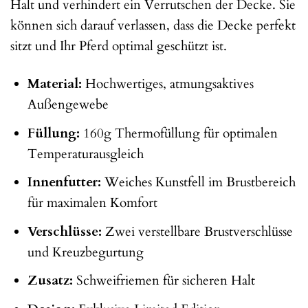
Halt und verhindert ein Verrutschen der Decke. Sie
können sich darauf verlassen, dass die Decke perfekt
sitzt und Ihr Pferd optimal geschützt ist.
Material:
Hochwertiges, atmungsaktives
Außengewebe
Füllung:
160g Thermofüllung für optimalen
Temperaturausgleich
Innenfutter:
Weiches Kunstfell im Brustbereich
für maximalen Komfort
Verschlüsse:
Zwei verstellbare Brustverschlüsse
und Kreuzbegurtung
Zusatz:
Schweifriemen für sicheren Halt