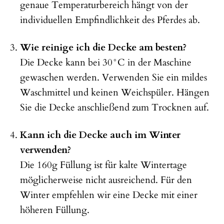
genaue Temperaturbereich hängt von der
individuellen Empfindlichkeit des Pferdes ab.
Wie reinige ich die Decke am besten?
Die Decke kann bei 30°C in der Maschine
gewaschen werden. Verwenden Sie ein mildes
Waschmittel und keinen Weichspüler. Hängen
Sie die Decke anschließend zum Trocknen auf.
Kann ich die Decke auch im Winter
verwenden?
Die 160g Füllung ist für kalte Wintertage
möglicherweise nicht ausreichend. Für den
Winter empfehlen wir eine Decke mit einer
höheren Füllung.