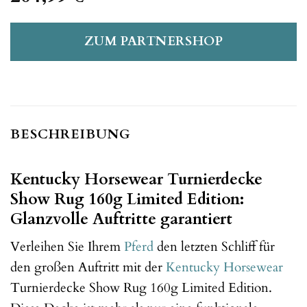
ZUM PARTNERSHOP
BESCHREIBUNG
Kentucky Horsewear Turnierdecke
Show Rug 160g Limited Edition:
Glanzvolle Auftritte garantiert
Verleihen Sie Ihrem
Pferd
den letzten Schliff für
den großen Auftritt mit der
Kentucky Horsewear
Turnierdecke Show Rug 160g Limited Edition.