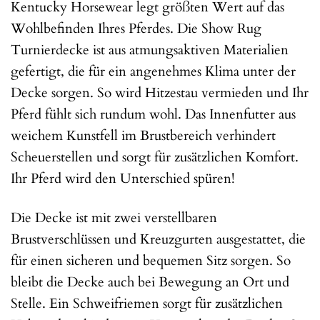
Kentucky Horsewear legt größten Wert auf das
Wohlbefinden Ihres Pferdes. Die Show Rug
Turnierdecke ist aus atmungsaktiven Materialien
gefertigt, die für ein angenehmes Klima unter der
Decke sorgen. So wird Hitzestau vermieden und Ihr
Pferd fühlt sich rundum wohl. Das Innenfutter aus
weichem Kunstfell im Brustbereich verhindert
Scheuerstellen und sorgt für zusätzlichen Komfort.
Ihr Pferd wird den Unterschied spüren!
Die Decke ist mit zwei verstellbaren
Brustverschlüssen und Kreuzgurten ausgestattet, die
für einen sicheren und bequemen Sitz sorgen. So
bleibt die Decke auch bei Bewegung an Ort und
Stelle. Ein Schweifriemen sorgt für zusätzlichen