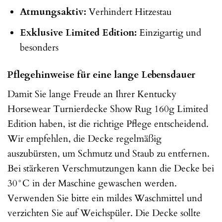
Atmungsaktiv:
Verhindert Hitzestau
Exklusive Limited Edition:
Einzigartig und
besonders
Pflegehinweise für eine lange Lebensdauer
Damit Sie lange Freude an Ihrer Kentucky
Horsewear Turnierdecke Show Rug 160g Limited
Edition haben, ist die richtige Pflege entscheidend.
Wir empfehlen, die Decke regelmäßig
auszubürsten, um Schmutz und Staub zu entfernen.
Bei stärkeren Verschmutzungen kann die Decke bei
30°C in der Maschine gewaschen werden.
Verwenden Sie bitte ein mildes Waschmittel und
verzichten Sie auf Weichspüler. Die Decke sollte