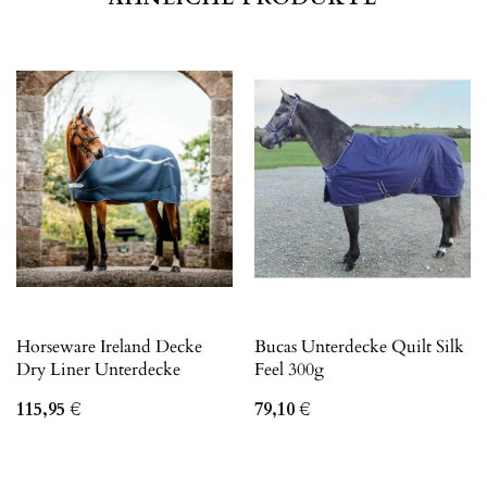
Horseware Ireland Decke
Bucas Unterdecke Quilt Silk
Dry Liner Unterdecke
Feel 300g
115,95
€
79,10
€