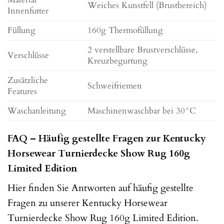
Weiches Kunstfell (Brustbereich)
Innenfutter
Füllung
160g Thermofüllung
2 verstellbare Brustverschlüsse,
Verschlüsse
Kreuzbegurtung
Zusätzliche
Schweifriemen
Features
Waschanleitung
Maschinenwaschbar bei 30°C
FAQ – Häufig gestellte Fragen zur Kentucky
Horsewear Turnierdecke Show Rug 160g
Limited Edition
Hier finden Sie Antworten auf häufig gestellte
Fragen zu unserer Kentucky Horsewear
Turnierdecke Show Rug 160g Limited Edition.