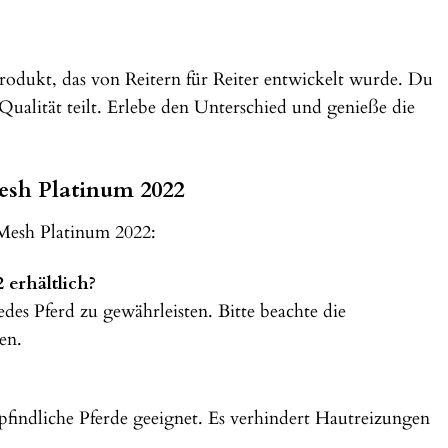
rodukt, das von Reitern für Reiter entwickelt wurde. Du
Qualität teilt. Erlebe den Unterschied und genieße die
esh Platinum 2022
 Mesh Platinum 2022:
erhältlich?
des Pferd zu gewährleisten. Bitte beachte die
en.
pfindliche Pferde geeignet. Es verhindert Hautreizungen