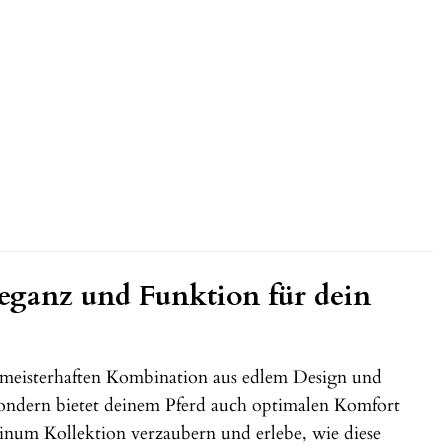
eganz und Funktion für dein
meisterhaften Kombination aus edlem Design und
 sondern bietet deinem Pferd auch optimalen Komfort
atinum Kollektion verzaubern und erlebe, wie diese