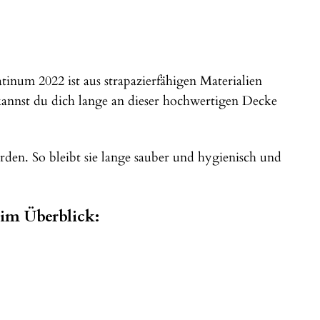
inum 2022 ist aus strapazierfähigen Materialien
 kannst du dich lange an dieser hochwertigen Decke
den. So bleibt sie lange sauber und hygienisch und
im Überblick: