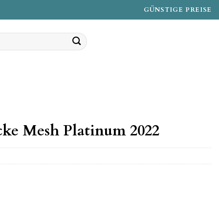
GÜNSTIGE PREISE
cke Mesh Platinum 2022