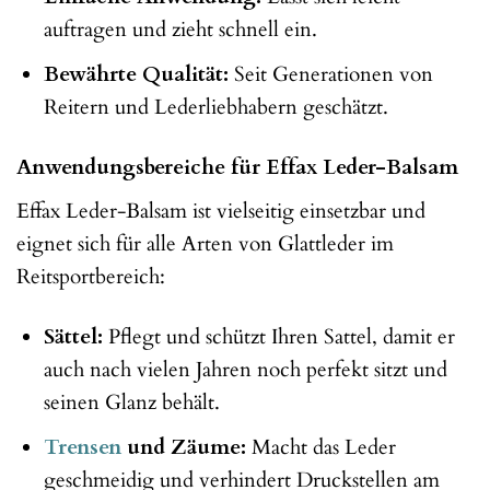
auftragen und zieht schnell ein.
Bewährte Qualität:
Seit Generationen von
Reitern und Lederliebhabern geschätzt.
Anwendungsbereiche für Effax Leder-Balsam
Effax Leder-Balsam ist vielseitig einsetzbar und
eignet sich für alle Arten von Glattleder im
Reitsportbereich:
Sättel:
Pflegt und schützt Ihren Sattel, damit er
auch nach vielen Jahren noch perfekt sitzt und
seinen Glanz behält.
Trensen
und Zäume:
Macht das Leder
geschmeidig und verhindert Druckstellen am