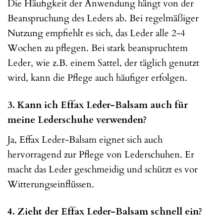
Die Häufigkeit der Anwendung hängt von der
Beanspruchung des Leders ab. Bei regelmäßiger
Nutzung empfiehlt es sich, das Leder alle 2-4
Wochen zu pflegen. Bei stark beanspruchtem
Leder, wie z.B. einem Sattel, der täglich genutzt
wird, kann die Pflege auch häufiger erfolgen.
3. Kann ich Effax Leder-Balsam auch für
meine Lederschuhe verwenden?
Ja, Effax Leder-Balsam eignet sich auch
hervorragend zur Pflege von Lederschuhen. Er
macht das Leder geschmeidig und schützt es vor
Witterungseinflüssen.
4. Zieht der Effax Leder-Balsam schnell ein?