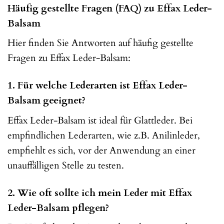
Häufig gestellte Fragen (FAQ) zu Effax Leder-
Balsam
Hier finden Sie Antworten auf häufig gestellte
Fragen zu Effax Leder-Balsam:
1. Für welche Lederarten ist Effax Leder-
Balsam geeignet?
Effax Leder-Balsam ist ideal für Glattleder. Bei
empfindlichen Lederarten, wie z.B. Anilinleder,
empfiehlt es sich, vor der Anwendung an einer
unauffälligen Stelle zu testen.
2. Wie oft sollte ich mein Leder mit Effax
Leder-Balsam pflegen?