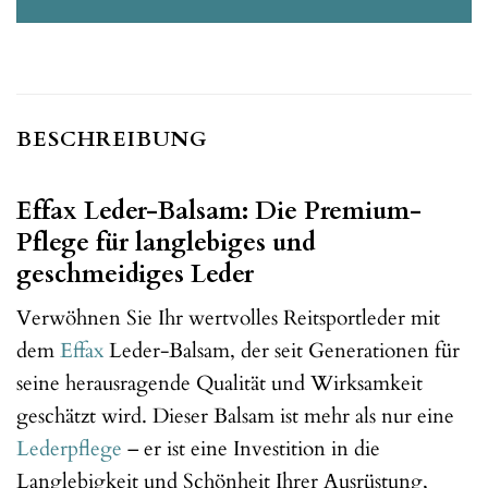
BESCHREIBUNG
Effax Leder-Balsam: Die Premium-
Pflege für langlebiges und
geschmeidiges Leder
Verwöhnen Sie Ihr wertvolles Reitsportleder mit
dem
Effax
Leder-Balsam, der seit Generationen für
seine herausragende Qualität und Wirksamkeit
geschätzt wird. Dieser Balsam ist mehr als nur eine
Lederpflege
– er ist eine Investition in die
Langlebigkeit und Schönheit Ihrer Ausrüstung,