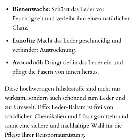
Bienenwachs:
Schützt das Leder vor
Feuchtigkeit und verleiht ihm einen natürlichen
Glanz.
Lanolin:
Macht das Leder geschmeidig und
verhindert Austrocknung.
Avocadoöl:
Dringt tief in das Leder ein und
pflegt die Fasern von innen heraus.
Diese hochwertigen Inhaltsstoffe sind nicht nur
wirksam, sondern auch schonend zum Leder und
zur Umwelt. Effax Leder-Balsam ist frei von
schädlichen Chemikalien und Lösungsmitteln und
somit eine sichere und nachhaltige Wahl für die
Pflege Ihrer Reitsportausrüstung.