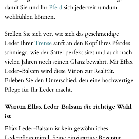
damit Sie und Ihr
Pferd
sich jederzeit rundum
wohlfühlen können.
Stellen Sie sich vor, wie sich das geschmeidige
Leder Ihrer
Trense
sanft an den Kopf Ihres Pferdes
schmiegt, wie der Sattel perfekt sitzt und auch nach
vielen Jahren noch seinen Glanz bewahrt. Mit Effax
Leder-Balsam wird diese Vision zur Realität.
Erleben Sie den Unterschied, den eine hochwertige
Pflege für Ihr Leder macht.
Warum Effax Leder-Balsam die richtige Wahl
ist
Effax Leder-Balsam ist kein gewöhnliches
Lederpflegemittel. Seine einzigartige Rezeptur,