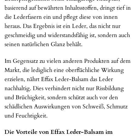
basierend auf bewährten Inhaltsstoffen, dringt tief in
die Lederfasern ein und pflegt diese von innen
heraus. Das Ergebnis ist ein Leder, das nicht nur
geschmeidig und widerstandsfähig ist, sondern auch
seinen natürlichen Glanz behält.
Im Gegensatz zu vielen anderen Produkten auf dem
Markt, die lediglich eine oberflächliche Wirkung
erzielen, nährt Effax Leder-Balsam das Leder
nachhaltig. Dies verhindert nicht nur Rissbildung
und Brüchigkeit, sondern schützt auch vor den
schädlichen Auswirkungen von Schweiß, Schmutz
und Feuchtigkeit.
Die Vorteile von Effax Leder-Balsam im