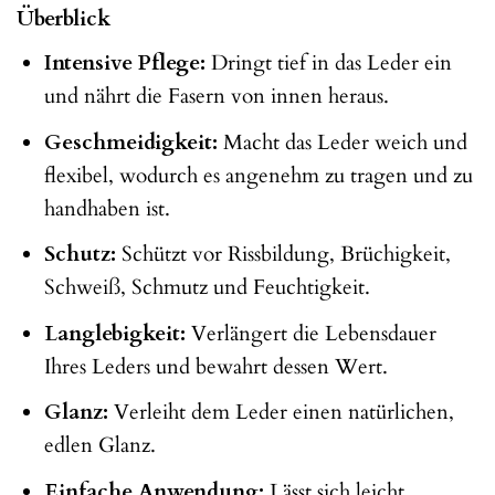
Überblick
Intensive Pflege:
Dringt tief in das Leder ein
und nährt die Fasern von innen heraus.
Geschmeidigkeit:
Macht das Leder weich und
flexibel, wodurch es angenehm zu tragen und zu
handhaben ist.
Schutz:
Schützt vor Rissbildung, Brüchigkeit,
Schweiß, Schmutz und Feuchtigkeit.
Langlebigkeit:
Verlängert die Lebensdauer
Ihres Leders und bewahrt dessen Wert.
Glanz:
Verleiht dem Leder einen natürlichen,
edlen Glanz.
Einfache Anwendung:
Lässt sich leicht