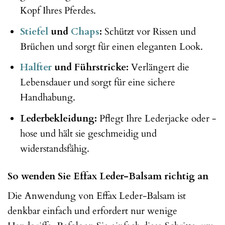
Kopf Ihres Pferdes.
Stiefel
und
Chaps
:
Schützt vor Rissen und
Brüchen und sorgt für einen eleganten Look.
Halfter
und Führstricke:
Verlängert die
Lebensdauer und sorgt für eine sichere
Handhabung.
Lederbekleidung:
Pflegt Ihre Lederjacke oder -
hose und hält sie geschmeidig und
widerstandsfähig.
So wenden Sie Effax Leder-Balsam richtig an
Die Anwendung von Effax Leder-Balsam ist
denkbar einfach und erfordert nur wenige