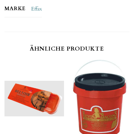
MARKE
Effax
ÄHNLICHE PRODUKTE