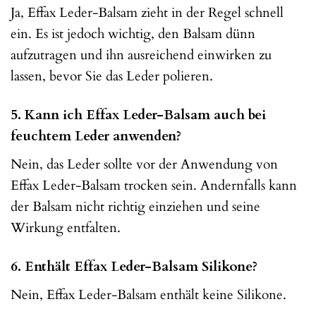
Ja, Effax Leder-Balsam zieht in der Regel schnell
ein. Es ist jedoch wichtig, den Balsam dünn
aufzutragen und ihn ausreichend einwirken zu
lassen, bevor Sie das Leder polieren.
5. Kann ich Effax Leder-Balsam auch bei
feuchtem Leder anwenden?
Nein, das Leder sollte vor der Anwendung von
Effax Leder-Balsam trocken sein. Andernfalls kann
der Balsam nicht richtig einziehen und seine
Wirkung entfalten.
6. Enthält Effax Leder-Balsam Silikone?
Nein, Effax Leder-Balsam enthält keine Silikone.