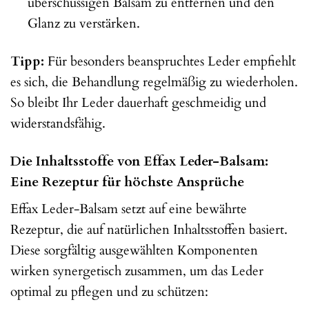
überschüssigen Balsam zu entfernen und den
Glanz zu verstärken.
Tipp:
Für besonders beanspruchtes Leder empfiehlt
es sich, die Behandlung regelmäßig zu wiederholen.
So bleibt Ihr Leder dauerhaft geschmeidig und
widerstandsfähig.
Die Inhaltsstoffe von Effax Leder-Balsam:
Eine Rezeptur für höchste Ansprüche
Effax Leder-Balsam setzt auf eine bewährte
Rezeptur, die auf natürlichen Inhaltsstoffen basiert.
Diese sorgfältig ausgewählten Komponenten
wirken synergetisch zusammen, um das Leder
optimal zu pflegen und zu schützen: