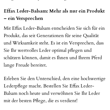
Effax Leder-Balsam: Mehr als nur ein Produkt
– ein Versprechen
Mit Effax Leder-Balsam entscheiden Sie sich für ein
Produkt, das seit Generationen für seine Qualität
und Wirksamkeit steht. Es ist ein Versprechen, dass
Sie Ihr wertvolles Leder optimal pflegen und
schützen können, damit es Ihnen und Ihrem Pferd
lange Freude bereitet.
Erleben Sie den Unterschied, den eine hochwertige
Lederpflege macht. Bestellen Sie Effax Leder-
Balsam noch heute und verwöhnen Sie Ihr Leder
mit der besten Pflege, die es verdient!