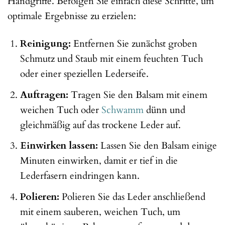
Handgriffe. Befolgen Sie einfach diese Schritte, um
optimale Ergebnisse zu erzielen:
Reinigung:
Entfernen Sie zunächst groben
Schmutz und Staub mit einem feuchten Tuch
oder einer speziellen Lederseife.
Auftragen:
Tragen Sie den Balsam mit einem
weichen Tuch oder
Schwamm
dünn und
gleichmäßig auf das trockene Leder auf.
Einwirken lassen:
Lassen Sie den Balsam einige
Minuten einwirken, damit er tief in die
Lederfasern eindringen kann.
Polieren:
Polieren Sie das Leder anschließend
mit einem sauberen, weichen Tuch, um