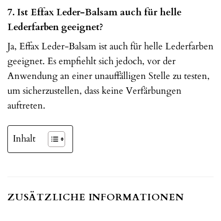
7. Ist Effax Leder-Balsam auch für helle
Lederfarben geeignet?
Ja, Effax Leder-Balsam ist auch für helle Lederfarben
geeignet. Es empfiehlt sich jedoch, vor der
Anwendung an einer unauffälligen Stelle zu testen,
um sicherzustellen, dass keine Verfärbungen
auftreten.
Inhalt
ZUSÄTZLICHE INFORMATIONEN