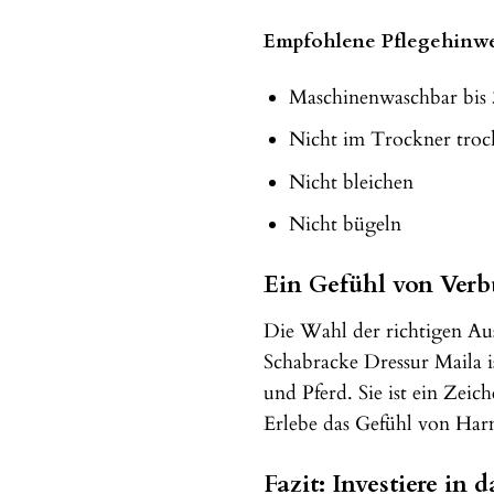
Empfohlene Pflegehinwe
Maschinenwaschbar bis
Nicht im Trockner tro
Nicht bleichen
Nicht bügeln
Ein Gefühl von Verb
Die Wahl der richtigen Au
Schabracke Dressur Maila i
und Pferd. Sie ist ein Zei
Erlebe das Gefühl von Har
Fazit: Investiere in