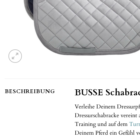
BUSSE Schabrac
BESCHREIBUNG
Verleihe Deinem Dressurpf
Dressurschabracke vereint
Training und auf dem
Turn
Deinem Pferd ein Gefühl v