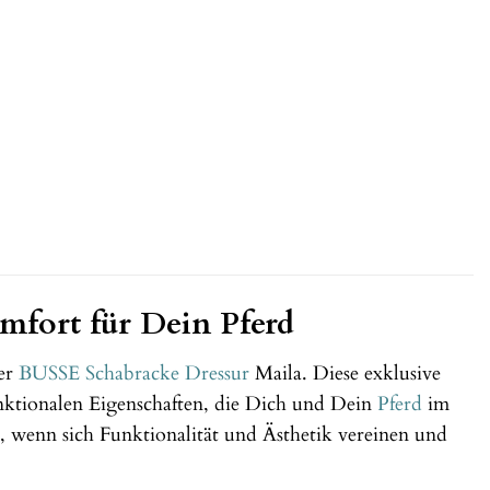
mfort für Dein Pferd
der
BUSSE
Schabracke
Dressur
Maila. Diese exklusive
nktionalen Eigenschaften, die Dich und Dein
Pferd
im
, wenn sich Funktionalität und Ästhetik vereinen und