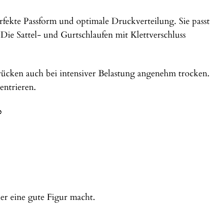
ekte Passform und optimale Druckverteilung. Sie passt
 Die Sattel- und Gurtschlaufen mit Klettverschluss
rücken auch bei intensiver Belastung angenehm trocken.
entrieren.
?
er eine gute Figur macht.