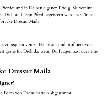
Pferdes und in Deinen eigenen Erfolg. Sie vereint
die Dich und Dein Pferd begeistern werden. Gönne
bracke Dressur Maila!
 jetzt bequem von zu Hause aus und profitiere von
eit gerne für Dich da, wenn Du Fragen hast oder eine
ke Dressur Maila
ignet?
 die Form von Dressursätteln abgestimmt.