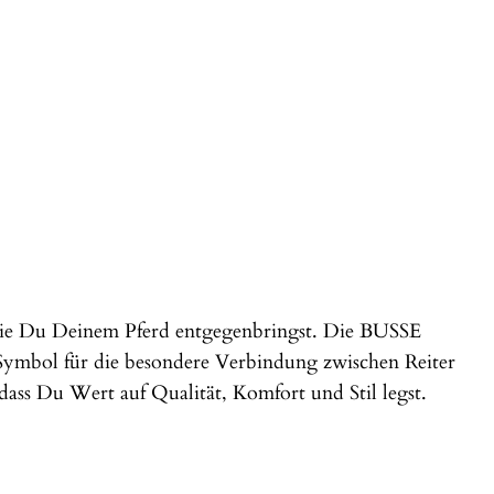
 die Du Deinem Pferd entgegenbringst. Die BUSSE
 Symbol für die besondere Verbindung zwischen Reiter
dass Du Wert auf Qualität, Komfort und Stil legst.