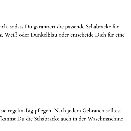
ch, sodass Du garantiert die passende Schabracke für
z, Weiß oder Dunkelblau oder entscheide Dich für eine
sie regelmäßig pflegen. Nach jedem Gebrauch solltest
f kannst Du die Schabracke auch in der Waschmaschine