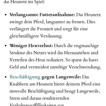
das Heunetz ins Spiel:
Verlangsamte Futteraufnahme:
Das Heunetz
zwingt dein Pferd, langsamer zu fressen. Dies
verlängert die Fresszeit und sorgt für eine
gleichmäßigere Verdauung.
Weniger Heuverlust:
Durch die engmaschige
Struktur des Netzes wird das Herausziehen und
Verteilen des Heus reduziert. So sparst du bares
Geld und vermeidest unnötige Verschwendung.
Beschäftigung
gegen Langeweile:
Das
Knabbern am Heunetz bietet deinem Pferd eine
sinnvolle Beschäftigung und beugt Langeweile,
Stress und daraus resultierenden
Verhaltensauffälligkeiten vor.