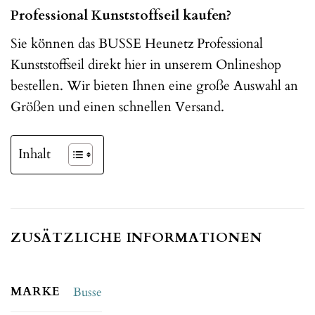
Professional Kunststoffseil kaufen?
Sie können das BUSSE Heunetz Professional
Kunststoffseil direkt hier in unserem Onlineshop
bestellen. Wir bieten Ihnen eine große Auswahl an
Größen und einen schnellen Versand.
Inhalt
ZUSÄTZLICHE INFORMATIONEN
MARKE
Busse