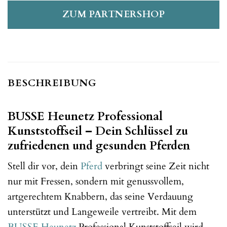
ZUM PARTNERSHOP
BESCHREIBUNG
BUSSE Heunetz Professional
Kunststoffseil – Dein Schlüssel zu
zufriedenen und gesunden Pferden
Stell dir vor, dein
Pferd
verbringt seine Zeit nicht
nur mit Fressen, sondern mit genussvollem,
artgerechtem Knabbern, das seine Verdauung
unterstützt und Langeweile vertreibt. Mit dem