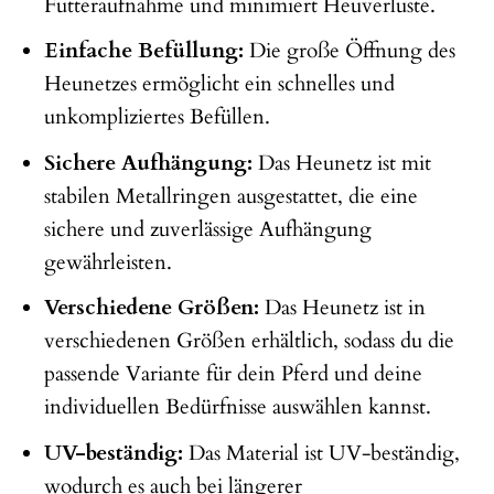
Futteraufnahme und minimiert Heuverluste.
Einfache Befüllung:
Die große Öffnung des
Heunetzes ermöglicht ein schnelles und
unkompliziertes Befüllen.
Sichere Aufhängung:
Das Heunetz ist mit
stabilen Metallringen ausgestattet, die eine
sichere und zuverlässige Aufhängung
gewährleisten.
Verschiedene Größen:
Das Heunetz ist in
verschiedenen Größen erhältlich, sodass du die
passende Variante für dein Pferd und deine
individuellen Bedürfnisse auswählen kannst.
UV-beständig:
Das Material ist UV-beständig,
wodurch es auch bei längerer