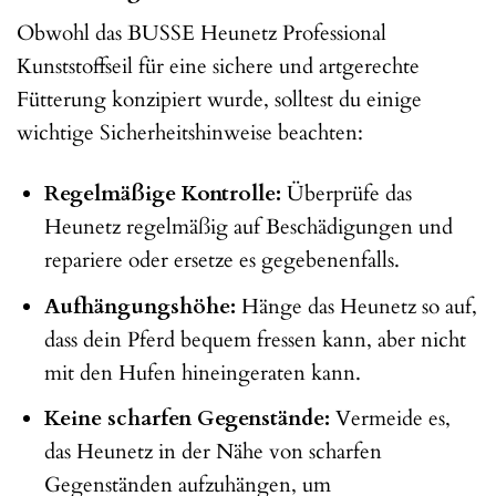
Obwohl das BUSSE Heunetz Professional
Kunststoffseil für eine sichere und artgerechte
Fütterung konzipiert wurde, solltest du einige
wichtige Sicherheitshinweise beachten:
Regelmäßige Kontrolle:
Überprüfe das
Heunetz regelmäßig auf Beschädigungen und
repariere oder ersetze es gegebenenfalls.
Aufhängungshöhe:
Hänge das Heunetz so auf,
dass dein Pferd bequem fressen kann, aber nicht
mit den Hufen hineingeraten kann.
Keine scharfen Gegenstände:
Vermeide es,
das Heunetz in der Nähe von scharfen
Gegenständen aufzuhängen, um