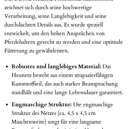
zeichnet sich durch seine hochwertige
Verarbeitung, seine Langlebigkeit und seine
durchdachten Details aus. Es wurde speziell
entwickelt, um den hohen Ansprüchen von
Pferdehaltern gerecht zu werden und eine optimale
Fütterung zu gewährleisten.
Robustes und langlebiges Material:
Das
Heunetz besteht aus einem strapazierfähigen
Kunststoffseil, das auch starker Beanspruchung
standhält und eine lange Lebensdauer garantiert.
Engmaschige Struktur:
Die engmaschige
Struktur des Netzes (ca. 4,5 x 4,5 cm
Maschenweite) sorgt für eine langsame