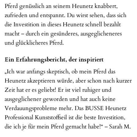
Pferd genüsslich an seinem Heunetz knabbert,
zufrieden und entspannt. Du wirst sehen, dass sich
die Investition in dieses Heunetz schnell bezahlt
macht – durch ein gesünderes, ausgeglicheneres
und glücklicheres Pferd.
Ein Erfahrungsbericht, der inspiriert
„Ich war anfangs skeptisch, ob mein Pferd das
Heunetz akzeptieren würde, aber schon nach kurzer
Zeit hat er es geliebt! Er ist viel ruhiger und
ausgeglichener geworden und hat auch keine
Verdauungsprobleme mehr. Das BUSSE Heunetz
Professional Kunststoffseil ist die beste Investition,
die ich je für mein Pferd gemacht habe!“ – Sarah M.