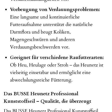
Vorbeugung von Verdauungsproblemen:
Eine langsame und kontinuierliche
Futteraufnahme unterstützt die natürliche
Darmflora und beugt Koliken,
Magengeschwüren und anderen
Verdauungsbeschwerden vor.
Geeignet für verschiedene Raufutterarten:
Ob Heu, Heulage oder Stroh – das Heunetz ist
vielseitig einsetzbar und ermöglicht eine
abwechslungsreiche Fütterung.
Das BUSSE Heunetz Professional
Kunststoffseil – Qualität, die überzeugt
Das BUSSE Heunetz Professional Kunststoffseil