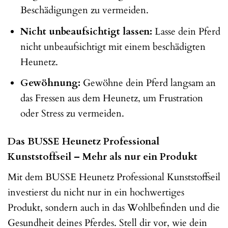
Beschädigungen zu vermeiden.
Nicht unbeaufsichtigt lassen:
Lasse dein Pferd
nicht unbeaufsichtigt mit einem beschädigten
Heunetz.
Gewöhnung:
Gewöhne dein Pferd langsam an
das Fressen aus dem Heunetz, um Frustration
oder Stress zu vermeiden.
Das BUSSE Heunetz Professional
Kunststoffseil – Mehr als nur ein Produkt
Mit dem BUSSE Heunetz Professional Kunststoffseil
investierst du nicht nur in ein hochwertiges
Produkt, sondern auch in das Wohlbefinden und die
Gesundheit deines Pferdes. Stell dir vor, wie dein