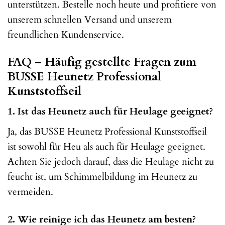
unterstützen. Bestelle noch heute und profitiere von
unserem schnellen Versand und unserem
freundlichen Kundenservice.
FAQ – Häufig gestellte Fragen zum
BUSSE Heunetz Professional
Kunststoffseil
1. Ist das Heunetz auch für Heulage geeignet?
Ja, das BUSSE Heunetz Professional Kunststoffseil
ist sowohl für Heu als auch für Heulage geeignet.
Achten Sie jedoch darauf, dass die Heulage nicht zu
feucht ist, um Schimmelbildung im Heunetz zu
vermeiden.
2. Wie reinige ich das Heunetz am besten?