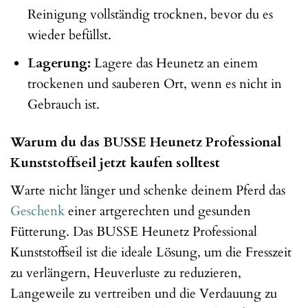
Reinigung vollständig trocknen, bevor du es
wieder befüllst.
Lagerung:
Lagere das Heunetz an einem
trockenen und sauberen Ort, wenn es nicht in
Gebrauch ist.
Warum du das BUSSE Heunetz Professional
Kunststoffseil jetzt kaufen solltest
Warte nicht länger und schenke deinem Pferd das
Geschenk
einer artgerechten und gesunden
Fütterung. Das BUSSE Heunetz Professional
Kunststoffseil ist die ideale Lösung, um die Fresszeit
zu verlängern, Heuverluste zu reduzieren,
Langeweile zu vertreiben und die Verdauung zu