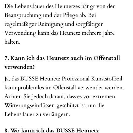
Die Lebensdauer des Heunetzes hängt von der
Beanspruchung und der Pflege ab. Bei
regelmäßiger Reinigung und sorgfältiger
Verwendung kann das Heunetz mehrere Jahre
halten.
7. Kann ich das Heunetz auch im Offenstall
verwenden?
Ja, das BUSSE Heunetz Professional Kunststoffseil
kann problemlos im Offenstall verwendet werden.
Achten Sie jedoch darauf, dass es vor extremen
Witterungseinflüssen geschützt ist, um die
Lebensdauer zu verlängern.
8. Wo kann ich das BUSSE Heunetz