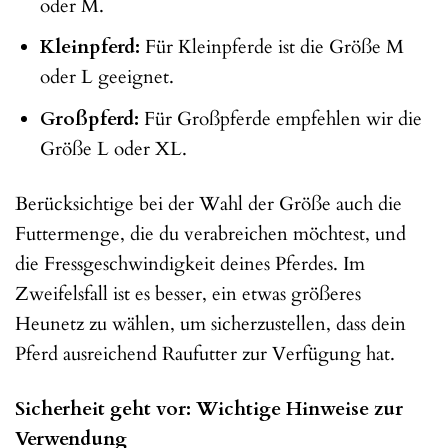
oder M.
Kleinpferd:
Für Kleinpferde ist die Größe M
oder L geeignet.
Großpferd:
Für Großpferde empfehlen wir die
Größe L oder XL.
Berücksichtige bei der Wahl der Größe auch die
Futtermenge, die du verabreichen möchtest, und
die Fressgeschwindigkeit deines Pferdes. Im
Zweifelsfall ist es besser, ein etwas größeres
Heunetz zu wählen, um sicherzustellen, dass dein
Pferd ausreichend Raufutter zur Verfügung hat.
Sicherheit geht vor: Wichtige Hinweise zur
Verwendung