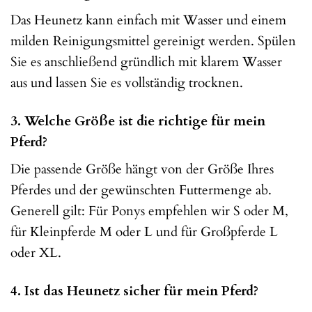
Das Heunetz kann einfach mit Wasser und einem
milden Reinigungsmittel gereinigt werden. Spülen
Sie es anschließend gründlich mit klarem Wasser
aus und lassen Sie es vollständig trocknen.
3. Welche Größe ist die richtige für mein
Pferd?
Die passende Größe hängt von der Größe Ihres
Pferdes und der gewünschten Futtermenge ab.
Generell gilt: Für Ponys empfehlen wir S oder M,
für Kleinpferde M oder L und für Großpferde L
oder XL.
4. Ist das Heunetz sicher für mein Pferd?