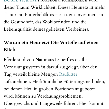
BUSSE
Heunetz
Professional Kunststoffseil wird
dieser Traum Wirklichkeit. Dieses Heunetz ist mehr
als nur ein Futterbehältnis – es ist ein Investment in
die Gesundheit, das Wohlbefinden und die
Lebensqualität deines geliebten Vierbeiners.
Warum ein Heunetz? Die Vorteile auf einen
Blick
Pferde sind von Natur aus Dauerfresser. Ihr
Verdauungssystem ist darauf ausgelegt, über den
Tag verteilt kleine Mengen
Raufutter
aufzunehmen. Herkömmliche Fütterungsmethoden,
bei denen Heu in großen Portionen angeboten
wird, können zu Verdauungsproblemen,
Übergewicht und Langeweile führen. Hier kommt