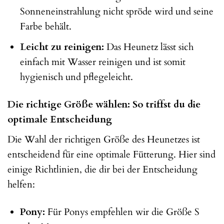
Sonneneinstrahlung nicht spröde wird und seine
Farbe behält.
Leicht zu reinigen:
Das Heunetz lässt sich
einfach mit Wasser reinigen und ist somit
hygienisch und pflegeleicht.
Die richtige Größe wählen: So triffst du die
optimale Entscheidung
Die Wahl der richtigen Größe des Heunetzes ist
entscheidend für eine optimale Fütterung. Hier sind
einige Richtlinien, die dir bei der Entscheidung
helfen:
Pony:
Für Ponys empfehlen wir die Größe S