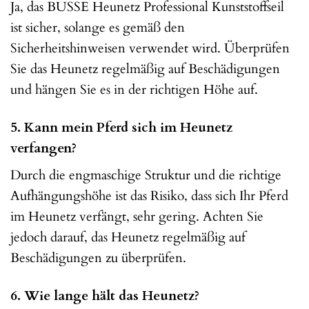
Ja, das BUSSE Heunetz Professional Kunststoffseil
ist sicher, solange es gemäß den
Sicherheitshinweisen verwendet wird. Überprüfen
Sie das Heunetz regelmäßig auf Beschädigungen
und hängen Sie es in der richtigen Höhe auf.
5. Kann mein Pferd sich im Heunetz
verfangen?
Durch die engmaschige Struktur und die richtige
Aufhängungshöhe ist das Risiko, dass sich Ihr Pferd
im Heunetz verfängt, sehr gering. Achten Sie
jedoch darauf, das Heunetz regelmäßig auf
Beschädigungen zu überprüfen.
6. Wie lange hält das Heunetz?