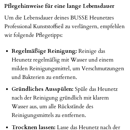
Pflegehinweise für eine lange Lebensdauer
Um die Lebensdauer deines BUSSE Heunetzes
Professional Kunststoffseil zu verlängern, empfehlen
wir folgende Pflegetipps:
Regelmäßige Reinigung:
Reinige das
Heunetz regelmäßig mit Wasser und einem
milden Reinigungsmittel, um Verschmutzungen
und Bakterien zu entfernen.
Gründliches Ausspülen:
Spüle das Heunetz
nach der Reinigung gründlich mit klarem
Wasser aus, um alle Rückstände des
Reinigungsmittels zu entfernen.
Trocknen lassen:
Lasse das Heunetz nach der