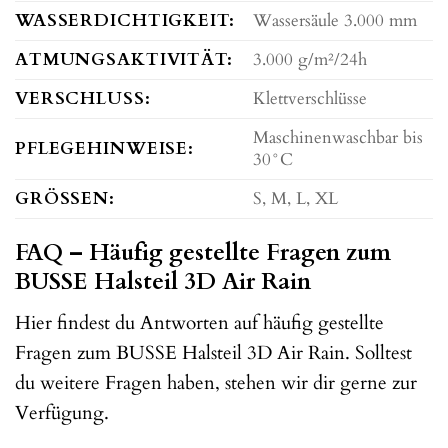
WASSERDICHTIGKEIT:
Wassersäule 3.000 mm
ATMUNGSAKTIVITÄT:
3.000 g/m²/24h
VERSCHLUSS:
Klettverschlüsse
Maschinenwaschbar bis
PFLEGEHINWEISE:
30°C
GRÖSSEN:
S, M, L, XL
FAQ – Häufig gestellte Fragen zum
BUSSE Halsteil 3D Air Rain
Hier findest du Antworten auf häufig gestellte
Fragen zum BUSSE Halsteil 3D Air Rain. Solltest
du weitere Fragen haben, stehen wir dir gerne zur
Verfügung.