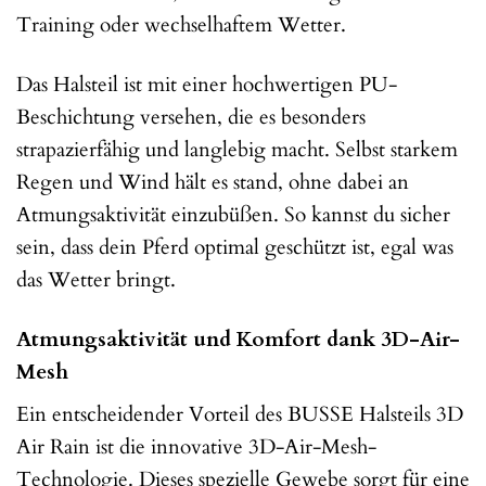
Training oder wechselhaftem Wetter.
Das Halsteil ist mit einer hochwertigen PU-
Beschichtung versehen, die es besonders
strapazierfähig und langlebig macht. Selbst starkem
Regen und Wind hält es stand, ohne dabei an
Atmungsaktivität einzubüßen. So kannst du sicher
sein, dass dein Pferd optimal geschützt ist, egal was
das Wetter bringt.
Atmungsaktivität und Komfort dank 3D-Air-
Mesh
Ein entscheidender Vorteil des BUSSE Halsteils 3D
Air Rain ist die innovative 3D-Air-Mesh-
Technologie. Dieses spezielle Gewebe sorgt für eine