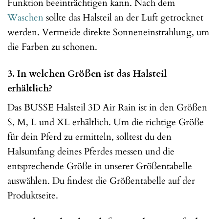
Funktion beeinträchtigen kann. Nach dem
Waschen
sollte das Halsteil an der Luft getrocknet
werden. Vermeide direkte Sonneneinstrahlung, um
die Farben zu schonen.
3. In welchen Größen ist das Halsteil
erhältlich?
Das BUSSE Halsteil 3D Air Rain ist in den Größen
S, M, L und XL erhältlich. Um die richtige Größe
für dein Pferd zu ermitteln, solltest du den
Halsumfang deines Pferdes messen und die
entsprechende Größe in unserer Größentabelle
auswählen. Du findest die Größentabelle auf der
Produktseite.