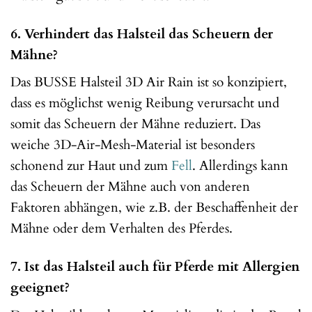
6. Verhindert das Halsteil das Scheuern der
Mähne?
Das BUSSE Halsteil 3D Air Rain ist so konzipiert,
dass es möglichst wenig Reibung verursacht und
somit das Scheuern der Mähne reduziert. Das
weiche 3D-Air-Mesh-Material ist besonders
schonend zur Haut und zum
Fell
. Allerdings kann
das Scheuern der Mähne auch von anderen
Faktoren abhängen, wie z.B. der Beschaffenheit der
Mähne oder dem Verhalten des Pferdes.
7. Ist das Halsteil auch für Pferde mit Allergien
geeignet?