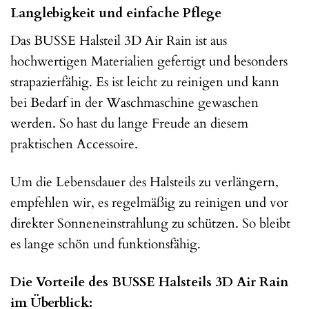
Langlebigkeit und einfache Pflege
Das BUSSE Halsteil 3D Air Rain ist aus
hochwertigen Materialien gefertigt und besonders
strapazierfähig. Es ist leicht zu reinigen und kann
bei Bedarf in der Waschmaschine gewaschen
werden. So hast du lange Freude an diesem
praktischen Accessoire.
Um die Lebensdauer des Halsteils zu verlängern,
empfehlen wir, es regelmäßig zu reinigen und vor
direkter Sonneneinstrahlung zu schützen. So bleibt
es lange schön und funktionsfähig.
Die Vorteile des BUSSE Halsteils 3D Air Rain
im Überblick: