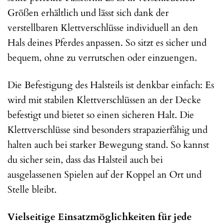
Größen erhältlich und lässt sich dank der
verstellbaren Klettverschlüsse individuell an den
Hals deines Pferdes anpassen. So sitzt es sicher und
bequem, ohne zu verrutschen oder einzuengen.
Die Befestigung des Halsteils ist denkbar einfach: Es
wird mit stabilen Klettverschlüssen an der Decke
befestigt und bietet so einen sicheren Halt. Die
Klettverschlüsse sind besonders strapazierfähig und
halten auch bei starker Bewegung stand. So kannst
du sicher sein, dass das Halsteil auch bei
ausgelassenen Spielen auf der Koppel an Ort und
Stelle bleibt.
Vielseitige Einsatzmöglichkeiten für jede