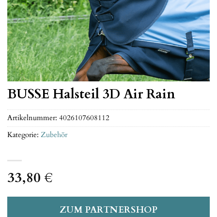
BUSSE Halsteil 3D Air Rain
Artikelnummer:
4026107608112
Kategorie:
Zubehör
33,80
€
ZUM PARTNERSHOP