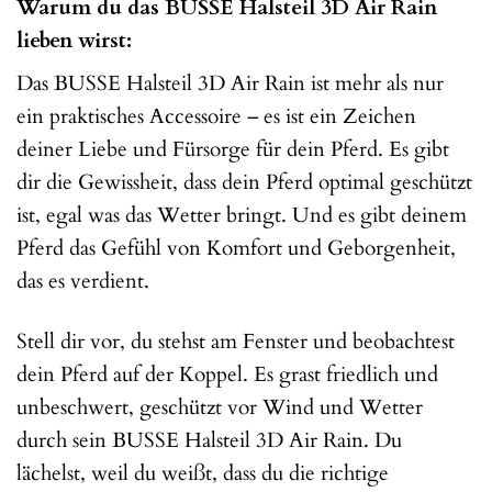
Warum du das BUSSE Halsteil 3D Air Rain
lieben wirst:
Das BUSSE Halsteil 3D Air Rain ist mehr als nur
ein praktisches Accessoire – es ist ein Zeichen
deiner Liebe und Fürsorge für dein Pferd. Es gibt
dir die Gewissheit, dass dein Pferd optimal geschützt
ist, egal was das Wetter bringt. Und es gibt deinem
Pferd das Gefühl von Komfort und Geborgenheit,
das es verdient.
Stell dir vor, du stehst am Fenster und beobachtest
dein Pferd auf der Koppel. Es grast friedlich und
unbeschwert, geschützt vor Wind und Wetter
durch sein BUSSE Halsteil 3D Air Rain. Du
lächelst, weil du weißt, dass du die richtige