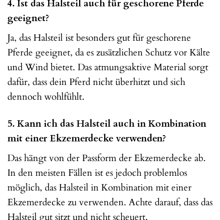
4. Ist das Halsteil auch für geschorene Pferde
geeignet?
Ja, das Halsteil ist besonders gut für geschorene
Pferde geeignet, da es zusätzlichen Schutz vor Kälte
und Wind bietet. Das atmungsaktive Material sorgt
dafür, dass dein Pferd nicht überhitzt und sich
dennoch wohlfühlt.
5. Kann ich das Halsteil auch in Kombination
mit einer Ekzemerdecke verwenden?
Das hängt von der Passform der Ekzemerdecke ab.
In den meisten Fällen ist es jedoch problemlos
möglich, das Halsteil in Kombination mit einer
Ekzemerdecke zu verwenden. Achte darauf, dass das
Halsteil gut sitzt und nicht scheuert.