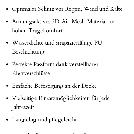
Optimaler Schutz vor Regen, Wind und Kälte
Atmungsaktives 3D-Air-Mesh-Material für
hohen Tragekomfort
Wasserdichte und strapazierfähige PU-
Beschichtung
Perfekte Passform dank verstellbarer
Klettverschlüsse
Einfache Befestigung an der Decke
Vielseitige Einsatzmöglichkeiten für jede
Jahreszeit
Langlebig und pflegeleicht