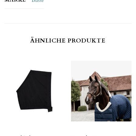
Busse
ÄHNLICHE PRODUKTE