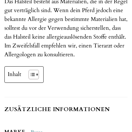
Das Halsteil besteht aus Materialien, die in der Regel
gut verträglich sind. Wenn dein Pferd jedoch eine
bekannte Allergie gegen bestimmte Materialien hat,
solltest du vor der Verwendung sicherstellen, dass
das Halsteil keine allergieauslösenden Stoffe enthält.
Im Zweifelsfall empfehlen wir, einen Tierarzt oder
Allergologen zu konsultieren.
Inhalt
ZUSÄTZLICHE INFORMATIONEN
MARKE