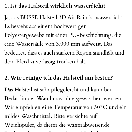
1. Ist das Halsteil wirklich wasserdicht?
Ja, das BUSSE Halsteil 3D Air Rain ist wasserdicht.
Es besteht aus einem hochwertigen
Polyestergewebe mit einer PU-Beschichtung, die
eine Wassersäule von 3.000 mm aufweist. Das
bedeutet, dass es auch starkem Regen standhält und
dein Pferd zuverlässig trocken hält.
2. Wie reinige ich das Halsteil am besten?
Das Halsteil ist sehr pflegeleicht und kann bei
Bedarf in der Waschmaschine gewaschen werden.
Wir empfehlen eine Temperatur von 30°C und ein
mildes Waschmittel. Bitte verzichte auf
Weichspüler, da dieser die wasserabweisende