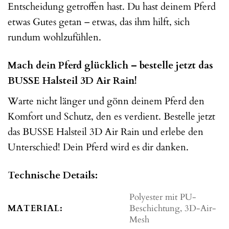
Entscheidung getroffen hast. Du hast deinem Pferd
etwas Gutes getan – etwas, das ihm hilft, sich
rundum wohlzufühlen.
Mach dein Pferd glücklich – bestelle jetzt das
BUSSE Halsteil 3D Air Rain!
Warte nicht länger und gönn deinem Pferd den
Komfort und Schutz, den es verdient. Bestelle jetzt
das BUSSE Halsteil 3D Air Rain und erlebe den
Unterschied! Dein Pferd wird es dir danken.
Technische Details:
Polyester mit PU-
MATERIAL:
Beschichtung, 3D-Air-
Mesh