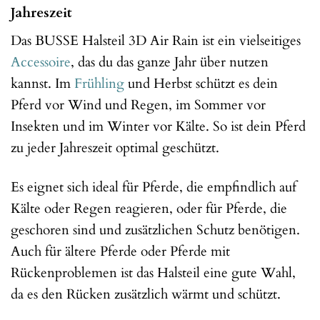
Jahreszeit
Das BUSSE Halsteil 3D Air Rain ist ein vielseitiges
Accessoire
, das du das ganze Jahr über nutzen
kannst. Im
Frühling
und Herbst schützt es dein
Pferd vor Wind und Regen, im Sommer vor
Insekten und im Winter vor Kälte. So ist dein Pferd
zu jeder Jahreszeit optimal geschützt.
Es eignet sich ideal für Pferde, die empfindlich auf
Kälte oder Regen reagieren, oder für Pferde, die
geschoren sind und zusätzlichen Schutz benötigen.
Auch für ältere Pferde oder Pferde mit
Rückenproblemen ist das Halsteil eine gute Wahl,
da es den Rücken zusätzlich wärmt und schützt.