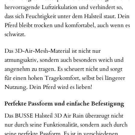
hervorragende Luftzirkulation und verhindert so,
dass sich Feuchtigkeit unter dem Halsteil staut. Dein
Pferd bleibt trocken und komfortabel, auch wenn es
schwitzt.
Das 3D-Air-Mesh-Material ist nicht nur
atmungsaktiv, sondern auch besonders weich und
angenehm zu tragen. Es scheuert nicht und sorgt
für einen hohen Tragekomfort, selbst bei längerer
Nutzung. Dein Pferd wird es lieben!
Perfekte Passform und einfache Befestigung
Das BUSSE Halsteil 3D Air Rain überzeugt nicht
nur durch seine Funktionalität, sondern auch durch
seine perfekte Passform. Es ist in verschiedenen