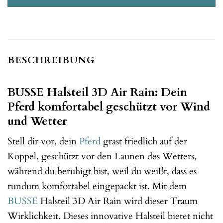
BESCHREIBUNG
BUSSE Halsteil 3D Air Rain: Dein
Pferd komfortabel geschützt vor Wind
und Wetter
Stell dir vor, dein
Pferd
grast friedlich auf der
Koppel, geschützt vor den Launen des Wetters,
während du beruhigt bist, weil du weißt, dass es
rundum komfortabel eingepackt ist. Mit dem
BUSSE
Halsteil 3D Air Rain wird dieser Traum
Wirklichkeit. Dieses innovative Halsteil bietet nicht