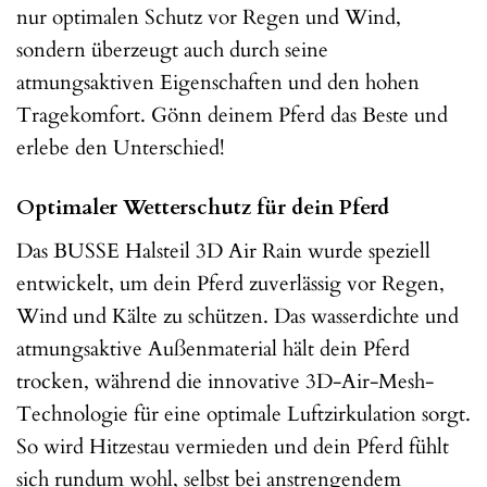
nur optimalen Schutz vor Regen und Wind,
sondern überzeugt auch durch seine
atmungsaktiven Eigenschaften und den hohen
Tragekomfort. Gönn deinem Pferd das Beste und
erlebe den Unterschied!
Optimaler Wetterschutz für dein Pferd
Das BUSSE Halsteil 3D Air Rain wurde speziell
entwickelt, um dein Pferd zuverlässig vor Regen,
Wind und Kälte zu schützen. Das wasserdichte und
atmungsaktive Außenmaterial hält dein Pferd
trocken, während die innovative 3D-Air-Mesh-
Technologie für eine optimale Luftzirkulation sorgt.
So wird Hitzestau vermieden und dein Pferd fühlt
sich rundum wohl, selbst bei anstrengendem