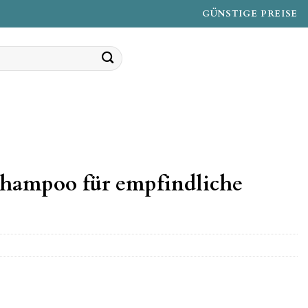
GÜNSTIGE PREISE
Shampoo für empfindliche