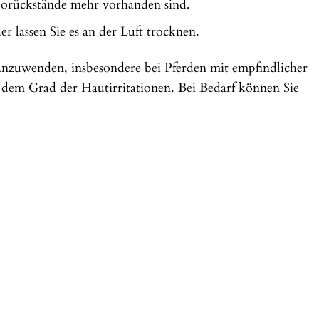
poorückstände mehr vorhanden sind.
 lassen Sie es an der Luft trocknen.
nzuwenden, insbesondere bei Pferden mit empfindlicher
 dem Grad der Hautirritationen. Bei Bedarf können Sie