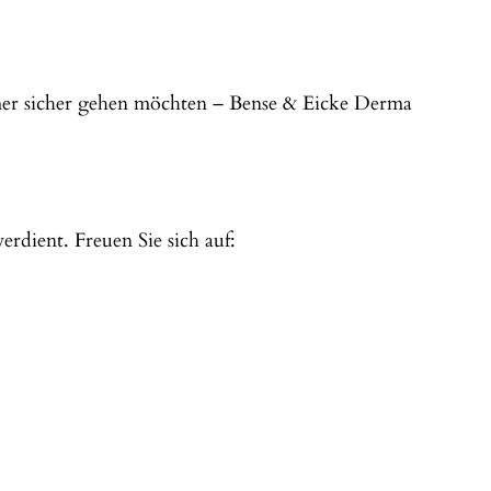
mmer sicher gehen möchten – Bense & Eicke Derma
rdient. Freuen Sie sich auf: