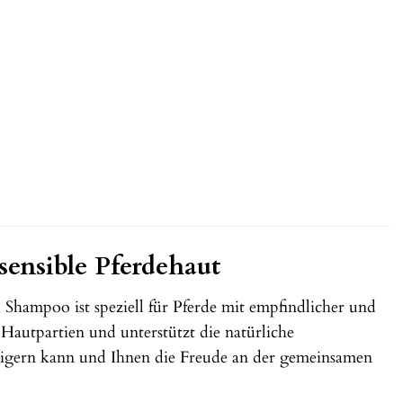
ensible Pferdehaut
hampoo ist speziell für Pferde mit empfindlicher und
e Hautpartien und unterstützt die natürliche
teigern kann und Ihnen die Freude an der gemeinsamen