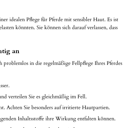
 idealen Pflege für Pferde mit sensibler Haut. Es ist
lasten könnten. Sie können sich darauf verlassen, dass
tig an
problemlos in die regelmäßige Fellpflege Ihres Pferdes
sser.
 verteilen Sie es gleichmäßig im Fell.
t. Achten Sie besonders auf irritierte Hautpartien.
genden Inhaltsstoffe ihre Wirkung entfalten können.