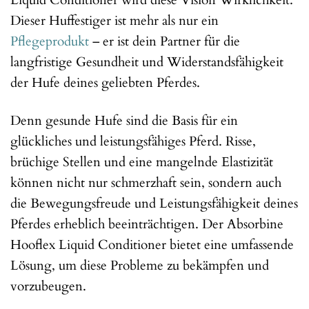
Liquid Conditioner wird diese Vision Wirklichkeit.
Dieser Huffestiger ist mehr als nur ein
Pflegeprodukt
– er ist dein Partner für die
langfristige Gesundheit und Widerstandsfähigkeit
der Hufe deines geliebten Pferdes.
Denn gesunde Hufe sind die Basis für ein
glückliches und leistungsfähiges Pferd. Risse,
brüchige Stellen und eine mangelnde Elastizität
können nicht nur schmerzhaft sein, sondern auch
die Bewegungsfreude und Leistungsfähigkeit deines
Pferdes erheblich beeinträchtigen. Der Absorbine
Hooflex Liquid Conditioner bietet eine umfassende
Lösung, um diese Probleme zu bekämpfen und
vorzubeugen.