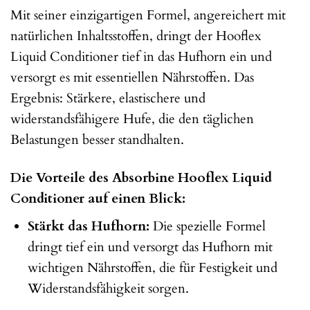
Mit seiner einzigartigen Formel, angereichert mit
natürlichen Inhaltsstoffen, dringt der Hooflex
Liquid Conditioner tief in das Hufhorn ein und
versorgt es mit essentiellen Nährstoffen. Das
Ergebnis: Stärkere, elastischere und
widerstandsfähigere Hufe, die den täglichen
Belastungen besser standhalten.
Die Vorteile des Absorbine Hooflex Liquid
Conditioner auf einen Blick:
Stärkt das Hufhorn:
Die spezielle Formel
dringt tief ein und versorgt das Hufhorn mit
wichtigen Nährstoffen, die für Festigkeit und
Widerstandsfähigkeit sorgen.