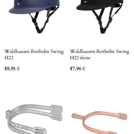
Waldhausen Reithelm Swing
Waldhausen Reithelm Swing
H22
H22 shine
89,95
€
87,96
€