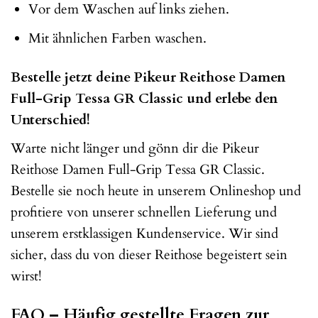
Vor dem Waschen auf links ziehen.
Mit ähnlichen Farben waschen.
Bestelle jetzt deine Pikeur Reithose Damen
Full-Grip Tessa GR Classic und erlebe den
Unterschied!
Warte nicht länger und gönn dir die Pikeur
Reithose Damen Full-Grip Tessa GR Classic.
Bestelle sie noch heute in unserem Onlineshop und
profitiere von unserer schnellen Lieferung und
unserem erstklassigen Kundenservice. Wir sind
sicher, dass du von dieser Reithose begeistert sein
wirst!
FAQ – Häufig gestellte Fragen zur