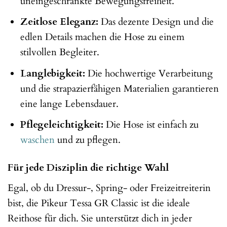
uneingeschränkte Bewegungsfreiheit.
Zeitlose Eleganz:
Das dezente Design und die
edlen Details machen die Hose zu einem
stilvollen Begleiter.
Langlebigkeit:
Die hochwertige Verarbeitung
und die strapazierfähigen Materialien garantieren
eine lange Lebensdauer.
Pflegeleichtigkeit:
Die Hose ist einfach zu
waschen
und zu pflegen.
Für jede Disziplin die richtige Wahl
Egal, ob du Dressur-, Spring- oder Freizeitreiterin
bist, die Pikeur Tessa GR Classic ist die ideale
Reithose für dich. Sie unterstützt dich in jeder