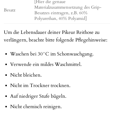
[Hier die genaue
Materialzusammensetzung des Grip-
Besatz
Besatzes eintragen, z.B. 60%
Polyurethan, 40% Polyamid]
Um die Lebensdauer deiner Pikeur Reithose zu
verlängern, beachte bitte folgende Pflegehinweise:
Waschen bei 30°C im Schonwaschgang.
Verwende ein mildes Waschmittel.
Nicht bleichen.
Nicht im Trockner trocknen.
Auf niedriger Stufe bügeln.
Nicht chemisch reinigen.