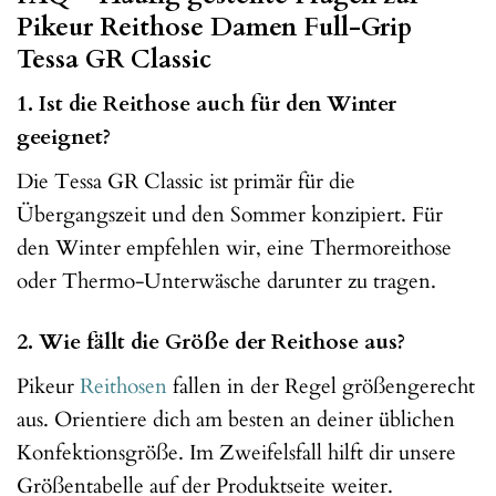
Pikeur Reithose Damen Full-Grip
Tessa GR Classic
1. Ist die Reithose auch für den Winter
geeignet?
Die Tessa GR Classic ist primär für die
Übergangszeit und den Sommer konzipiert. Für
den Winter empfehlen wir, eine Thermoreithose
oder Thermo-Unterwäsche darunter zu tragen.
2. Wie fällt die Größe der Reithose aus?
Pikeur
Reithosen
fallen in der Regel größengerecht
aus. Orientiere dich am besten an deiner üblichen
Konfektionsgröße. Im Zweifelsfall hilft dir unsere
Größentabelle auf der Produktseite weiter.