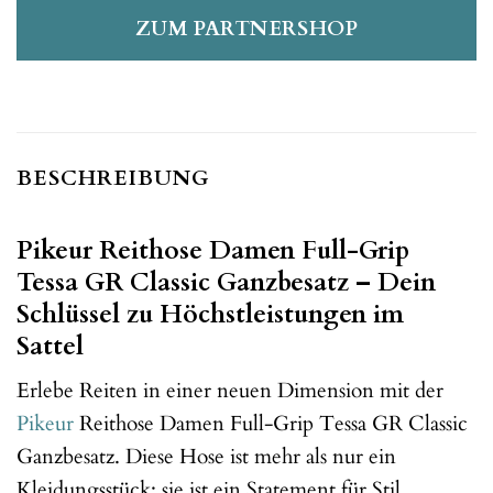
ZUM PARTNERSHOP
BESCHREIBUNG
Pikeur Reithose Damen Full-Grip
Tessa GR Classic Ganzbesatz – Dein
Schlüssel zu Höchstleistungen im
Sattel
Erlebe Reiten in einer neuen Dimension mit der
Pikeur
Reithose Damen Full-Grip Tessa GR Classic
Ganzbesatz. Diese Hose ist mehr als nur ein
Kleidungsstück; sie ist ein Statement für Stil,