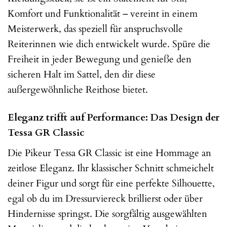
Komfort und Funktionalität – vereint in einem
Meisterwerk, das speziell für anspruchsvolle
Reiterinnen wie dich entwickelt wurde. Spüre die
Freiheit in jeder Bewegung und genieße den
sicheren Halt im Sattel, den dir diese
außergewöhnliche Reithose bietet.
Eleganz trifft auf Performance: Das Design der
Tessa GR Classic
Die Pikeur Tessa GR Classic ist eine Hommage an
zeitlose Eleganz. Ihr klassischer Schnitt schmeichelt
deiner Figur und sorgt für eine perfekte Silhouette,
egal ob du im Dressurviereck brillierst oder über
Hindernisse springst. Die sorgfältig ausgewählten