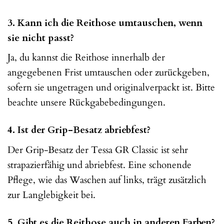
3. Kann ich die Reithose umtauschen, wenn
sie nicht passt?
Ja, du kannst die Reithose innerhalb der
angegebenen Frist umtauschen oder zurückgeben,
sofern sie ungetragen und originalverpackt ist. Bitte
beachte unsere Rückgabebedingungen.
4. Ist der Grip-Besatz abriebfest?
Der Grip-Besatz der Tessa GR Classic ist sehr
strapazierfähig und abriebfest. Eine schonende
Pflege, wie das Waschen auf links, trägt zusätzlich
zur Langlebigkeit bei.
5. Gibt es die Reithose auch in anderen Farben?