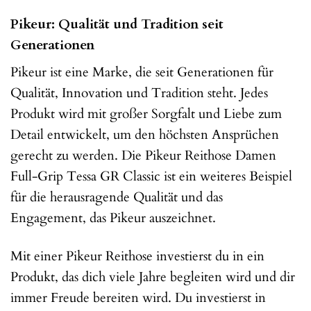
Pikeur: Qualität und Tradition seit
Generationen
Pikeur ist eine Marke, die seit Generationen für
Qualität, Innovation und Tradition steht. Jedes
Produkt wird mit großer Sorgfalt und Liebe zum
Detail entwickelt, um den höchsten Ansprüchen
gerecht zu werden. Die Pikeur Reithose Damen
Full-Grip Tessa GR Classic ist ein weiteres Beispiel
für die herausragende Qualität und das
Engagement, das Pikeur auszeichnet.
Mit einer Pikeur Reithose investierst du in ein
Produkt, das dich viele Jahre begleiten wird und dir
immer Freude bereiten wird. Du investierst in