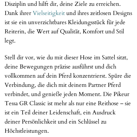
Disziplin und hilft dir, deine Ziele zu erreichen.
Dank ihrer
Vielseitigkeit
und ihres zeitlosen Designs
ist sie ein unverzichtbares Kleidungsstück für jede
Reiterin, die Wert auf Qualität, Komfort und Stil
legt.
Stell dir vor, wie du mit dieser Hose im Sattel sitzt,
deine Bewegungen präzise ausführst und dich
vollkommen auf dein Pferd konzentrierst. Spüre die
Verbindung, die dich mit deinem Partner Pferd
verbindet, und genieße jeden Moment. Die Pikeur
Tessa GR Classic ist mehr als nur eine Reithose – sie
ist ein Teil deiner Leidenschaft, ein Ausdruck
deiner Persönlichkeit und ein Schlüssel zu
Höchstleistungen.