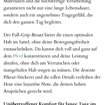
Materialien und die hochwertige Verarbeitung
garantieren nicht nur eine lange Lebensdauer,
sondern auch ein angenehmes Tragegefühl, das
dich den ganzen Tag begleitet.
Der Full-Grip-Besatz bietet dir einen optimalen
Halt im Sattel, ohne deine Bewegungsfreiheit
einzuschränken. Du kannst dich voll und ganz auf
dein
Pferd
konzentrieren und deine Leistung
abrufen, ohne dich um Verrutschen oder
mangelnden Halt sorgen zu müssen. Die dezente
Pikeur-Stickerei und die edlen Details verleihen der
Hose eine luxuriöse Note, die deinen hohen
Ansprüchen gerecht wird.
Unübertroffener Komfort für lange Tage im