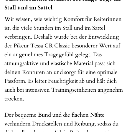
Stall und im Sattel
Wir wissen, wie wichtig Komfort für Reiterinnen
ist, die viele Stunden im Stall und im Sattel
verbringen. Deshalb wurde bei der Entwicklung
der Pikeur Tessa GR Classic besonderer Wert auf
ein angenehmes Tragegefühl gelegt. Das
atmungsaktive und elastische Material passt sich
deinen Konturen an und sorgt für eine optimale
Passform. Es leitet Feuchtigkeit ab und hält dich
auch bei intensiven Trainingseinheiten angenehm
trocken.
Der bequeme Bund und die flachen Nähte
verhindern Druckstellen und Reibung, sodass du