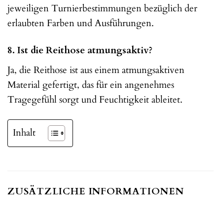
jeweiligen Turnierbestimmungen bezüglich der
erlaubten Farben und Ausführungen.
8. Ist die Reithose atmungsaktiv?
Ja, die Reithose ist aus einem atmungsaktiven
Material gefertigt, das für ein angenehmes
Tragegefühl sorgt und Feuchtigkeit ableitet.
Inhalt
ZUSÄTZLICHE INFORMATIONEN