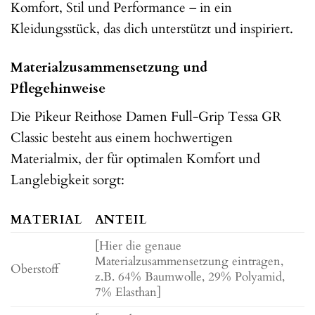
Komfort, Stil und Performance – in ein
Kleidungsstück, das dich unterstützt und inspiriert.
Materialzusammensetzung und
Pflegehinweise
Die Pikeur Reithose Damen Full-Grip Tessa GR
Classic besteht aus einem hochwertigen
Materialmix, der für optimalen Komfort und
Langlebigkeit sorgt:
MATERIAL
ANTEIL
[Hier die genaue
Materialzusammensetzung eintragen,
Oberstoff
z.B. 64% Baumwolle, 29% Polyamid,
7% Elasthan]