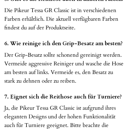
Die Pikeur Tessa GR Classic ist in verschiedenen
Farben erhältlich. Die aktuell verfügbaren Farben
findest du auf der Produktseite.
6. Wie reinige ich den Grip-Besatz am besten?
Der Grip-Besatz sollte schonend gereinigt werden.
Vermeide aggressive Reiniger und wasche die Hose
am besten auf links. Vermeide es, den Besatz zu
stark zu dehnen oder zu reiben.
7. Eignet sich die Reithose auch für Turniere?
Ja, die Pikeur Tessa GR Classic ist aufgrund ihres
eleganten Designs und der hohen Funktionalität
auch für Turniere geeignet. Bitte beachte die