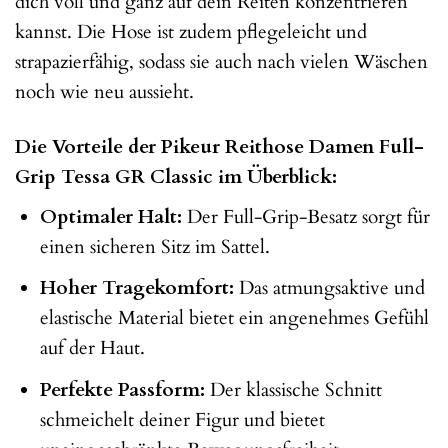
dich voll und ganz auf dein Reiten konzentrieren
kannst. Die Hose ist zudem pflegeleicht und
strapazierfähig, sodass sie auch nach vielen Wäschen
noch wie neu aussieht.
Die Vorteile der Pikeur Reithose Damen Full-
Grip Tessa GR Classic im Überblick:
Optimaler Halt:
Der Full-Grip-Besatz sorgt für
einen sicheren Sitz im Sattel.
Hoher Tragekomfort:
Das atmungsaktive und
elastische Material bietet ein angenehmes Gefühl
auf der Haut.
Perfekte Passform:
Der klassische Schnitt
schmeichelt deiner Figur und bietet