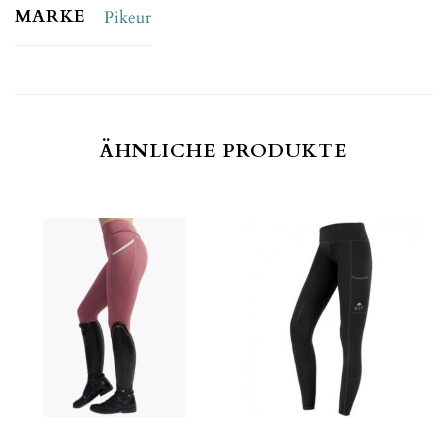
MARKE
Pikeur
ÄHNLICHE PRODUKTE