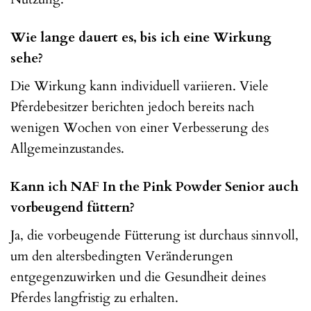
Wie lange dauert es, bis ich eine Wirkung
sehe?
Die Wirkung kann individuell variieren. Viele
Pferdebesitzer berichten jedoch bereits nach
wenigen Wochen von einer Verbesserung des
Allgemeinzustandes.
Kann ich NAF In the Pink Powder Senior auch
vorbeugend füttern?
Ja, die vorbeugende Fütterung ist durchaus sinnvoll,
um den altersbedingten Veränderungen
entgegenzuwirken und die Gesundheit deines
Pferdes langfristig zu erhalten.