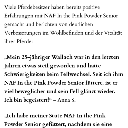
Viele Pferdebesitzer haben bereits positive
Erfahrungen mit NAF In the Pink Powder Senior
gemacht und berichten von deutlichen
Verbesserungen im Wohlbefinden und der Vitalität
ihrer Pferde:
„Mein 25-jähriger Wallach war in den letzten
Jahren etwas steif geworden und hatte
Schwierigkeiten beim Fellwechsel. Seit ich ihm
NAF In the Pink Powder Senior füttere, ist er
viel beweglicher und sein Fell glänzt wieder.
Ich bin begeistert!“
– Anna S.
„Ich habe meiner Stute NAF In the Pink
Powder Senior gefüttert, nachdem sie eine