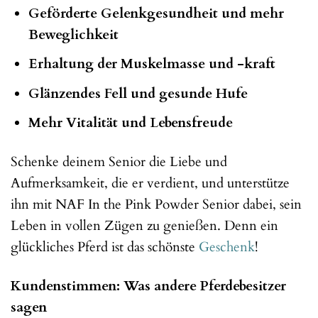
Geförderte Gelenkgesundheit und mehr
Beweglichkeit
Erhaltung der Muskelmasse und -kraft
Glänzendes Fell und gesunde Hufe
Mehr Vitalität und Lebensfreude
Schenke deinem Senior die Liebe und
Aufmerksamkeit, die er verdient, und unterstütze
ihn mit NAF In the Pink Powder Senior dabei, sein
Leben in vollen Zügen zu genießen. Denn ein
glückliches Pferd ist das schönste
Geschenk
!
Kundenstimmen: Was andere Pferdebesitzer
sagen