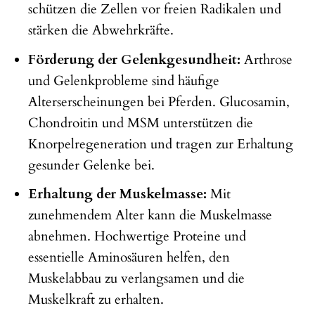
schützen die Zellen vor freien Radikalen und
stärken die Abwehrkräfte.
Förderung der Gelenkgesundheit:
Arthrose
und Gelenkprobleme sind häufige
Alterserscheinungen bei Pferden. Glucosamin,
Chondroitin und MSM unterstützen die
Knorpelregeneration und tragen zur Erhaltung
gesunder Gelenke bei.
Erhaltung der Muskelmasse:
Mit
zunehmendem Alter kann die Muskelmasse
abnehmen. Hochwertige Proteine und
essentielle Aminosäuren helfen, den
Muskelabbau zu verlangsamen und die
Muskelkraft zu erhalten.