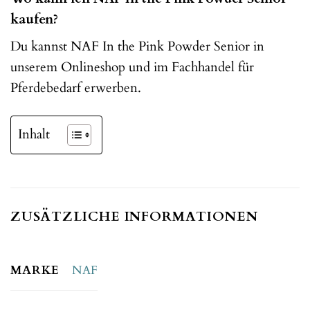
kaufen?
Du kannst NAF In the Pink Powder Senior in
unserem Onlineshop und im Fachhandel für
Pferdebedarf erwerben.
Inhalt
ZUSÄTZLICHE INFORMATIONEN
MARKE
NAF