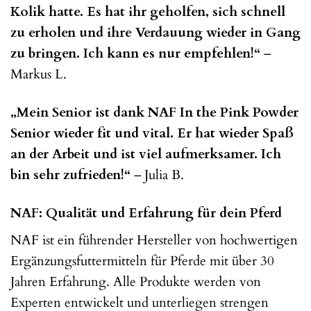
Kolik hatte. Es hat ihr geholfen, sich schnell
zu erholen und ihre Verdauung wieder in Gang
zu bringen. Ich kann es nur empfehlen!“
–
Markus L.
„Mein Senior ist dank NAF In the Pink Powder
Senior wieder fit und vital. Er hat wieder Spaß
an der Arbeit und ist viel aufmerksamer. Ich
bin sehr zufrieden!“
– Julia B.
NAF: Qualität und Erfahrung für dein Pferd
NAF ist ein führender Hersteller von hochwertigen
Ergänzungsfuttermitteln für Pferde mit über 30
Jahren Erfahrung. Alle Produkte werden von
Experten entwickelt und unterliegen strengen