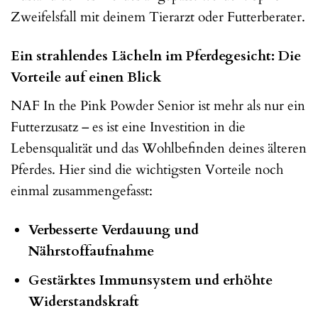
Zweifelsfall mit deinem Tierarzt oder Futterberater.
Ein strahlendes Lächeln im Pferdegesicht: Die
Vorteile auf einen Blick
NAF In the Pink Powder Senior ist mehr als nur ein
Futterzusatz – es ist eine Investition in die
Lebensqualität und das Wohlbefinden deines älteren
Pferdes. Hier sind die wichtigsten Vorteile noch
einmal zusammengefasst:
Verbesserte Verdauung und
Nährstoffaufnahme
Gestärktes Immunsystem und erhöhte
Widerstandskraft