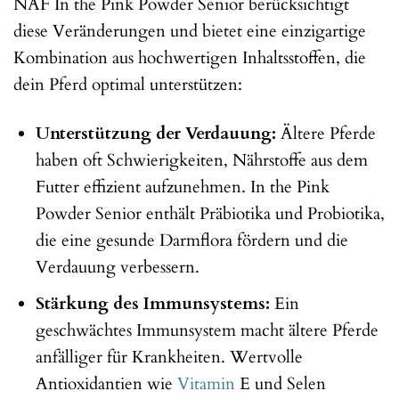
NAF In the Pink Powder Senior berücksichtigt
diese Veränderungen und bietet eine einzigartige
Kombination aus hochwertigen Inhaltsstoffen, die
dein Pferd optimal unterstützen:
Unterstützung der Verdauung:
Ältere Pferde
haben oft Schwierigkeiten, Nährstoffe aus dem
Futter effizient aufzunehmen. In the Pink
Powder Senior enthält Präbiotika und Probiotika,
die eine gesunde Darmflora fördern und die
Verdauung verbessern.
Stärkung des Immunsystems:
Ein
geschwächtes Immunsystem macht ältere Pferde
anfälliger für Krankheiten. Wertvolle
Antioxidantien wie
Vitamin
E und Selen