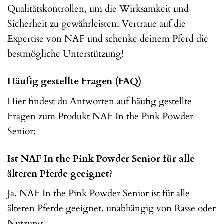
Qualitätskontrollen, um die Wirksamkeit und
Sicherheit zu gewährleisten. Vertraue auf die
Expertise von NAF und schenke deinem Pferd die
bestmögliche Unterstützung!
Häufig gestellte Fragen (FAQ)
Hier findest du Antworten auf häufig gestellte
Fragen zum Produkt NAF In the Pink Powder
Senior:
Ist NAF In the Pink Powder Senior für alle
älteren Pferde geeignet?
Ja, NAF In the Pink Powder Senior ist für alle
älteren Pferde geeignet, unabhängig von Rasse oder
Nutzung.