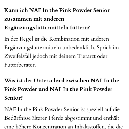
Kann ich NAF In the Pink Powder Senior
zusammen mit anderen
Ergänzungsfuttermitteln füttern?
In der Regel ist die Kombination mit anderen
Ergänzungsfuttermitteln unbedenklich. Sprich im
Zweifelsfall jedoch mit deinem Tierarzt oder
Futterberater.
Was ist der Unterschied zwischen NAF In the
Pink Powder und NAF In the Pink Powder
Senior?
NAF In the Pink Powder Senior ist speziell auf die
Bedürfnisse älterer Pferde abgestimmt und enthält
eine höhere Konzentration an Inhaltsstoffen, die die