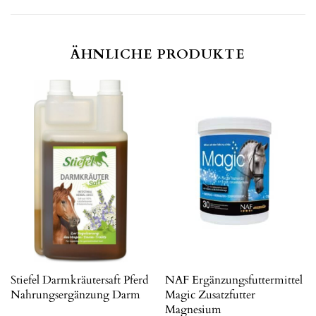
ÄHNLICHE PRODUKTE
Stiefel Darmkräutersaft Pferd
NAF Ergänzungsfuttermittel
Nahrungsergänzung Darm
Magic Zusatzfutter
Magnesium