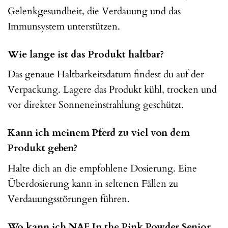
Gelenkgesundheit, die Verdauung und das
Immunsystem unterstützen.
Wie lange ist das Produkt haltbar?
Das genaue Haltbarkeitsdatum findest du auf der
Verpackung. Lagere das Produkt kühl, trocken und
vor direkter Sonneneinstrahlung geschützt.
Kann ich meinem Pferd zu viel von dem
Produkt geben?
Halte dich an die empfohlene Dosierung. Eine
Überdosierung kann in seltenen Fällen zu
Verdauungsstörungen führen.
Wo kann ich NAF In the Pink Powder Senior