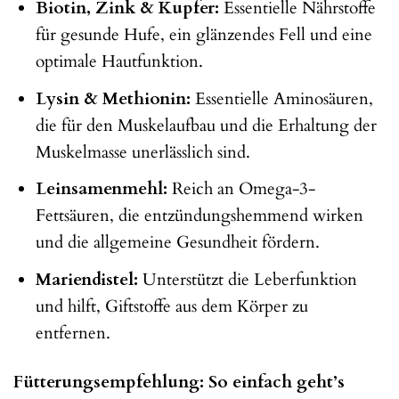
Biotin, Zink & Kupfer:
Essentielle Nährstoffe
für gesunde Hufe, ein glänzendes Fell und eine
optimale Hautfunktion.
Lysin & Methionin:
Essentielle Aminosäuren,
die für den Muskelaufbau und die Erhaltung der
Muskelmasse unerlässlich sind.
Leinsamenmehl:
Reich an Omega-3-
Fettsäuren, die entzündungshemmend wirken
und die allgemeine Gesundheit fördern.
Mariendistel:
Unterstützt die Leberfunktion
und hilft, Giftstoffe aus dem Körper zu
entfernen.
Fütterungsempfehlung: So einfach geht’s