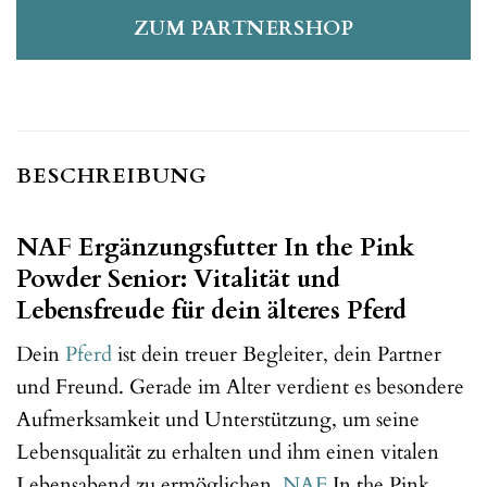
ZUM PARTNERSHOP
BESCHREIBUNG
NAF Ergänzungsfutter In the Pink
Powder Senior: Vitalität und
Lebensfreude für dein älteres Pferd
Dein
Pferd
ist dein treuer Begleiter, dein Partner
und Freund. Gerade im Alter verdient es besondere
Aufmerksamkeit und Unterstützung, um seine
Lebensqualität zu erhalten und ihm einen vitalen
Lebensabend zu ermöglichen.
NAF
In the Pink