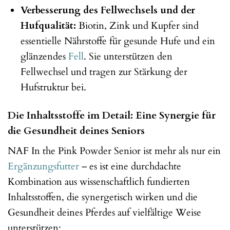
Verbesserung des Fellwechsels und der
Hufqualität:
Biotin, Zink und Kupfer sind
essentielle Nährstoffe für gesunde Hufe und ein
glänzendes
Fell
. Sie unterstützen den
Fellwechsel und tragen zur Stärkung der
Hufstruktur bei.
Die Inhaltsstoffe im Detail: Eine Synergie für
die Gesundheit deines Seniors
NAF In the Pink Powder Senior ist mehr als nur ein
Ergänzungsfutter
– es ist eine durchdachte
Kombination aus wissenschaftlich fundierten
Inhaltsstoffen, die synergetisch wirken und die
Gesundheit deines Pferdes auf vielfältige Weise
unterstützen: