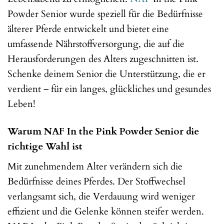
Powder Senior wurde speziell für die Bedürfnisse
älterer Pferde entwickelt und bietet eine
umfassende Nährstoffversorgung, die auf die
Herausforderungen des Alters zugeschnitten ist.
Schenke deinem Senior die Unterstützung, die er
verdient – für ein langes, glückliches und gesundes
Leben!
Warum NAF In the Pink Powder Senior die
richtige Wahl ist
Mit zunehmendem Alter verändern sich die
Bedürfnisse deines Pferdes. Der Stoffwechsel
verlangsamt sich, die Verdauung wird weniger
effizient und die Gelenke können steifer werden.