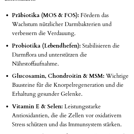
Präbiotika (MOS & FOS):
Fördern das
Wachstum nützlicher Darmbakterien und
verbessern die Verdauung.
Probiotika (Lebendhefen):
Stabilisieren die
Darmflora und unterstützen die
Nährstoffaufnahme.
Glucosamin, Chondroitin & MSM:
Wichtige
Bausteine für die Knorpelregeneration und die
Erhaltung gesunder Gelenke.
Vitamin E & Selen:
Leistungsstarke
Antioxidantien, die die Zellen vor oxidativem
Stress schützen und das Immunsystem stärken.