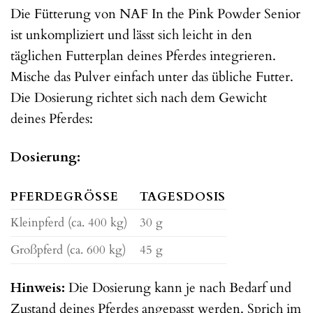
Die Fütterung von NAF In the Pink Powder Senior
ist unkompliziert und lässt sich leicht in den
täglichen Futterplan deines Pferdes integrieren.
Mische das Pulver einfach unter das übliche Futter.
Die Dosierung richtet sich nach dem Gewicht
deines Pferdes:
Dosierung:
PFERDEGRÖSSE
TAGESDOSIS
Kleinpferd (ca. 400 kg)
30 g
Großpferd (ca. 600 kg)
45 g
Hinweis:
Die Dosierung kann je nach Bedarf und
Zustand deines Pferdes angepasst werden. Sprich im