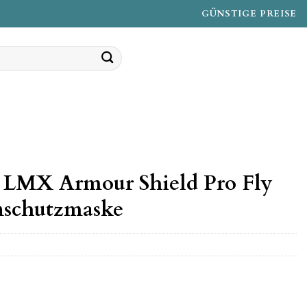
GÜNSTIGE PREISE
 LMX Armour Shield Pro Fly
nschutzmaske