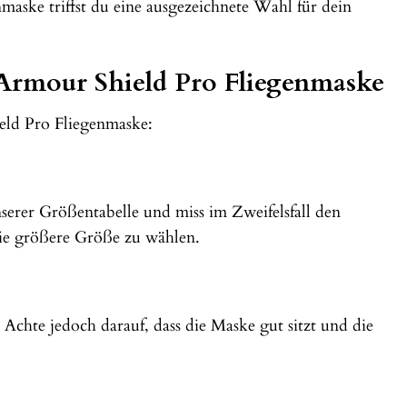
maske triffst du eine ausgezeichnete Wahl für dein
Armour Shield Pro Fliegenmaske
eld Pro Fliegenmaske:
serer Größentabelle und miss im Zweifelsfall den
ie größere Größe zu wählen.
chte jedoch darauf, dass die Maske gut sitzt und die