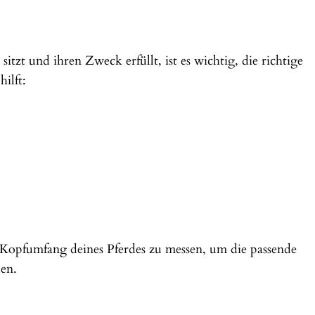
zt und ihren Zweck erfüllt, ist es wichtig, die richtige
ilft:
 Kopfumfang deines Pferdes zu messen, um die passende
en.