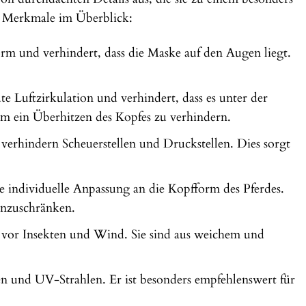
en Merkmale im Überblick:
rm und verhindert, dass die Maske auf den Augen liegt.
e Luftzirkulation und verhindert, dass es unter der
m ein Überhitzen des Kopfes zu verhindern.
verhindern Scheuerstellen und Druckstellen. Dies sorgt
ne individuelle Anpassung an die Kopfform des Pferdes.
einzuschränken.
 vor Insekten und Wind. Sie sind aus weichem und
n und UV-Strahlen. Er ist besonders empfehlenswert für