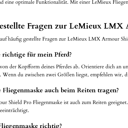
nd eine optimale Funktionalität. Mit einer LeMieux Fliegen
estellte Fragen zur LeMieux LMX 
 auf häufig gestellte Fragen zur LeMieux LMX Armour Shi
 richtige für mein Pferd?
on der Kopfform deines Pferdes ab. Orientiere dich an un
. Wenn du zwischen zwei Größen liegst, empfehlen wir, d
 Fliegenmaske auch beim Reiten tragen?
 Shield Pro Fliegenmaske ist auch zum Reiten geeignet. A
eeinträchtigt.
Fliegenmaske richtig?