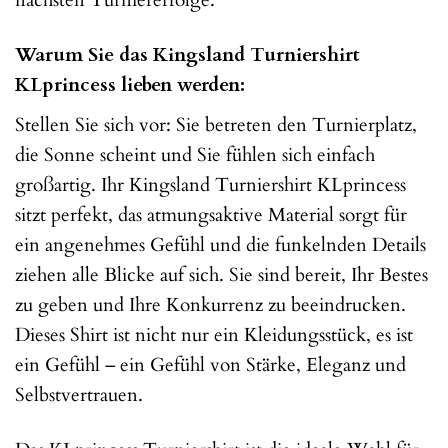
nächsten Turniererfolge.
Warum Sie das Kingsland Turniershirt
KLprincess lieben werden:
Stellen Sie sich vor: Sie betreten den Turnierplatz,
die Sonne scheint und Sie fühlen sich einfach
großartig. Ihr Kingsland Turniershirt KLprincess
sitzt perfekt, das atmungsaktive Material sorgt für
ein angenehmes Gefühl und die funkelnden Details
ziehen alle Blicke auf sich. Sie sind bereit, Ihr Bestes
zu geben und Ihre Konkurrenz zu beeindrucken.
Dieses Shirt ist nicht nur ein Kleidungsstück, es ist
ein Gefühl – ein Gefühl von Stärke, Eleganz und
Selbstvertrauen.