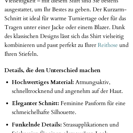
Vielseitigkeit – mit diesem Shirt sind Sie bestens
ausgestattet, um Ihr Bestes zu geben. Der Kurzarm-
Schnitt ist ideal für warme Turniertage oder für das
Tragen unter einer Jacke oder einem Blazer. Dank
des klassischen Designs lässt sich das Shirt vielseitig
kombinieren und passt perfekt zu Ihrer
Reithose
und
Ihren Stiefeln.
Details, die den Unterschied machen
Hochwertiges Material:
Atmungsaktiv,
schnelltrocknend und angenehm auf der Haut.
Eleganter Schnitt:
Feminine Passform für eine
schmeichelhafte Silhouette.
Funkelnde Details:
Strassapplikationen und