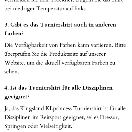
bei niedriger Temperatur auf links.
3. Gibt es das Turniershirt auch in anderen
Farben?
Die Verfügbarkeit von Farben kann variieren. Bitte
überprüfen Sie die Produktseite auf unserer
Website, um die aktuell verfügbaren Farben zu
sehen.
4. Ist das Turniershirt für alle Disziplinen
geeignet?
Ja, das Kingsland KLprincess Turniershirt ist für alle
Disziplinen im Reitsport geeignet, sei es Dressur,
Springen oder Vielseitigkeit.