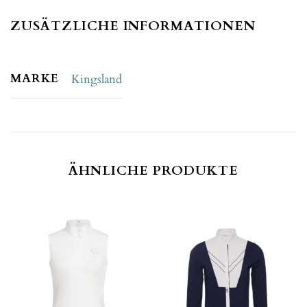
ZUSÄTZLICHE INFORMATIONEN
MARKE
Kingsland
ÄHNLICHE PRODUKTE