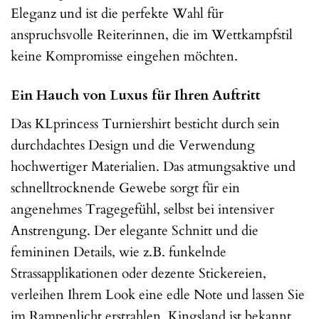
Eleganz und ist die perfekte Wahl für
anspruchsvolle Reiterinnen, die im Wettkampfstil
keine Kompromisse eingehen möchten.
Ein Hauch von Luxus für Ihren Auftritt
Das KLprincess Turniershirt besticht durch sein
durchdachtes Design und die Verwendung
hochwertiger Materialien. Das atmungsaktive und
schnelltrocknende Gewebe sorgt für ein
angenehmes Tragegefühl, selbst bei intensiver
Anstrengung. Der elegante Schnitt und die
femininen Details, wie z.B. funkelnde
Strassapplikationen oder dezente Stickereien,
verleihen Ihrem Look eine edle Note und lassen Sie
im Rampenlicht erstrahlen. Kingsland ist bekannt