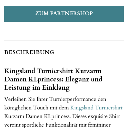
ZUM PARTNERSHOP
BESCHREIBUNG
Kingsland Turniershirt Kurzarm
Damen KLprincess: Eleganz und
Leistung im Einklang
Verleihen Sie Ihrer Turnierperformance den
königlichen Touch mit dem
Kingsland
Turniershirt
Kurzarm Damen KLprincess. Dieses exquisite Shirt
vereint sportliche Funktionalität mit femininer