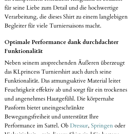
für seine Liebe zum Detail und die hochwertige
Verarbeitung, die dieses Shirt zu einem langlebigen
Begleiter für viele Turniersaisons macht.
Optimale Performance dank durchdachter
Funktionalität
Neben seinem ansprechenden Äußeren überzeugt
das KLprincess Turniershirt auch durch seine
Funktionalität. Das atmungsaktive Material leitet
Feuchtigkeit effektiv ab und sorgt für ein trockenes
und angenehmes Hautgefühl. Die körpernahe
Passform bietet uneingeschränkte
Bewegungsfreiheit und unterstützt Ihre
Performance im Sattel. Ob
Dressur
,
Springen
oder