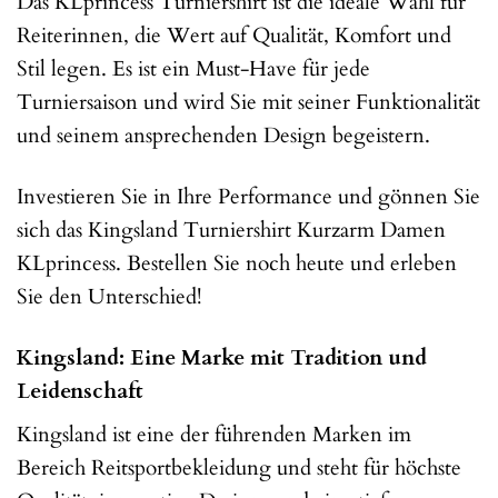
Das KLprincess Turniershirt ist die ideale Wahl für
Reiterinnen, die Wert auf Qualität, Komfort und
Stil legen. Es ist ein Must-Have für jede
Turniersaison und wird Sie mit seiner Funktionalität
und seinem ansprechenden Design begeistern.
Investieren Sie in Ihre Performance und gönnen Sie
sich das Kingsland Turniershirt Kurzarm Damen
KLprincess. Bestellen Sie noch heute und erleben
Sie den Unterschied!
Kingsland: Eine Marke mit Tradition und
Leidenschaft
Kingsland ist eine der führenden Marken im
Bereich Reitsportbekleidung und steht für höchste