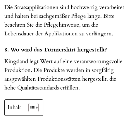
Die Strassapplikationen sind hochwertig verarbeitet
und halten bei sachgemäßer Pflege lange. Bitte
beachten Sie die Pflegehinweise, um die
Lebensdauer der Applikationen zu verlängern.
8. Wo wird das Turniershirt hergestellt?
Kingsland legt Wert auf eine verantwortungsvolle
Produktion. Die Produkte werden in sorgfältig
ausgewählten Produktionsstätten hergestellt, die
hohe Qualitätsstandards erfüllen.
Inhalt