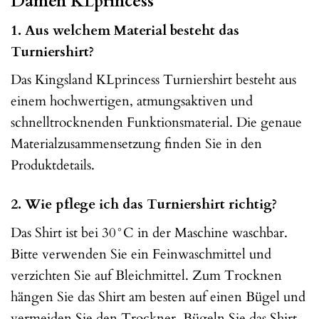
Damen KLprincess
1. Aus welchem Material besteht das
Turniershirt?
Das Kingsland KLprincess Turniershirt besteht aus
einem hochwertigen, atmungsaktiven und
schnelltrocknenden Funktionsmaterial. Die genaue
Materialzusammensetzung finden Sie in den
Produktdetails.
2. Wie pflege ich das Turniershirt richtig?
Das Shirt ist bei 30°C in der Maschine waschbar.
Bitte verwenden Sie ein Feinwaschmittel und
verzichten Sie auf Bleichmittel. Zum Trocknen
hängen Sie das Shirt am besten auf einen Bügel und
vermeiden Sie den Trockner. Bügeln Sie das Shirt