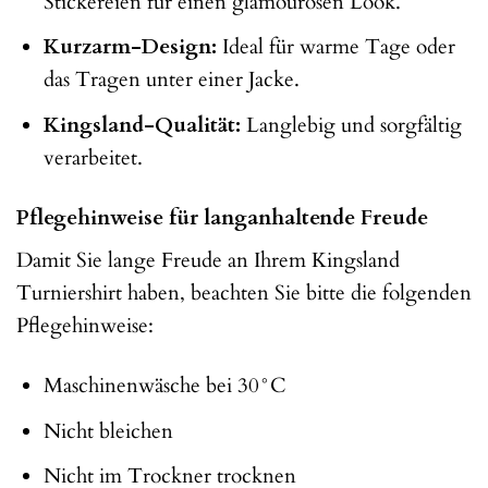
Stickereien für einen glamourösen Look.
Kurzarm-Design:
Ideal für warme Tage oder
das Tragen unter einer Jacke.
Kingsland-Qualität:
Langlebig und sorgfältig
verarbeitet.
Pflegehinweise für langanhaltende Freude
Damit Sie lange Freude an Ihrem Kingsland
Turniershirt haben, beachten Sie bitte die folgenden
Pflegehinweise:
Maschinenwäsche bei 30°C
Nicht bleichen
Nicht im Trockner trocknen