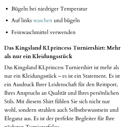
Bügeln bei niedriger Temperatur
Auf links
waschen
und bügeln
Feinwaschmittel verwenden
Das Kingsland KLprincess Turniershirt: Mehr
als nur ein Kleidungsstück
Das Kingsland KLprincess Turniershirt ist mehr als
nur ein Kleidungsstück – es ist ein Statement. Es ist
ein Ausdruck Ihrer Leidenschaft für den Reitsport,
Ihres Anspruchs an Qualität und Ihres persönlichen
Stils. Mit diesem Shirt fühlen Sie sich nicht nur
wohl, sondern strahlen auch Selbstbewusstsein und
Eleganz aus. Es ist der perfekte Begleiter für Ihre