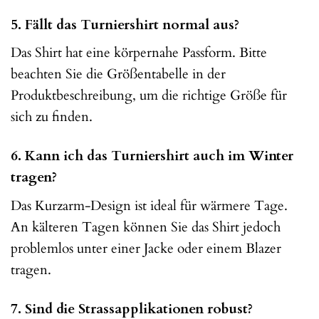
5. Fällt das Turniershirt normal aus?
Das Shirt hat eine körpernahe Passform. Bitte
beachten Sie die Größentabelle in der
Produktbeschreibung, um die richtige Größe für
sich zu finden.
6. Kann ich das Turniershirt auch im Winter
tragen?
Das Kurzarm-Design ist ideal für wärmere Tage.
An kälteren Tagen können Sie das Shirt jedoch
problemlos unter einer Jacke oder einem Blazer
tragen.
7. Sind die Strassapplikationen robust?