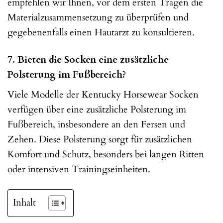
empfehlen wir Ihnen, vor dem ersten Tragen die
Materialzusammensetzung zu überprüfen und
gegebenenfalls einen Hautarzt zu konsultieren.
7. Bieten die Socken eine zusätzliche
Polsterung im Fußbereich?
Viele Modelle der Kentucky Horsewear Socken
verfügen über eine zusätzliche Polsterung im
Fußbereich, insbesondere an den Fersen und
Zehen. Diese Polsterung sorgt für zusätzlichen
Komfort und Schutz, besonders bei langen Ritten
oder intensiven Trainingseinheiten.
Inhalt