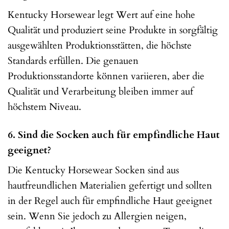
Kentucky Horsewear legt Wert auf eine hohe
Qualität und produziert seine Produkte in sorgfältig
ausgewählten Produktionsstätten, die höchste
Standards erfüllen. Die genauen
Produktionsstandorte können variieren, aber die
Qualität und Verarbeitung bleiben immer auf
höchstem Niveau.
6. Sind die Socken auch für empfindliche Haut
geeignet?
Die Kentucky Horsewear Socken sind aus
hautfreundlichen Materialien gefertigt und sollten
in der Regel auch für empfindliche Haut geeignet
sein. Wenn Sie jedoch zu Allergien neigen,