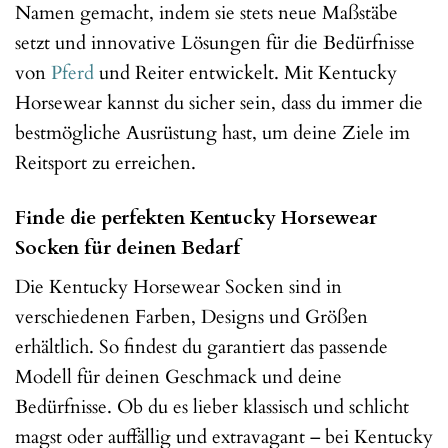
Namen gemacht, indem sie stets neue Maßstäbe
setzt und innovative Lösungen für die Bedürfnisse
von
Pferd
und Reiter entwickelt. Mit Kentucky
Horsewear kannst du sicher sein, dass du immer die
bestmögliche Ausrüstung hast, um deine Ziele im
Reitsport zu erreichen.
Finde die perfekten Kentucky Horsewear
Socken für deinen Bedarf
Die Kentucky Horsewear Socken sind in
verschiedenen Farben, Designs und Größen
erhältlich. So findest du garantiert das passende
Modell für deinen Geschmack und deine
Bedürfnisse. Ob du es lieber klassisch und schlicht
magst oder auffällig und extravagant – bei Kentucky