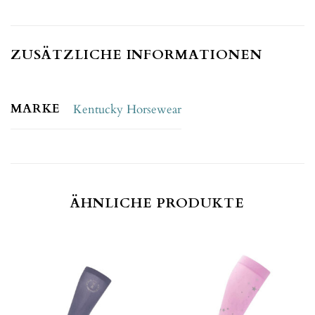
ZUSÄTZLICHE INFORMATIONEN
MARKE
Kentucky Horsewear
ÄHNLICHE PRODUKTE