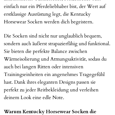
einfach nur ein Pferdeliebhaber bist, der Wert auf
erstklassige Ausrüstung legt, die Kentucky
Horsewear Socken werden dich begeistern.
Die Socken sind nicht nur unglaublich bequem,
sondern auch äußerst strapazierfähig und funktional.
Sie bieten die perfekte Balance zwischen
Wärmeisolierung und Atmungsaktivität, sodass du
auch bei langen Ritten oder intensiven
Trainingseinheiten ein angenehmes Tragegefühl
hast. Dank ihres eleganten Designs passen sie
perfekt zu jeder Reitbekleidung und verleihen
deinem Look eine edle Note.
Warum Kentucky Horsewear Socken die