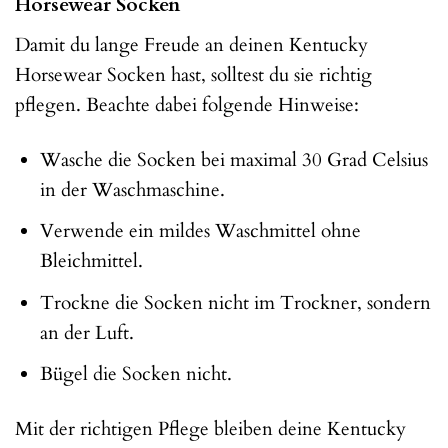
Horsewear Socken
Damit du lange Freude an deinen Kentucky
Horsewear Socken hast, solltest du sie richtig
pflegen. Beachte dabei folgende Hinweise:
Wasche die Socken bei maximal 30 Grad Celsius
in der Waschmaschine.
Verwende ein mildes Waschmittel ohne
Bleichmittel.
Trockne die Socken nicht im Trockner, sondern
an der Luft.
Bügel die Socken nicht.
Mit der richtigen Pflege bleiben deine Kentucky