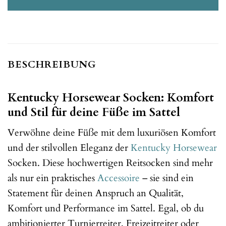
BESCHREIBUNG
Kentucky Horsewear Socken: Komfort
und Stil für deine Füße im Sattel
Verwöhne deine Füße mit dem luxuriösen Komfort
und der stilvollen Eleganz der
Kentucky Horsewear
Socken. Diese hochwertigen Reitsocken sind mehr
als nur ein praktisches
Accessoire
– sie sind ein
Statement für deinen Anspruch an Qualität,
Komfort und Performance im Sattel. Egal, ob du
ambitionierter Turnierreiter, Freizeitreiter oder