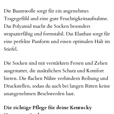
Die Baumwolle sorgt für ein angenehmes
Tragegefühl und eine gute Feuchtigkeitsaufnahme.
Das Polyamid macht die Socken besonders
strapazierfähig und formstabil. Das Elasthan sorgt für
eine perfekte Passform und einen optimalen Halt im
Stiefel.
Die Socken sind mit verstärkten Fersen und Zehen
ausgestattet, die zusätzlichen Schutz und Komfort
bieten. Die flachen Nähte verhindern Reibung und
Druckstellen, sodass du auch bei langen Ritten keine
unangenehmen Beschwerden hast.
Die richtige Pflege für deine Kentucky