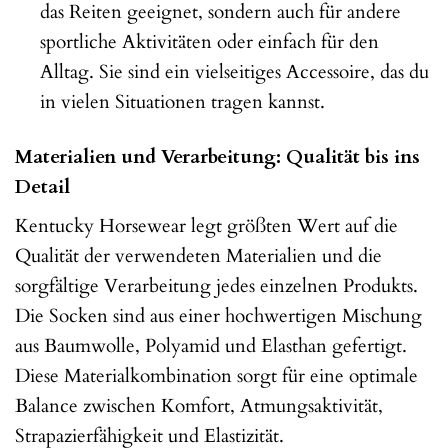
das Reiten geeignet, sondern auch für andere
sportliche Aktivitäten oder einfach für den
Alltag. Sie sind ein vielseitiges Accessoire, das du
in vielen Situationen tragen kannst.
Materialien und Verarbeitung: Qualität bis ins
Detail
Kentucky Horsewear legt größten Wert auf die
Qualität der verwendeten Materialien und die
sorgfältige Verarbeitung jedes einzelnen Produkts.
Die Socken sind aus einer hochwertigen Mischung
aus Baumwolle, Polyamid und Elasthan gefertigt.
Diese Materialkombination sorgt für eine optimale
Balance zwischen Komfort, Atmungsaktivität,
Strapazierfähigkeit und Elastizität.