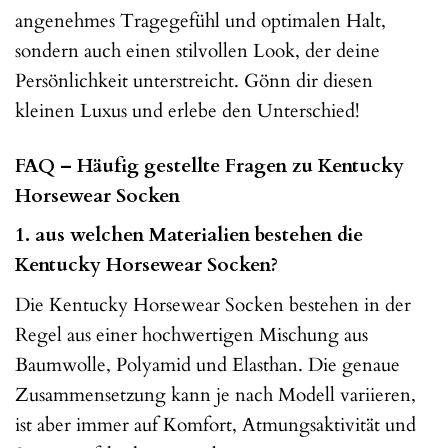
angenehmes Tragegefühl und optimalen Halt,
sondern auch einen stilvollen Look, der deine
Persönlichkeit unterstreicht. Gönn dir diesen
kleinen Luxus und erlebe den Unterschied!
FAQ – Häufig gestellte Fragen zu Kentucky
Horsewear Socken
1. aus welchen Materialien bestehen die
Kentucky Horsewear Socken?
Die Kentucky Horsewear Socken bestehen in der
Regel aus einer hochwertigen Mischung aus
Baumwolle, Polyamid und Elasthan. Die genaue
Zusammensetzung kann je nach Modell variieren,
ist aber immer auf Komfort, Atmungsaktivität und