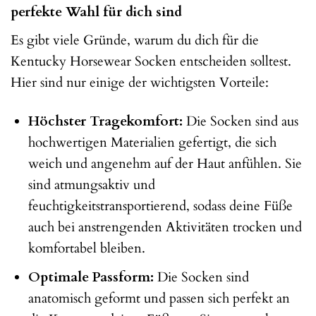
perfekte Wahl für dich sind
Es gibt viele Gründe, warum du dich für die
Kentucky Horsewear Socken entscheiden solltest.
Hier sind nur einige der wichtigsten Vorteile:
Höchster Tragekomfort:
Die Socken sind aus
hochwertigen Materialien gefertigt, die sich
weich und angenehm auf der Haut anfühlen. Sie
sind atmungsaktiv und
feuchtigkeitstransportierend, sodass deine Füße
auch bei anstrengenden Aktivitäten trocken und
komfortabel bleiben.
Optimale Passform:
Die Socken sind
anatomisch geformt und passen sich perfekt an