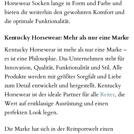
Horsewear Socken lange in Form und Farbe und
bieten dir weiterhin den gewohnten Komfort und
die optimale Funktionalität.
Kentucky Horsewear: Mehr als nur eine Marke
Kentucky Horsewear ist mehr als nur eine Marke –
es ist eine Philosophie. Das Unternehmen steht für
Innovation, Qualität, Funktionalität und Stil. Alle
Produkte werden mit größter Sorgfalt und Liebe
zum Detail entwickelt und hergestellt. Kentucky
Horsewear ist der ideale Partner für alle
Reiter
, die
Wert auf erstklassige Ausrüstung und einen
perfekten Look legen.
Die Marke hat sich in der Reitsportwelt einen