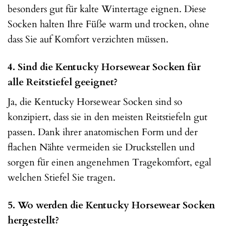
besonders gut für kalte Wintertage eignen. Diese
Socken halten Ihre Füße warm und trocken, ohne
dass Sie auf Komfort verzichten müssen.
4. Sind die Kentucky Horsewear Socken für
alle Reitstiefel geeignet?
Ja, die Kentucky Horsewear Socken sind so
konzipiert, dass sie in den meisten Reitstiefeln gut
passen. Dank ihrer anatomischen Form und der
flachen Nähte vermeiden sie Druckstellen und
sorgen für einen angenehmen Tragekomfort, egal
welchen Stiefel Sie tragen.
5. Wo werden die Kentucky Horsewear Socken
hergestellt?