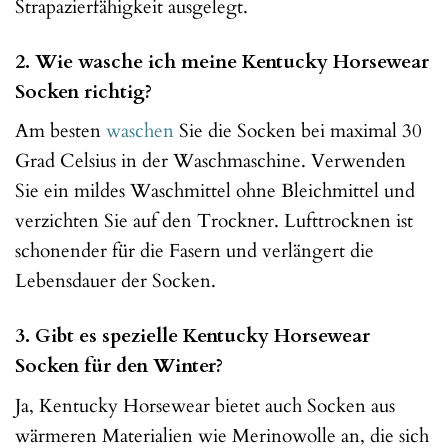
Strapazierfähigkeit ausgelegt.
2. Wie wasche ich meine Kentucky Horsewear
Socken richtig?
Am besten
waschen
Sie die Socken bei maximal 30
Grad Celsius in der Waschmaschine. Verwenden
Sie ein mildes Waschmittel ohne Bleichmittel und
verzichten Sie auf den Trockner. Lufttrocknen ist
schonender für die Fasern und verlängert die
Lebensdauer der Socken.
3. Gibt es spezielle Kentucky Horsewear
Socken für den Winter?
Ja, Kentucky Horsewear bietet auch Socken aus
wärmeren Materialien wie Merinowolle an, die sich