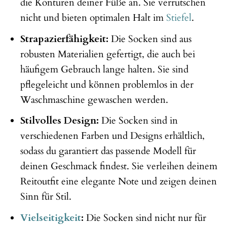
die Konturen deiner Füße an. Sie verrutschen
nicht und bieten optimalen Halt im
Stiefel
.
Strapazierfähigkeit:
Die Socken sind aus
robusten Materialien gefertigt, die auch bei
häufigem Gebrauch lange halten. Sie sind
pflegeleicht und können problemlos in der
Waschmaschine gewaschen werden.
Stilvolles Design:
Die Socken sind in
verschiedenen Farben und Designs erhältlich,
sodass du garantiert das passende Modell für
deinen Geschmack findest. Sie verleihen deinem
Reitoutfit eine elegante Note und zeigen deinen
Sinn für Stil.
Vielseitigkeit
:
Die Socken sind nicht nur für