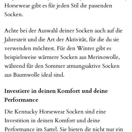
Horsewear gibt es für jeden Stil die passenden
Socken.
Achte bei der Auswahl deiner Socken auch auf die
Jahreszeit und die Art der Aktivität, für die du sie
verwenden möchtest. Für den Winter gibt es
beispielsweise wärmere Socken aus Merinowolle,
während für den Sommer atmungsaktive Socken
aus Baumwolle ideal sind.
Investiere in deinen Komfort und deine
Performance
Die Kentucky Horsewear Socken sind eine
Investition in deinen Komfort und deine
Performance im Sattel. Sie bieten dir nicht nur ein