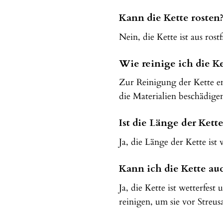
Kann die Kette rosten
Nein, die Kette ist aus ros
Wie reinige ich die K
Zur Reinigung der Kette em
die Materialien beschädige
Ist die Länge der Kette
Ja, die Länge der Kette ist
Kann ich die Kette a
Ja, die Kette ist wetterfe
reinigen, um sie vor Streus