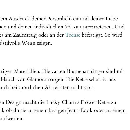
ein Ausdruck deiner Persönlichkeit und deiner Liebe
hen und deinen individuellen Stil zu unterstreichen. Und
 es am Zaumzeug oder an der
Trense
befestigst. So wird
stilvolle Weise zeigen.
rtigen Materialien. Die zarten Blumenanhänger sind mit
n Hauch von Glamour sorgen. Die Kette selbst ist aus
ch bei sportlichen Aktivitäten nicht stört.
ten Design macht die Lucky Charms Flower Kette zu
l, ob du sie zu einem lässigen Jeans-Look oder zu einem
 aufwerten.