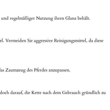
keit und regelmäßiger Nutzung ihren Glanz behält.
. Vermeiden Sie aggressive Reinigungsmittel, da diese
r das Zaumzeug des Pferdes anzupassen.
jedoch darauf, die Kette nach dem Gebrauch gründlich zu