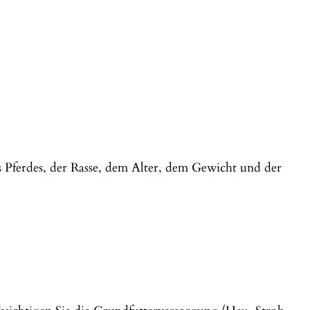
 Pferdes, der Rasse, dem Alter, dem Gewicht und der