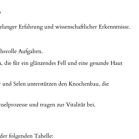
?
elanger Erfahrung und wissenschaftlicher Erkenntnisse.
chsvolle Aufgaben.
 die für ein glänzendes Fell und eine gesunde Haut
und Selen unterstützen den Knochenbau, die
selprozesse und tragen zur Vitalität bei.
der folgenden Tabelle: