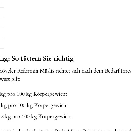
.
g: So füttern Sie richtig
veler Reformin Müslis richtet sich nach dem Bedarf Ihres
wert gilt:
 kg pro 100 kg Körpergewicht
 kg pro 100 kg Körpergewicht
 2 kg pro 100 kg Körpergewicht