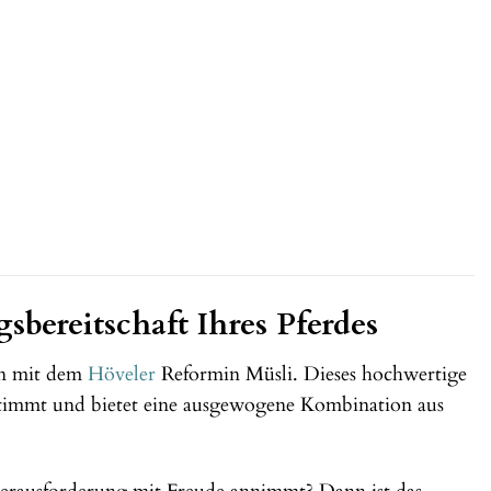
sbereitschaft Ihres Pferdes
en mit dem
Höveler
Reformin Müsli. Dieses hochwertige
gestimmt und bietet eine ausgewogene Kombination aus