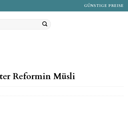
GÜNSTIGE PREISE
ter Reformin Müsli