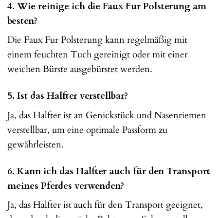
4. Wie reinige ich die Faux Fur Polsterung am
besten?
Die Faux Fur Polsterung kann regelmäßig mit
einem feuchten Tuch gereinigt oder mit einer
weichen Bürste ausgebürstet werden.
5. Ist das Halfter verstellbar?
Ja, das Halfter ist an Genickstück und Nasenriemen
verstellbar, um eine optimale Passform zu
gewährleisten.
6. Kann ich das Halfter auch für den Transport
meines Pferdes verwenden?
Ja, das Halfter ist auch für den Transport geeignet,