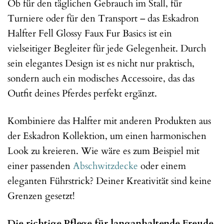
Ob für den täglichen Gebrauch im Stall, für
Turniere oder für den Transport – das Eskadron
Halfter Fell Glossy Faux Fur Basics ist ein
vielseitiger Begleiter für jede Gelegenheit. Durch
sein elegantes Design ist es nicht nur praktisch,
sondern auch ein modisches Accessoire, das das
Outfit deines Pferdes perfekt ergänzt.
Kombiniere das Halfter mit anderen Produkten aus
der Eskadron Kollektion, um einen harmonischen
Look zu kreieren. Wie wäre es zum Beispiel mit
einer passenden
Abschwitzdecke
oder einem
eleganten Führstrick? Deiner Kreativität sind keine
Grenzen gesetzt!
Die richtige Pflege für langanhaltende Freude