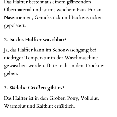
Das Halfter besteht aus einem glänzenden
Obermaterial und ist mit weichem Faux Fur an
Nasenriemen, Genickstück und Backenstücken
gepolstert.
2. Ist das Halfter waschbar?
Ja, das Halfter kann im Schonwaschgang bei
niedriger Temperatur in der Waschmaschine
gewaschen werden. Bitte nicht in den Trockner
geben.
3. Welche Größen gibt es?
Das Halfter ist in den Größen Pony, Vollblut,
Warmblut und Kaltblut erhältlich.