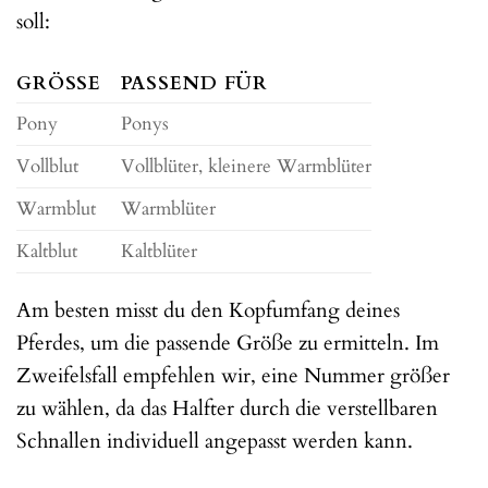
soll:
GRÖSSE
PASSEND FÜR
Pony
Ponys
Vollblut
Vollblüter, kleinere Warmblüter
Warmblut
Warmblüter
Kaltblut
Kaltblüter
Am besten misst du den Kopfumfang deines
Pferdes, um die passende Größe zu ermitteln. Im
Zweifelsfall empfehlen wir, eine Nummer größer
zu wählen, da das Halfter durch die verstellbaren
Schnallen individuell angepasst werden kann.