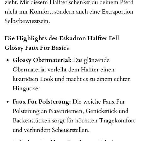
zieht. Mit diesem Halfter schenkst du deinem Pferd
nicht nur Komfort, sondern auch eine Extraportion
Selbstbewusstsein.
Die Highlights des Eskadron Halfter Fell
Glossy Faux Fur Basics
Glossy Obermaterial:
Das glänzende
Obermaterial verleiht dem Halfter einen
luxuriösen Look und macht es zu einem echten
Hingucker.
Faux Fur Polsterung:
Die weiche Faux Fur
Polsterung an Nasenriemen, Genickstück und
Backenstücken sorgt für höchsten Tragekomfort
und verhindert Scheuerstellen.