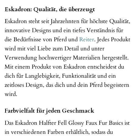
Eskadron: Qualität, die überzeugt
Eskadron steht seit Jahrzehnten für höchste Qualität,
innovative Designs und ein tiefes Verständnis für
die Bedürfnisse von Pferd und
Reiter
. Jedes Produkt
wird mit viel Liebe zum Detail und unter
Verwendung hochwertiger Materialien hergestellt.
Mit einem Produkt von Eskadron entscheidest du
dich für Langlebigkeit, Funktionalität und ein
zeitloses Design, das dich und dein Pferd begeistern
wird.
Farbvielfalt für jeden Geschmack
Das Eskadron Halfter Fell Glossy Faux Fur Basics ist
in verschiedenen Farben erhältlich, sodass du