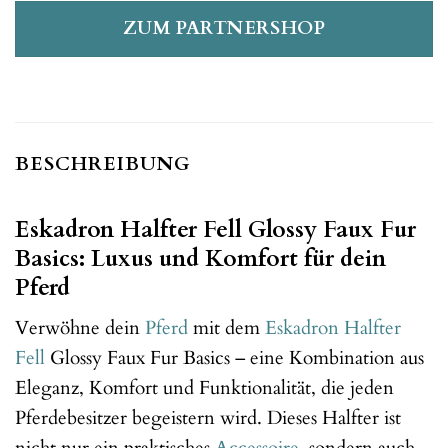
ZUM PARTNERSHOP
BESCHREIBUNG
Eskadron Halfter Fell Glossy Faux Fur
Basics: Luxus und Komfort für dein
Pferd
Verwöhne dein
Pferd
mit dem
Eskadron
Halfter
Fell
Glossy Faux Fur Basics – eine Kombination aus
Eleganz, Komfort und Funktionalität, die jeden
Pferdebesitzer begeistern wird. Dieses Halfter ist