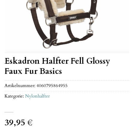
Eskadron Halfter Fell Glossy
Faux Fur Basics
Artikelnummer:
4060795864955
Kategorie:
Nylonhalfter
39,95
€