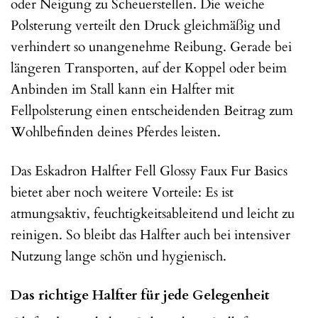
oder Neigung zu Scheuerstellen. Die weiche
Polsterung verteilt den Druck gleichmäßig und
verhindert so unangenehme Reibung. Gerade bei
längeren Transporten, auf der Koppel oder beim
Anbinden im Stall kann ein Halfter mit
Fellpolsterung einen entscheidenden Beitrag zum
Wohlbefinden deines Pferdes leisten.
Das Eskadron Halfter Fell Glossy Faux Fur Basics
bietet aber noch weitere Vorteile: Es ist
atmungsaktiv, feuchtigkeitsableitend und leicht zu
reinigen. So bleibt das Halfter auch bei intensiver
Nutzung lange schön und hygienisch.
Das richtige Halfter für jede Gelegenheit