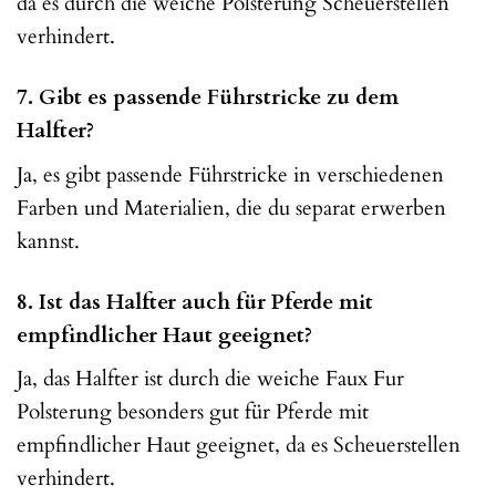
da es durch die weiche Polsterung Scheuerstellen
verhindert.
7. Gibt es passende Führstricke zu dem
Halfter?
Ja, es gibt passende Führstricke in verschiedenen
Farben und Materialien, die du separat erwerben
kannst.
8. Ist das Halfter auch für Pferde mit
empfindlicher Haut geeignet?
Ja, das Halfter ist durch die weiche Faux Fur
Polsterung besonders gut für Pferde mit
empfindlicher Haut geeignet, da es Scheuerstellen
verhindert.