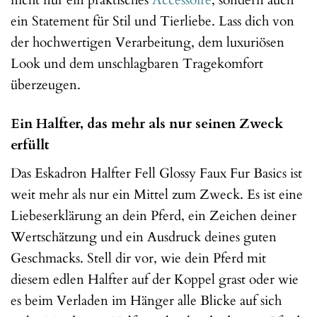
nicht nur ein praktisches
Accessoire
, sondern auch
ein Statement für Stil und Tierliebe. Lass dich von
der hochwertigen Verarbeitung, dem luxuriösen
Look und dem unschlagbaren Tragekomfort
überzeugen.
Ein Halfter, das mehr als nur seinen Zweck
erfüllt
Das Eskadron Halfter Fell Glossy Faux Fur Basics ist
weit mehr als nur ein Mittel zum Zweck. Es ist eine
Liebeserklärung an dein Pferd, ein Zeichen deiner
Wertschätzung und ein Ausdruck deines guten
Geschmacks. Stell dir vor, wie dein Pferd mit
diesem edlen Halfter auf der Koppel grast oder wie
es beim Verladen im Hänger alle Blicke auf sich