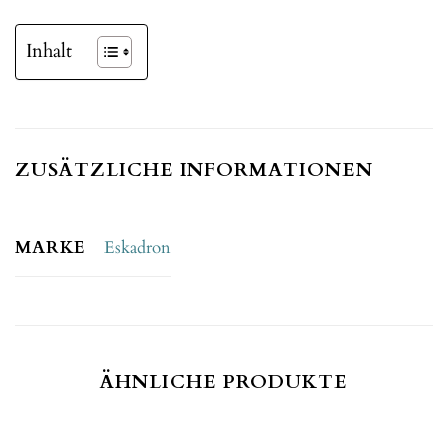
Inhalt
ZUSÄTZLICHE INFORMATIONEN
MARKE
Eskadron
ÄHNLICHE PRODUKTE