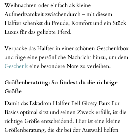
Weihnachten oder einfach als kleine
Aufmerksamkeit zwischendurch – mit diesem
Halfter schenkst du Freude, Komfort und ein Stück
Luxus für das geliebte Pferd.
Verpacke das Halfter in einer schönen Geschenkbox
und füge eine persönliche Nachricht hinzu, um dem
Geschenk
eine besondere Note zu verleihen.
Größenberatung: So findest du die richtige
Größe
Damit das Eskadron Halfter Fell Glossy Faux Fur
Basics optimal sitzt und seinen Zweck erfüllt, ist die
richtige Größe entscheidend. Hier ist eine kleine
Größenberatung, die dir bei der Auswahl helfen