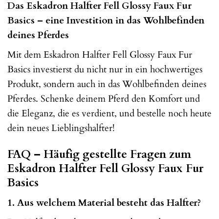
Das Eskadron Halfter Fell Glossy Faux Fur
Basics – eine Investition in das Wohlbefinden
deines Pferdes
Mit dem Eskadron Halfter Fell Glossy Faux Fur
Basics investierst du nicht nur in ein hochwertiges
Produkt, sondern auch in das Wohlbefinden deines
Pferdes. Schenke deinem Pferd den Komfort und
die Eleganz, die es verdient, und bestelle noch heute
dein neues Lieblingshalfter!
FAQ – Häufig gestellte Fragen zum
Eskadron Halfter Fell Glossy Faux Fur
Basics
1. Aus welchem Material besteht das Halfter?