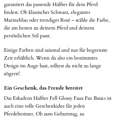
garantiert das passende Halfter für dein Pferd
findest. Ob klassisches Schwarz, elegantes
Marineblau oder trendiges Rosé – wähle die Farbe,
die am besten zu deinem Pferd und deinem
persönlichen Stil passt.
Einige Farben sind saisonal und nur für begrenzte
Zeit erhältlich. Wenn du also ein bestimmtes
Design im Auge hast, solltest du nicht zu lange
zögern!
Ein Geschenk, das Freude bereitet
Das Eskadron Halfter Fell Glossy Faux Fur Basics ist
auch eine tolle Geschenkidee für jeden
Pferdebesitzer. Ob zum Geburtstag, zu