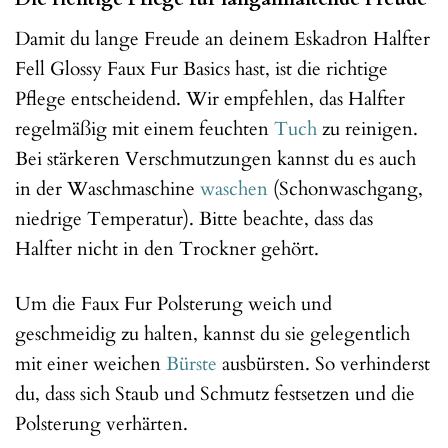
Damit du lange Freude an deinem Eskadron Halfter
Fell Glossy Faux Fur Basics hast, ist die richtige
Pflege entscheidend. Wir empfehlen, das Halfter
regelmäßig mit einem feuchten
Tuch
zu reinigen.
Bei stärkeren Verschmutzungen kannst du es auch
in der Waschmaschine
waschen
(Schonwaschgang,
niedrige Temperatur). Bitte beachte, dass das
Halfter nicht in den Trockner gehört.
Um die Faux Fur Polsterung weich und
geschmeidig zu halten, kannst du sie gelegentlich
mit einer weichen
Bürste
ausbürsten. So verhinderst
du, dass sich Staub und Schmutz festsetzen und die
Polsterung verhärten.