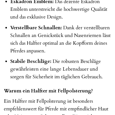
Eskadron Emblem:
Das dezente Eskadron
Emblem unterstreicht die hochwertige Qualität
und das exklusive Design.
Verstellbare Schnallen:
Dank der verstellbaren
Schnallen an Genickstück und Nasenriemen lässt
sich das Halfter optimal an die Kopfform deines
Pferdes anpassen.
Stabile Beschläge:
Die robusten Beschläge
gewährleisten eine lange Lebensdauer und
sorgen für Sicherheit im täglichen Gebrauch.
Warum ein Halfter mit Fellpolsterung?
Ein Halfter mit Fellpolsterung ist besonders
empfehlenswert für Pferde mit empfindlicher Haut