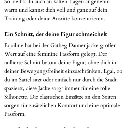
So bleibst du auch an kalten Tagen angenehm
warm und kannst dich voll und ganz auf dein
Training oder deine Ausritte konzentrieren.
Ein Schnitt, der deine Figur schmeichelt
Equiline hat bei der Gatheg Daunenjacke großen
Wert auf eine feminine Passform gelegt. Der
taillierte Schnitt betont deine Figur, ohne dich in
deiner Bewegungsfreiheit einzuschränken. Egal, ob
du im Sattel sitzt oder einfach nur durch die Stadt
spazierst, diese Jacke sorgt immer für eine tolle
Silhouette. Die elastischen Einsätze an den Seiten
sorgen für zusätzlichen Komfort und eine optimale
Passform.