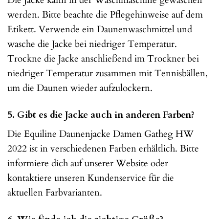
werden. Bitte beachte die Pflegehinweise auf dem
Etikett. Verwende ein Daunenwaschmittel und
wasche die Jacke bei niedriger Temperatur.
Trockne die Jacke anschließend im Trockner bei
niedriger Temperatur zusammen mit Tennisbällen,
um die Daunen wieder aufzulockern.
5. Gibt es die Jacke auch in anderen Farben?
Die Equiline Daunenjacke Damen Gatheg HW
2022 ist in verschiedenen Farben erhältlich. Bitte
informiere dich auf unserer Website oder
kontaktiere unseren Kundenservice für die
aktuellen Farbvarianten.