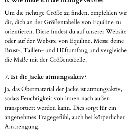
6. Wie finde ich die richtige Größe?
Um die richtige Größe zu finden, empfehlen wir
dir, dich an der Größentabelle von Equiline zu
orientieren. Diese findest du auf unserer Website
oder auf der Website von Equiline. Messe deine
Brust-, Taillen- und Hüftumfang und vergleiche
die Maße mit der Größentabelle.
7. Ist die Jacke atmungsaktiv?
Ja, das Obermaterial der Jacke ist atmungsaktiv,
sodass Feuchtigkeit von innen nach außen
transportiert werden kann. Dies sorgt für ein
angenehmes Tragegefühl, auch bei körperlicher
Anstrengung.