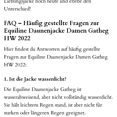
Lieblingsjacke noch heute und erlebe den
Unterschied!
FAQ – Häufig gestellte Fragen zur
Equiline Daunenjacke Damen Gatheg
HW 2022
Hier findest du Antworten auf häufig gestellte
Fragen zur Equiline Daunenjacke Damen Gatheg
HW 2022:
1. Ist die Jacke wasserdicht?
Die Equiline Daunenjacke Gatheg ist
wasserabweisend, aber nicht vollständig wasserdicht.
Sie hält leichtem Regen stand, ist aber nicht für
starken oder längeren Regen geeignet.