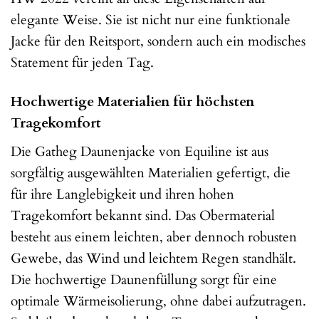
elegante Weise. Sie ist nicht nur eine funktionale
Jacke für den Reitsport, sondern auch ein modisches
Statement für jeden Tag.
Hochwertige Materialien für höchsten
Tragekomfort
Die Gatheg Daunenjacke von Equiline ist aus
sorgfältig ausgewählten Materialien gefertigt, die
für ihre Langlebigkeit und ihren hohen
Tragekomfort bekannt sind. Das Obermaterial
besteht aus einem leichten, aber dennoch robusten
Gewebe, das Wind und leichtem Regen standhält.
Die hochwertige Daunenfüllung sorgt für eine
optimale Wärmeisolierung, ohne dabei aufzutragen.