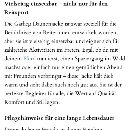
Vielseitig einsetzbar – nicht nur für den
Reitsport
Die Gatheg Daunenjacke ist zwar speziell für die
Bedürfnisse von Reiterinnen entwickelt worden,
aber sie ist vielseitig einsetzbar und eignet sich für
zahlreiche Aktivitäten im Freien. Egal, ob du mit
deinem
Pferd
trainierst, einen Spaziergang im Wald
machst oder einfach nur einen gemütlichen Abend
mit Freunden verbringst – diese Jacke hält dich
warm und sieht dabei auch noch gut aus. Sie ist der
perfekte Begleiter für alle, die Wert auf Qualität,
Komfort und Stil legen.
Pflegehinweise für eine lange Lebensdauer
Damit du lange Freude an deiner Equiline