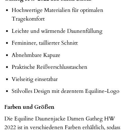
Hochwertige Materialien für optimalen
Tragekomfort
Leichte und wärmende Daunenfüllung
Femininer, taillierter Schnitt
Abnehmbare Kapuze
Praktische Reißverschlusstaschen
Vielseitig einsetzbar
Stilvolles Design mit dezentem Equiline-Logo
Farben und Größen
Die Equiline Daunenjacke Damen Gatheg HW
2022 ist in verschiedenen Farben erhältlich, sodass