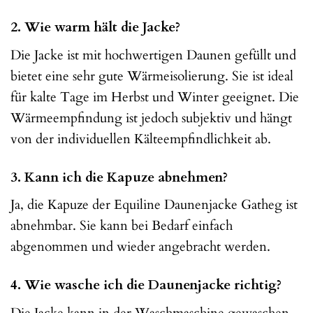
2. Wie warm hält die Jacke?
Die Jacke ist mit hochwertigen Daunen gefüllt und
bietet eine sehr gute Wärmeisolierung. Sie ist ideal
für kalte Tage im Herbst und Winter geeignet. Die
Wärmeempfindung ist jedoch subjektiv und hängt
von der individuellen Kälteempfindlichkeit ab.
3. Kann ich die Kapuze abnehmen?
Ja, die Kapuze der Equiline Daunenjacke Gatheg ist
abnehmbar. Sie kann bei Bedarf einfach
abgenommen und wieder angebracht werden.
4. Wie wasche ich die Daunenjacke richtig?
Die Jacke kann in der Waschmaschine gewaschen