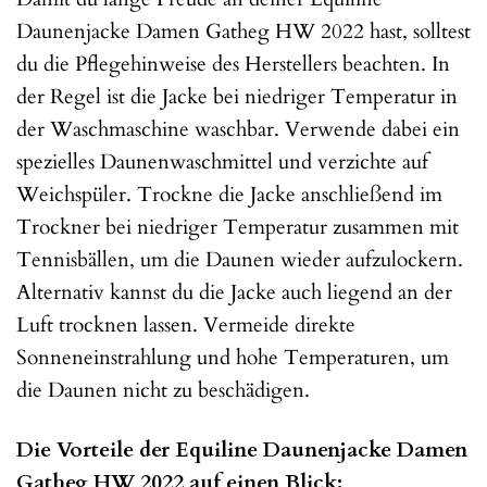
Daunenjacke Damen Gatheg HW 2022 hast, solltest
du die Pflegehinweise des Herstellers beachten. In
der Regel ist die Jacke bei niedriger Temperatur in
der Waschmaschine waschbar. Verwende dabei ein
spezielles Daunenwaschmittel und verzichte auf
Weichspüler. Trockne die Jacke anschließend im
Trockner bei niedriger Temperatur zusammen mit
Tennisbällen, um die Daunen wieder aufzulockern.
Alternativ kannst du die Jacke auch liegend an der
Luft trocknen lassen. Vermeide direkte
Sonneneinstrahlung und hohe Temperaturen, um
die Daunen nicht zu beschädigen.
Die Vorteile der Equiline Daunenjacke Damen
Gatheg HW 2022 auf einen Blick: