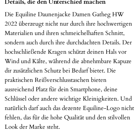
Details, die den Unterschied machen
Die Equiline Daunenjacke Damen Gatheg HW
2022 überzeugt nicht nur durch ihre hochwertigen
Materialien und ihren schmeichelhaften Schnitt,
sondern auch durch ihre durchdachten Details. Der
hochschließende Kragen schützt deinen Hals vor
Wind und Kälte, während die abnehmbare Kapuze
dir zusätzlichen Schutz bei Bedarf bietet. Die
praktischen Reißverschlusstaschen bieten
ausreichend Platz für dein Smartphone, deine
Schlüssel oder andere wichtige Kleinigkeiten. Und
natürlich darf auch das dezente Equiline-Logo nicht
fehlen, das für die hohe Qualität und den stilvollen
Look der Marke steht.