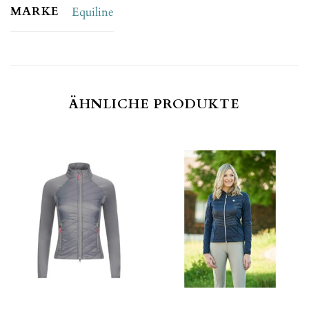
MARKE
Equiline
ÄHNLICHE PRODUKTE