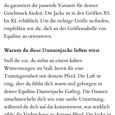
du garantiert die passende Variante für deinen
Geschmack findest. Die Jacke ist in den Größen XS
bis XL erhältlich. Um die richtige Größe zu finden,
empfehlen wir dir, dich an der Größentabelle von
Equiline zu orientieren.
Warum du diese Daunenjacke lieben wirst
Stell dir vor, du stehst an einem kalten
Wintermorgen im Stall, bereit für eine
Trainingseinheit mit deinem Pferd. Die Luft ist
eisig, aber du fühlst dich warm und geborgen in
deiner Equiline Daunenjacke Gatheg. Die Daunen
umschmeicheln dich wie eine sanfte Umarmung,
während du dich auf das konzentrierst, was wirklich
zählt: die Verbindung zu deinem Pferd. Die Jacke ist