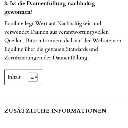
8. Ist die Daunenfüllung nachhaltig
gewonnen?
Equiline legt Wert auf Nachhaltigkeit und
verwendet Daunen aus verantwortungsvollen
Quellen. Bitte informiere dich auf der Website von
Equiline über die genauen Standards und
Zertifizierungen der Daunenfüllung.
Inhalt
ZUSÄTZLICHE INFORMATIONEN