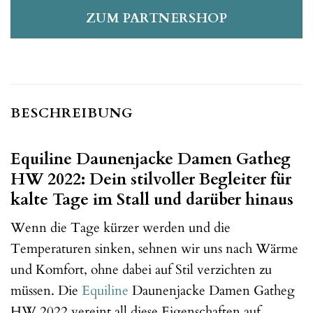
ZUM PARTNERSHOP
BESCHREIBUNG
Equiline Daunenjacke Damen Gatheg
HW 2022: Dein stilvoller Begleiter für
kalte Tage im Stall und darüber hinaus
Wenn die Tage kürzer werden und die
Temperaturen sinken, sehnen wir uns nach Wärme
und Komfort, ohne dabei auf Stil verzichten zu
müssen. Die
Equiline
Daunenjacke Damen Gatheg
HW 2022 vereint all diese Eigenschaften auf