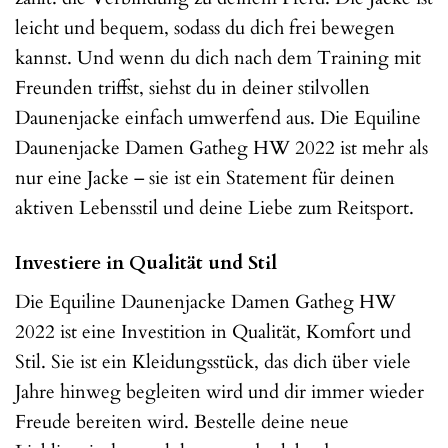
leicht und bequem, sodass du dich frei bewegen
kannst. Und wenn du dich nach dem Training mit
Freunden triffst, siehst du in deiner stilvollen
Daunenjacke einfach umwerfend aus. Die Equiline
Daunenjacke Damen Gatheg HW 2022 ist mehr als
nur eine Jacke – sie ist ein Statement für deinen
aktiven Lebensstil und deine Liebe zum Reitsport.
Investiere in Qualität und Stil
Die Equiline Daunenjacke Damen Gatheg HW
2022 ist eine Investition in Qualität, Komfort und
Stil. Sie ist ein Kleidungsstück, das dich über viele
Jahre hinweg begleiten wird und dir immer wieder
Freude bereiten wird. Bestelle deine neue