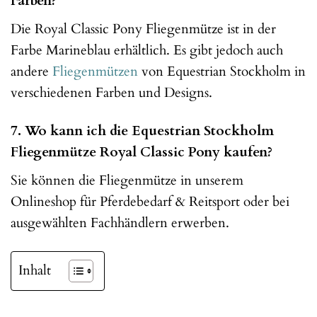
Farben?
Die Royal Classic Pony Fliegenmütze ist in der
Farbe Marineblau erhältlich. Es gibt jedoch auch
andere
Fliegenmützen
von Equestrian Stockholm in
verschiedenen Farben und Designs.
7. Wo kann ich die Equestrian Stockholm
Fliegenmütze Royal Classic Pony kaufen?
Sie können die Fliegenmütze in unserem
Onlineshop für Pferdebedarf & Reitsport oder bei
ausgewählten Fachhändlern erwerben.
Inhalt