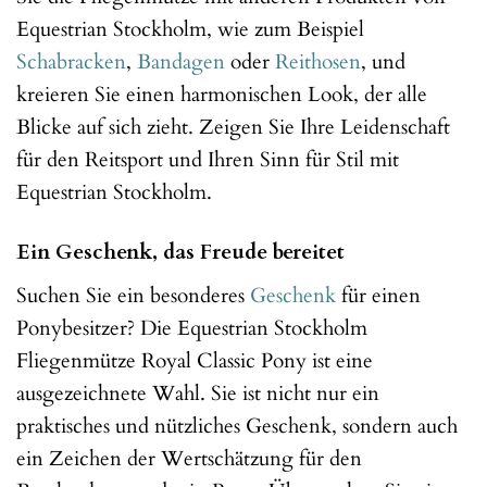
Equestrian Stockholm, wie zum Beispiel
Schabracken
,
Bandagen
oder
Reithosen
, und
kreieren Sie einen harmonischen Look, der alle
Blicke auf sich zieht. Zeigen Sie Ihre Leidenschaft
für den Reitsport und Ihren Sinn für Stil mit
Equestrian Stockholm.
Ein Geschenk, das Freude bereitet
Suchen Sie ein besonderes
Geschenk
für einen
Ponybesitzer? Die Equestrian Stockholm
Fliegenmütze Royal Classic Pony ist eine
ausgezeichnete Wahl. Sie ist nicht nur ein
praktisches und nützliches Geschenk, sondern auch
ein Zeichen der Wertschätzung für den