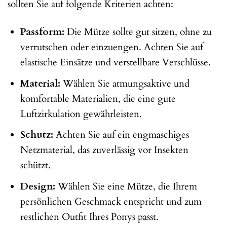
sollten Sie auf folgende Kriterien achten:
Passform:
Die Mütze sollte gut sitzen, ohne zu
verrutschen oder einzuengen. Achten Sie auf
elastische Einsätze und verstellbare Verschlüsse.
Material:
Wählen Sie atmungsaktive und
komfortable Materialien, die eine gute
Luftzirkulation gewährleisten.
Schutz:
Achten Sie auf ein engmaschiges
Netzmaterial, das zuverlässig vor Insekten
schützt.
Design:
Wählen Sie eine Mütze, die Ihrem
persönlichen Geschmack entspricht und zum
restlichen Outfit Ihres Ponys passt.