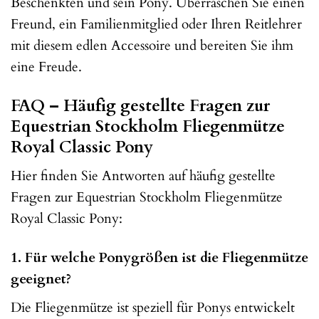
Beschenkten und sein Pony. Überraschen Sie einen
Freund, ein Familienmitglied oder Ihren Reitlehrer
mit diesem edlen Accessoire und bereiten Sie ihm
eine Freude.
FAQ – Häufig gestellte Fragen zur
Equestrian Stockholm Fliegenmütze
Royal Classic Pony
Hier finden Sie Antworten auf häufig gestellte
Fragen zur Equestrian Stockholm Fliegenmütze
Royal Classic Pony:
1. Für welche Ponygrößen ist die Fliegenmütze
geeignet?
Die Fliegenmütze ist speziell für Ponys entwickelt