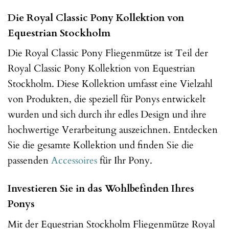
Die Royal Classic Pony Kollektion von
Equestrian Stockholm
Die Royal Classic Pony Fliegenmütze ist Teil der
Royal Classic Pony Kollektion von Equestrian
Stockholm. Diese Kollektion umfasst eine Vielzahl
von Produkten, die speziell für Ponys entwickelt
wurden und sich durch ihr edles Design und ihre
hochwertige Verarbeitung auszeichnen. Entdecken
Sie die gesamte Kollektion und finden Sie die
passenden
Accessoires
für Ihr Pony.
Investieren Sie in das Wohlbefinden Ihres
Ponys
Mit der Equestrian Stockholm Fliegenmütze Royal