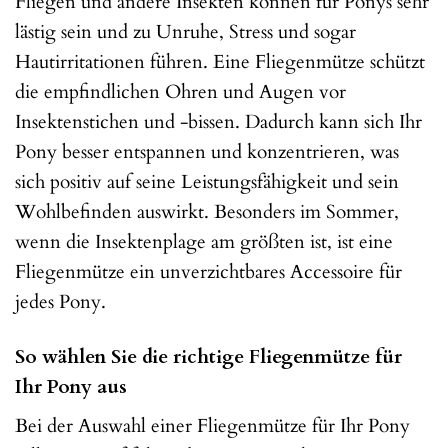
Fliegen und andere Insekten können für Ponys sehr
lästig sein und zu Unruhe, Stress und sogar
Hautirritationen führen. Eine Fliegenmütze schützt
die empfindlichen Ohren und Augen vor
Insektenstichen und -bissen. Dadurch kann sich Ihr
Pony besser entspannen und konzentrieren, was
sich positiv auf seine Leistungsfähigkeit und sein
Wohlbefinden auswirkt. Besonders im Sommer,
wenn die Insektenplage am größten ist, ist eine
Fliegenmütze ein unverzichtbares Accessoire für
jedes Pony.
So wählen Sie die richtige Fliegenmütze für
Ihr Pony aus
Bei der Auswahl einer Fliegenmütze für Ihr Pony