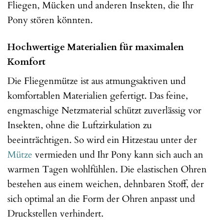
Fliegen, Mücken und anderen Insekten, die Ihr
Pony stören könnten.
Hochwertige Materialien für maximalen
Komfort
Die Fliegenmütze ist aus atmungsaktiven und
komfortablen Materialien gefertigt. Das feine,
engmaschige Netzmaterial schützt zuverlässig vor
Insekten, ohne die Luftzirkulation zu
beeinträchtigen. So wird ein Hitzestau unter der
Mütze
vermieden und Ihr Pony kann sich auch an
warmen Tagen wohlfühlen. Die elastischen Ohren
bestehen aus einem weichen, dehnbaren Stoff, der
sich optimal an die Form der Ohren anpasst und
Druckstellen verhindert.