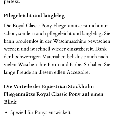
perfekt.
Pflegeleicht und langlebig
Die Royal Classic Pony Fliegenmütze ist nicht nur
schön, sondern auch pflegeleicht und langlebig. Sie
kann problemlos in der Waschmaschine gewaschen
werden und ist schnell wieder einsatzbereit. Dank
der hochwertigen Materialien behält sie auch nach
vielen Wäschen ihre Form und Farbe. So haben Sie
lange Freude an diesem edlen Accessoire.
Die Vorteile der Equestrian Stockholm
Fliegenmütze Royal Classic Pony auf einen
Blick:
Speziell für Ponys entwickelt