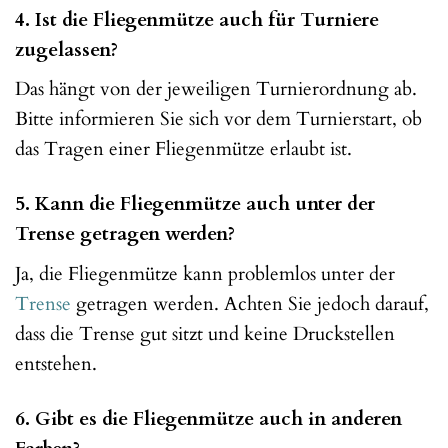
4. Ist die Fliegenmütze auch für Turniere
zugelassen?
Das hängt von der jeweiligen Turnierordnung ab.
Bitte informieren Sie sich vor dem Turnierstart, ob
das Tragen einer Fliegenmütze erlaubt ist.
5. Kann die Fliegenmütze auch unter der
Trense getragen werden?
Ja, die Fliegenmütze kann problemlos unter der
Trense
getragen werden. Achten Sie jedoch darauf,
dass die Trense gut sitzt und keine Druckstellen
entstehen.
6. Gibt es die Fliegenmütze auch in anderen