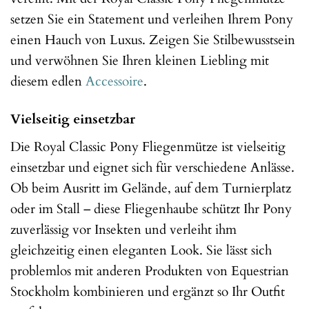
setzen Sie ein Statement und verleihen Ihrem Pony
einen Hauch von Luxus. Zeigen Sie Stilbewusstsein
und verwöhnen Sie Ihren kleinen Liebling mit
diesem edlen
Accessoire
.
Vielseitig einsetzbar
Die Royal Classic Pony Fliegenmütze ist vielseitig
einsetzbar und eignet sich für verschiedene Anlässe.
Ob beim Ausritt im Gelände, auf dem Turnierplatz
oder im Stall – diese Fliegenhaube schützt Ihr Pony
zuverlässig vor Insekten und verleiht ihm
gleichzeitig einen eleganten Look. Sie lässt sich
problemlos mit anderen Produkten von Equestrian
Stockholm kombinieren und ergänzt so Ihr Outfit