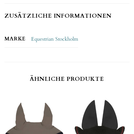
ZUSÄTZLICHE INFORMATIONEN
MARKE
Equestrian Stockholm
ÄHNLICHE PRODUKTE