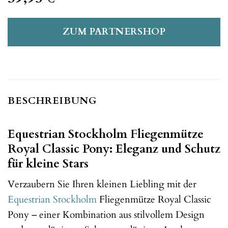
ZUM PARTNERSHOP
BESCHREIBUNG
Equestrian Stockholm Fliegenmütze
Royal Classic Pony: Eleganz und Schutz
für kleine Stars
Verzaubern Sie Ihren kleinen Liebling mit der
Equestrian Stockholm
Fliegenmütze Royal Classic
Pony – einer Kombination aus stilvollem Design