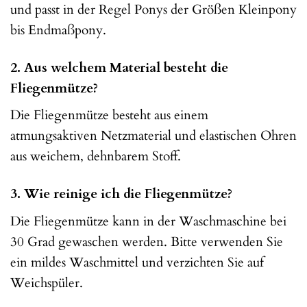
und passt in der Regel Ponys der Größen Kleinpony
bis Endmaßpony.
2. Aus welchem Material besteht die
Fliegenmütze?
Die Fliegenmütze besteht aus einem
atmungsaktiven Netzmaterial und elastischen Ohren
aus weichem, dehnbarem Stoff.
3. Wie reinige ich die Fliegenmütze?
Die Fliegenmütze kann in der Waschmaschine bei
30 Grad gewaschen werden. Bitte verwenden Sie
ein mildes Waschmittel und verzichten Sie auf
Weichspüler.