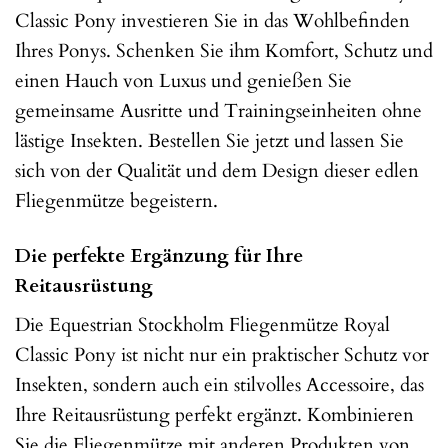
Classic Pony investieren Sie in das Wohlbefinden
Ihres Ponys. Schenken Sie ihm Komfort, Schutz und
einen Hauch von Luxus und genießen Sie
gemeinsame Ausritte und Trainingseinheiten ohne
lästige Insekten. Bestellen Sie jetzt und lassen Sie
sich von der Qualität und dem Design dieser edlen
Fliegenmütze begeistern.
Die perfekte Ergänzung für Ihre
Reitausrüstung
Die Equestrian Stockholm Fliegenmütze Royal
Classic Pony ist nicht nur ein praktischer Schutz vor
Insekten, sondern auch ein stilvolles Accessoire, das
Ihre Reitausrüstung perfekt ergänzt. Kombinieren
Sie die Fliegenmütze mit anderen Produkten von