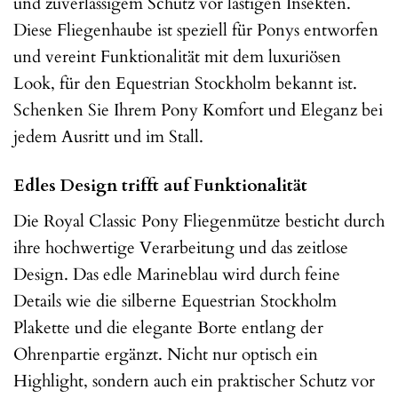
und zuverlässigem Schutz vor lästigen Insekten.
Diese Fliegenhaube ist speziell für Ponys entworfen
und vereint Funktionalität mit dem luxuriösen
Look, für den Equestrian Stockholm bekannt ist.
Schenken Sie Ihrem Pony Komfort und Eleganz bei
jedem Ausritt und im Stall.
Edles Design trifft auf Funktionalität
Die Royal Classic Pony Fliegenmütze besticht durch
ihre hochwertige Verarbeitung und das zeitlose
Design. Das edle Marineblau wird durch feine
Details wie die silberne Equestrian Stockholm
Plakette und die elegante Borte entlang der
Ohrenpartie ergänzt. Nicht nur optisch ein
Highlight, sondern auch ein praktischer Schutz vor