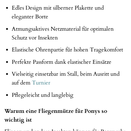
Edles Design mit silberner Plakette und
eleganter Borte
Atmungsaktives Netzmaterial für optimalen
Schutz vor Insekten
Elastische Ohrenpartie für hohen Tragekomfort
Perfekte Passform dank elastischer Einsätze
Vielseitig einsetzbar im Stall, beim Ausritt und
auf dem
Turnier
Pflegeleicht und langlebig
Warum eine Fliegenmütze für Ponys so
wichtig ist