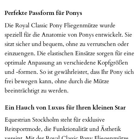
Perfekte Passform für Ponys
Die Royal Classic Pony Fliegenmütze wurde
speziell für die Anatomie von Ponys entwickelt. Sie
sitzt sicher und bequem, ohne zu verrutschen oder
einzuengen. Die elastischen Einsätze sorgen für eine
optimale Anpassung an verschiedene Kopfgrößen
und -formen. So ist gewährleistet, dass Ihr Pony sich
frei bewegen kann, ohne durch die Mütze
beeinträchtigt zu werden.
Ein Hauch von Luxus für Ihren kleinen Star
Equestrian Stockholm steht für exklusive
Reitsportmode, die Funktionalität und Ästhetik
vereint. Mit der Royal Classic Pony Fliegenmütze