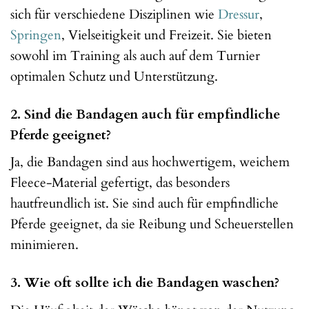
sich für verschiedene Disziplinen wie
Dressur
,
Springen
, Vielseitigkeit und Freizeit. Sie bieten
sowohl im Training als auch auf dem Turnier
optimalen Schutz und Unterstützung.
2. Sind die Bandagen auch für empfindliche
Pferde geeignet?
Ja, die Bandagen sind aus hochwertigem, weichem
Fleece-Material gefertigt, das besonders
hautfreundlich ist. Sie sind auch für empfindliche
Pferde geeignet, da sie Reibung und Scheuerstellen
minimieren.
3. Wie oft sollte ich die Bandagen waschen?