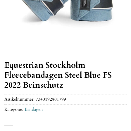
Equestrian Stockholm
Fleecebandagen Steel Blue FS
2022 Beinschutz
Artikelnummer:
7340192801799
Kategorie:
Bandagen