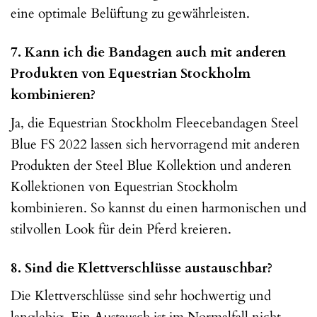
eine optimale Belüftung zu gewährleisten.
7. Kann ich die Bandagen auch mit anderen
Produkten von Equestrian Stockholm
kombinieren?
Ja, die Equestrian Stockholm Fleecebandagen Steel
Blue FS 2022 lassen sich hervorragend mit anderen
Produkten der Steel Blue Kollektion und anderen
Kollektionen von Equestrian Stockholm
kombinieren. So kannst du einen harmonischen und
stilvollen Look für dein Pferd kreieren.
8. Sind die Klettverschlüsse austauschbar?
Die Klettverschlüsse sind sehr hochwertig und