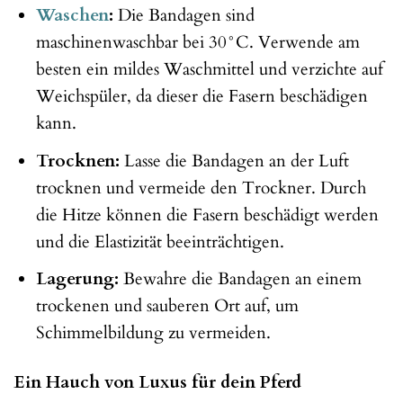
Waschen
:
Die Bandagen sind
maschinenwaschbar bei 30°C. Verwende am
besten ein mildes Waschmittel und verzichte auf
Weichspüler, da dieser die Fasern beschädigen
kann.
Trocknen:
Lasse die Bandagen an der Luft
trocknen und vermeide den Trockner. Durch
die Hitze können die Fasern beschädigt werden
und die Elastizität beeinträchtigen.
Lagerung:
Bewahre die Bandagen an einem
trockenen und sauberen Ort auf, um
Schimmelbildung zu vermeiden.
Ein Hauch von Luxus für dein Pferd