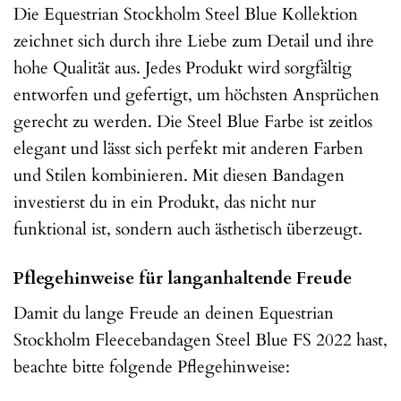
Die Equestrian Stockholm Steel Blue Kollektion
zeichnet sich durch ihre Liebe zum Detail und ihre
hohe Qualität aus. Jedes Produkt wird sorgfältig
entworfen und gefertigt, um höchsten Ansprüchen
gerecht zu werden. Die Steel Blue Farbe ist zeitlos
elegant und lässt sich perfekt mit anderen Farben
und Stilen kombinieren. Mit diesen Bandagen
investierst du in ein Produkt, das nicht nur
funktional ist, sondern auch ästhetisch überzeugt.
Pflegehinweise für langanhaltende Freude
Damit du lange Freude an deinen Equestrian
Stockholm Fleecebandagen Steel Blue FS 2022 hast,
beachte bitte folgende Pflegehinweise: