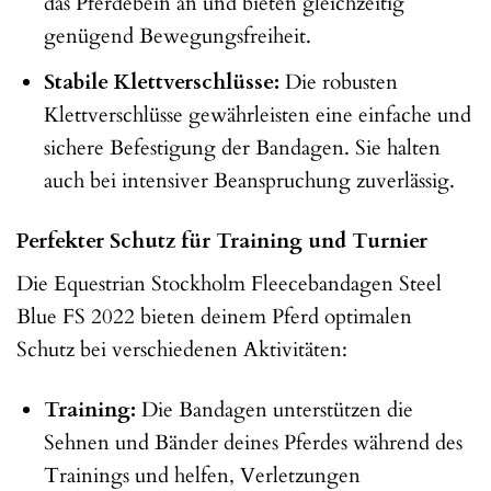
das Pferdebein an und bieten gleichzeitig
genügend Bewegungsfreiheit.
Stabile Klettverschlüsse:
Die robusten
Klettverschlüsse gewährleisten eine einfache und
sichere Befestigung der Bandagen. Sie halten
auch bei intensiver Beanspruchung zuverlässig.
Perfekter Schutz für Training und Turnier
Die Equestrian Stockholm Fleecebandagen Steel
Blue FS 2022 bieten deinem Pferd optimalen
Schutz bei verschiedenen Aktivitäten:
Training:
Die Bandagen unterstützen die
Sehnen und Bänder deines Pferdes während des
Trainings und helfen, Verletzungen