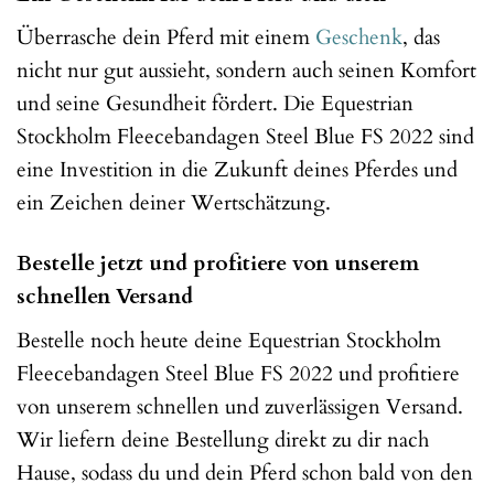
Überrasche dein Pferd mit einem
Geschenk
, das
nicht nur gut aussieht, sondern auch seinen Komfort
und seine Gesundheit fördert. Die Equestrian
Stockholm Fleecebandagen Steel Blue FS 2022 sind
eine Investition in die Zukunft deines Pferdes und
ein Zeichen deiner Wertschätzung.
Bestelle jetzt und profitiere von unserem
schnellen Versand
Bestelle noch heute deine Equestrian Stockholm
Fleecebandagen Steel Blue FS 2022 und profitiere
von unserem schnellen und zuverlässigen Versand.
Wir liefern deine Bestellung direkt zu dir nach
Hause, sodass du und dein Pferd schon bald von den