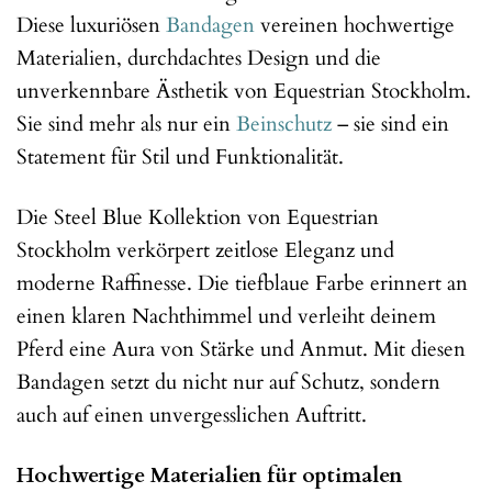
Diese luxuriösen
Bandagen
vereinen hochwertige
Materialien, durchdachtes Design und die
unverkennbare Ästhetik von Equestrian Stockholm.
Sie sind mehr als nur ein
Beinschutz
– sie sind ein
Statement für Stil und Funktionalität.
Die Steel Blue Kollektion von Equestrian
Stockholm verkörpert zeitlose Eleganz und
moderne Raffinesse. Die tiefblaue Farbe erinnert an
einen klaren Nachthimmel und verleiht deinem
Pferd eine Aura von Stärke und Anmut. Mit diesen
Bandagen setzt du nicht nur auf Schutz, sondern
auch auf einen unvergesslichen Auftritt.
Hochwertige Materialien für optimalen