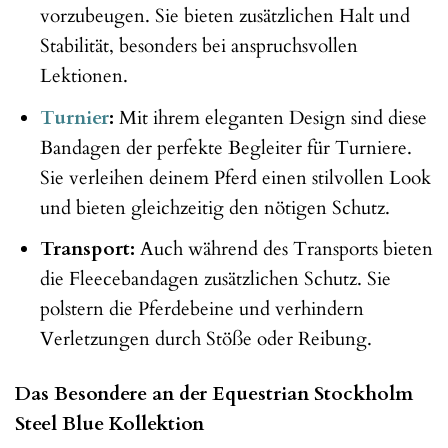
vorzubeugen. Sie bieten zusätzlichen Halt und
Stabilität, besonders bei anspruchsvollen
Lektionen.
Turnier
:
Mit ihrem eleganten Design sind diese
Bandagen der perfekte Begleiter für Turniere.
Sie verleihen deinem Pferd einen stilvollen Look
und bieten gleichzeitig den nötigen Schutz.
Transport:
Auch während des Transports bieten
die Fleecebandagen zusätzlichen Schutz. Sie
polstern die Pferdebeine und verhindern
Verletzungen durch Stöße oder Reibung.
Das Besondere an der Equestrian Stockholm
Steel Blue Kollektion