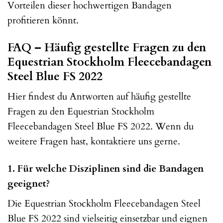
Vorteilen dieser hochwertigen Bandagen
profitieren könnt.
FAQ – Häufig gestellte Fragen zu den
Equestrian Stockholm Fleecebandagen
Steel Blue FS 2022
Hier findest du Antworten auf häufig gestellte
Fragen zu den Equestrian Stockholm
Fleecebandagen Steel Blue FS 2022. Wenn du
weitere Fragen hast, kontaktiere uns gerne.
1. Für welche Disziplinen sind die Bandagen
geeignet?
Die Equestrian Stockholm Fleecebandagen Steel
Blue FS 2022 sind vielseitig einsetzbar und eignen