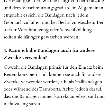
Die Häufigkeit der Wäsche hängt von der Nutzung
und dem Verschmutzungsgrad ab. Im Allgemeinen
empfiehlt es sich, die Bandagen nach jedem
Gebrauch zu lüften und bei Bedarf zu waschen. Bei
starker Verschmutzung oder Schweißbildung
sollten sie häufiger gewaschen werden.
4. Kann ich die Bandagen auch für andere
Zwecke verwenden?
Obwohl die Bandagen primär für den Einsatz beim
Reiten konzipiert sind, können sie auch für andere
Zwecke verwendet werden, z.B. als Stallbandagen
oder während des Transports. Achte jedoch darauf,
dass die Bandagen immer korrekt angelegt sind und
nicht zu eng sitzen.