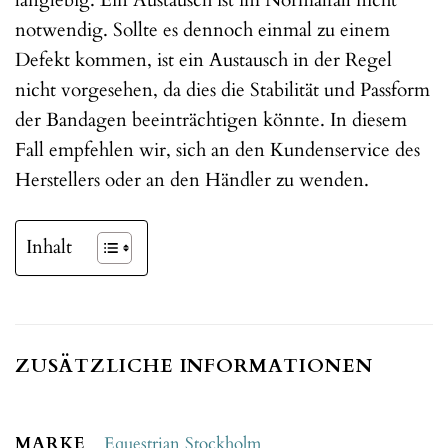
langlebig. Ein Austausch ist im Normalfall nicht
notwendig. Sollte es dennoch einmal zu einem
Defekt kommen, ist ein Austausch in der Regel
nicht vorgesehen, da dies die Stabilität und Passform
der Bandagen beeinträchtigen könnte. In diesem
Fall empfehlen wir, sich an den Kundenservice des
Herstellers oder an den Händler zu wenden.
Inhalt
ZUSÄTZLICHE INFORMATIONEN
MARKE
Equestrian Stockholm