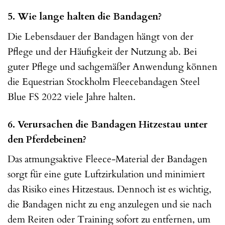
5. Wie lange halten die Bandagen?
Die Lebensdauer der Bandagen hängt von der
Pflege und der Häufigkeit der Nutzung ab. Bei
guter Pflege und sachgemäßer Anwendung können
die Equestrian Stockholm Fleecebandagen Steel
Blue FS 2022 viele Jahre halten.
6. Verursachen die Bandagen Hitzestau unter
den Pferdebeinen?
Das atmungsaktive Fleece-Material der Bandagen
sorgt für eine gute Luftzirkulation und minimiert
das Risiko eines Hitzestaus. Dennoch ist es wichtig,
die Bandagen nicht zu eng anzulegen und sie nach
dem Reiten oder Training sofort zu entfernen, um