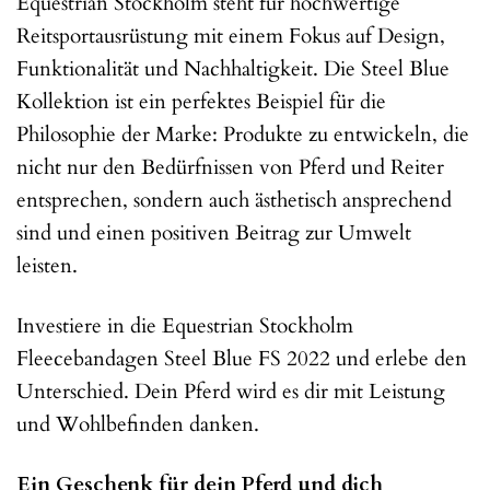
Equestrian Stockholm steht für hochwertige
Reitsportausrüstung mit einem Fokus auf Design,
Funktionalität und Nachhaltigkeit. Die Steel Blue
Kollektion ist ein perfektes Beispiel für die
Philosophie der Marke: Produkte zu entwickeln, die
nicht nur den Bedürfnissen von Pferd und Reiter
entsprechen, sondern auch ästhetisch ansprechend
sind und einen positiven Beitrag zur Umwelt
leisten.
Investiere in die Equestrian Stockholm
Fleecebandagen Steel Blue FS 2022 und erlebe den
Unterschied. Dein Pferd wird es dir mit Leistung
und Wohlbefinden danken.
Ein Geschenk für dein Pferd und dich