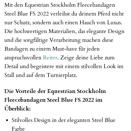
Mit den Equestrian Stockholm Fleecebandagen
Steel Blue FS 2022 verleihst du deinem Pferd nicht
nur Schutz, sondern auch einen Hauch von Luxus.
Die hochwertigen Materialien, das elegante Design
und die sorgfältige Verarbeitung machen diese
Bandagen zu einem Must-have für jeden
anspruchsvollen
Reiter
. Zeige deine Liebe zum
Detail und begeistere mit einem stilvollen Look im
Stall und auf dem Turnierplatz.
Die Vorteile der Equestrian Stockholm
Fleecebandagen Steel Blue FS 2022 im
Überblick:
Stilvolles Design in der eleganten Steel Blue
Farbe