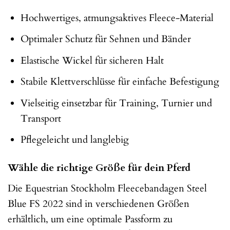
Hochwertiges, atmungsaktives Fleece-Material
Optimaler Schutz für Sehnen und Bänder
Elastische Wickel für sicheren Halt
Stabile Klettverschlüsse für einfache Befestigung
Vielseitig einsetzbar für Training, Turnier und
Transport
Pflegeleicht und langlebig
Wähle die richtige Größe für dein Pferd
Die Equestrian Stockholm Fleecebandagen Steel
Blue FS 2022 sind in verschiedenen Größen
erhältlich, um eine optimale Passform zu