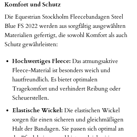
Komfort und Schutz
Die Equestrian Stockholm Fleecebandagen Steel
Blue FS 2022 werden aus sorgfältig ausgewählten
Materialien gefertigt, die sowohl Komfort als auch
Schutz gewährleisten:
Hochwertiges Fleece:
Das atmungsaktive
Fleece-Material ist besonders weich und
hautfreundlich. Es bietet optimalen
Tragekomfort und verhindert Reibung oder
Scheuerstellen.
Elastische Wickel:
Die elastischen Wickel
sorgen für einen sicheren und gleichmäßigen
Halt der Bandagen. Sie passen sich optimal an