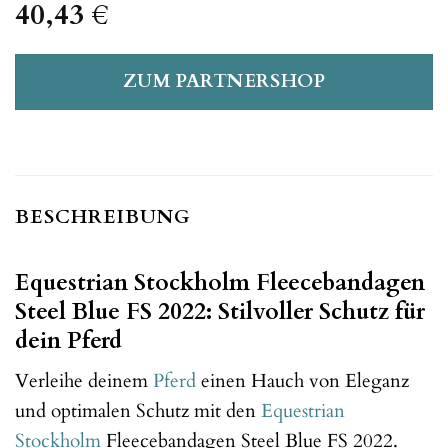
40,43
€
ZUM PARTNERSHOP
BESCHREIBUNG
Equestrian Stockholm Fleecebandagen
Steel Blue FS 2022: Stilvoller Schutz für
dein Pferd
Verleihe deinem
Pferd
einen Hauch von Eleganz
und optimalen Schutz mit den
Equestrian
Stockholm
Fleecebandagen Steel Blue FS 2022.