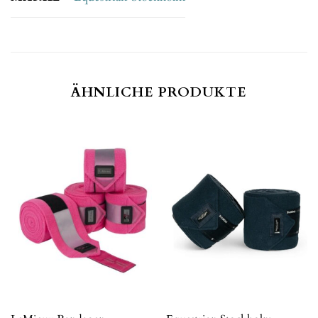
ÄHNLICHE PRODUKTE