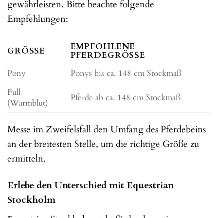
gewährleisten. Bitte beachte folgende
Empfehlungen:
EMPFOHLENE
GRÖSSE
PFERDEGRÖSSE
Pony
Ponys bis ca. 148 cm Stockmaß
Full
Pferde ab ca. 148 cm Stockmaß
(Warmblut)
Messe im Zweifelsfall den Umfang des Pferdebeins
an der breitesten Stelle, um die richtige Größe zu
ermitteln.
Erlebe den Unterschied mit Equestrian
Stockholm