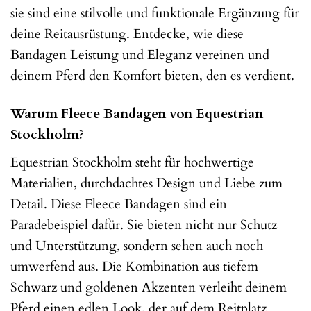
sie sind eine stilvolle und funktionale Ergänzung für
deine Reitausrüstung. Entdecke, wie diese
Bandagen Leistung und Eleganz vereinen und
deinem Pferd den Komfort bieten, den es verdient.
Warum Fleece Bandagen von Equestrian
Stockholm?
Equestrian Stockholm steht für hochwertige
Materialien, durchdachtes Design und Liebe zum
Detail. Diese Fleece Bandagen sind ein
Paradebeispiel dafür. Sie bieten nicht nur Schutz
und Unterstützung, sondern sehen auch noch
umwerfend aus. Die Kombination aus tiefem
Schwarz und goldenen Akzenten verleiht deinem
Pferd einen edlen Look, der auf dem Reitplatz