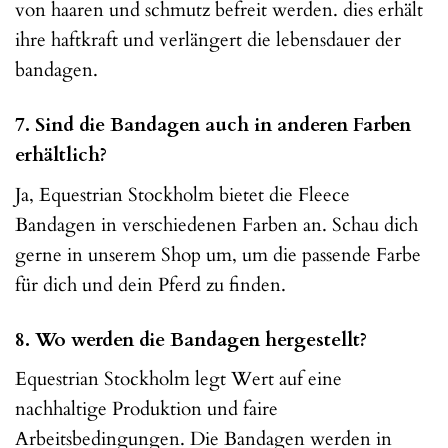
von haaren und schmutz befreit werden. dies erhält
ihre haftkraft und verlängert die lebensdauer der
bandagen.
7. Sind die Bandagen auch in anderen Farben
erhältlich?
Ja, Equestrian Stockholm bietet die Fleece
Bandagen in verschiedenen Farben an. Schau dich
gerne in unserem Shop um, um die passende Farbe
für dich und dein Pferd zu finden.
8. Wo werden die Bandagen hergestellt?
Equestrian Stockholm legt Wert auf eine
nachhaltige Produktion und faire
Arbeitsbedingungen. Die Bandagen werden in