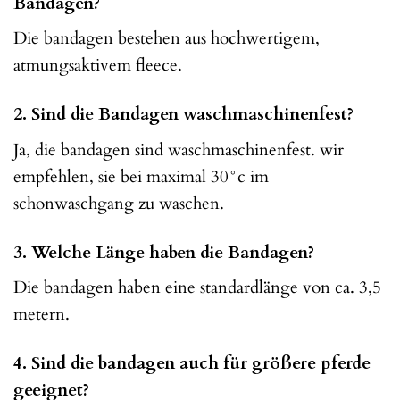
Bandagen?
Die bandagen bestehen aus hochwertigem,
atmungsaktivem fleece.
2. Sind die Bandagen waschmaschinenfest?
Ja, die bandagen sind waschmaschinenfest. wir
empfehlen, sie bei maximal 30°c im
schonwaschgang zu waschen.
3. Welche Länge haben die Bandagen?
Die bandagen haben eine standardlänge von ca. 3,5
metern.
4. Sind die bandagen auch für größere pferde
geeignet?