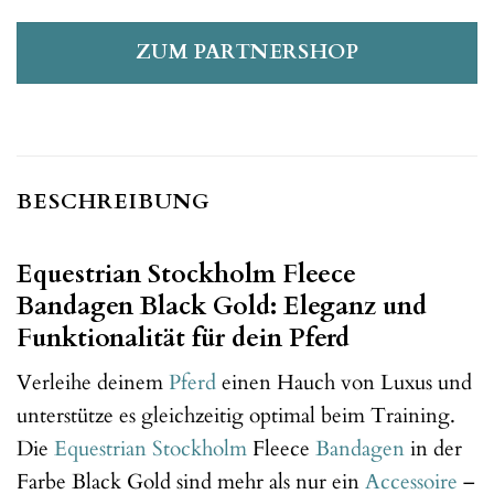
ZUM PARTNERSHOP
BESCHREIBUNG
Equestrian Stockholm Fleece
Bandagen Black Gold: Eleganz und
Funktionalität für dein Pferd
Verleihe deinem
Pferd
einen Hauch von Luxus und
unterstütze es gleichzeitig optimal beim Training.
Die
Equestrian Stockholm
Fleece
Bandagen
in der
Farbe Black Gold sind mehr als nur ein
Accessoire
–