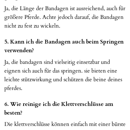
Ja, die Länge der Bandagen ist ausreichend, auch für
größere Pferde. Achte jedoch darauf, die Bandagen
nicht zu fest zu wickeln.
5. Kann ich die Bandagen auch beim Springen
verwenden?
Ja, die bandagen sind vielseitig einsetzbar und
eignen sich auch für das springen. sie bieten eine
leichte stützwirkung und schützen die beine deines
pferdes.
6. Wie reinige ich die Klettverschlüsse am
besten?
Die klettverschlüsse können einfach mit einer bürste