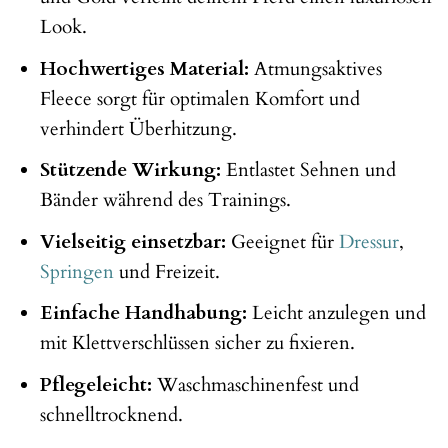
Look.
Hochwertiges Material:
Atmungsaktives
Fleece sorgt für optimalen Komfort und
verhindert Überhitzung.
Stützende Wirkung:
Entlastet Sehnen und
Bänder während des Trainings.
Vielseitig einsetzbar:
Geeignet für
Dressur
,
Springen
und Freizeit.
Einfache Handhabung:
Leicht anzulegen und
mit Klettverschlüssen sicher zu fixieren.
Pflegeleicht:
Waschmaschinenfest und
schnelltrocknend.