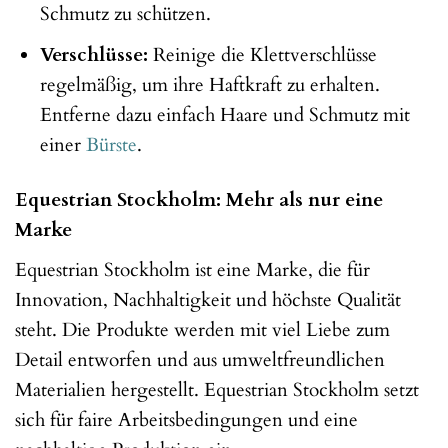
Schmutz zu schützen.
Verschlüsse:
Reinige die Klettverschlüsse
regelmäßig, um ihre Haftkraft zu erhalten.
Entferne dazu einfach Haare und Schmutz mit
einer
Bürste
.
Equestrian Stockholm: Mehr als nur eine
Marke
Equestrian Stockholm ist eine Marke, die für
Innovation, Nachhaltigkeit und höchste Qualität
steht. Die Produkte werden mit viel Liebe zum
Detail entworfen und aus umweltfreundlichen
Materialien hergestellt. Equestrian Stockholm setzt
sich für faire Arbeitsbedingungen und eine