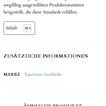
sorgfältig ausgewählten Produktionsstätten
hergestellt, die diese Standards erfüllen.
Inhalt
ZUSÄTZLICHE INFORMATIONEN
MARKE
Equestrian Stockholm