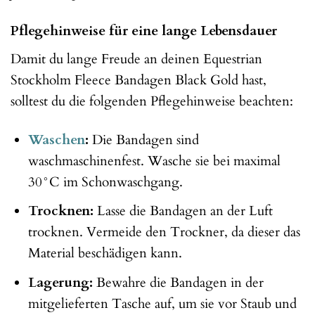
Pflegehinweise für eine lange Lebensdauer
Damit du lange Freude an deinen Equestrian
Stockholm Fleece Bandagen Black Gold hast,
solltest du die folgenden Pflegehinweise beachten:
Waschen
:
Die Bandagen sind
waschmaschinenfest. Wasche sie bei maximal
30°C im Schonwaschgang.
Trocknen:
Lasse die Bandagen an der Luft
trocknen. Vermeide den Trockner, da dieser das
Material beschädigen kann.
Lagerung:
Bewahre die Bandagen in der
mitgelieferten Tasche auf, um sie vor Staub und