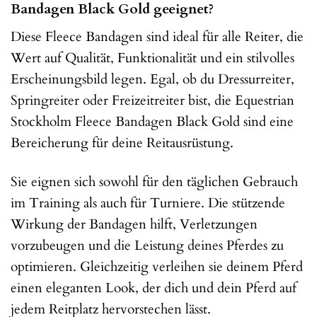
Bandagen Black Gold geeignet?
Diese Fleece Bandagen sind ideal für alle Reiter, die
Wert auf Qualität, Funktionalität und ein stilvolles
Erscheinungsbild legen. Egal, ob du Dressurreiter,
Springreiter oder Freizeitreiter bist, die Equestrian
Stockholm Fleece Bandagen Black Gold sind eine
Bereicherung für deine Reitausrüstung.
Sie eignen sich sowohl für den täglichen Gebrauch
im Training als auch für Turniere. Die stützende
Wirkung der Bandagen hilft, Verletzungen
vorzubeugen und die Leistung deines Pferdes zu
optimieren. Gleichzeitig verleihen sie deinem Pferd
einen eleganten Look, der dich und dein Pferd auf
jedem Reitplatz hervorstechen lässt.