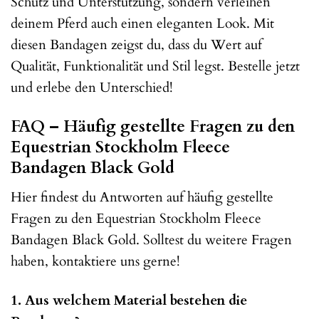
Schutz und Unterstützung, sondern verleihen
deinem Pferd auch einen eleganten Look. Mit
diesen Bandagen zeigst du, dass du Wert auf
Qualität, Funktionalität und Stil legst. Bestelle jetzt
und erlebe den Unterschied!
FAQ – Häufig gestellte Fragen zu den
Equestrian Stockholm Fleece
Bandagen Black Gold
Hier findest du Antworten auf häufig gestellte
Fragen zu den Equestrian Stockholm Fleece
Bandagen Black Gold. Solltest du weitere Fragen
haben, kontaktiere uns gerne!
1. Aus welchem Material bestehen die