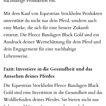
nachhaltige Produktion ein.
Mit dem Kauf von Equestrian Stockholm Produkten
unterstützt du nicht nur dein Pferd, sondern auch
eine Marke, die sich für eine bessere Zukunft
einsetzt. Die Fleece Bandagen Black Gold sind ein
Ausdruck deiner Wertschätzung für dein Pferd und
dein Engagement für eine nachhaltige
Lebensweise.
Fazit: Investiere in die Gesundheit und das
Aussehen deines Pferdes
Die Equestrian Stockholm Fleece Bandagen Black
Gold sind eine Investition in die Gesundheit und das
Wohlbefinden deines Pferdes. Sie bieten nicht nur