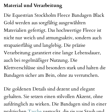
Material und Verarbeitung
Die Equestrian Stockholm Fleece Bandagen Black
Gold werden aus sorgfältig ausgewählten
Materialien gefertigt. Das hochwertige Fleece ist
nicht nur weich und atmungsaktiv, sondern auch
strapazierfähig und langlebig. Die präzise
Verarbeitung garantiert eine lange Lebensdauer,
auch bei regelmäßiger Nutzung. Die
Klettverschlüsse sind besonders stark und halten die
Bandagen sicher am Bein, ohne zu verrutschen.
Die goldenen Details sind dezent und elegant
gehalten. Sie setzen einen stilvollen Akzent, ohne
aufdringlich zu wirken. Die Bandagen sind in einer
praktischen
Tasche
verpackt, die sie vor Staub und