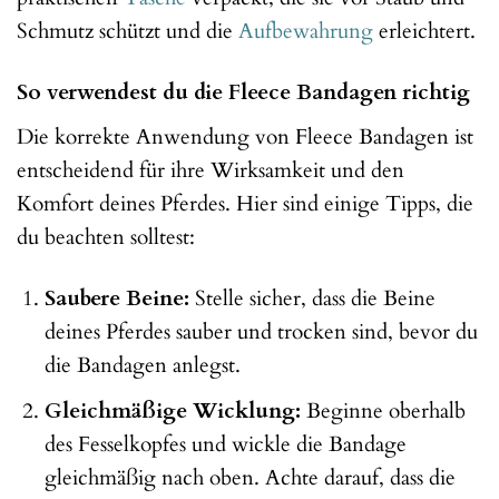
Schmutz schützt und die
Aufbewahrung
erleichtert.
So verwendest du die Fleece Bandagen richtig
Die korrekte Anwendung von Fleece Bandagen ist
entscheidend für ihre Wirksamkeit und den
Komfort deines Pferdes. Hier sind einige Tipps, die
du beachten solltest:
Saubere Beine:
Stelle sicher, dass die Beine
deines Pferdes sauber und trocken sind, bevor du
die Bandagen anlegst.
Gleichmäßige Wicklung:
Beginne oberhalb
des Fesselkopfes und wickle die Bandage
gleichmäßig nach oben. Achte darauf, dass die