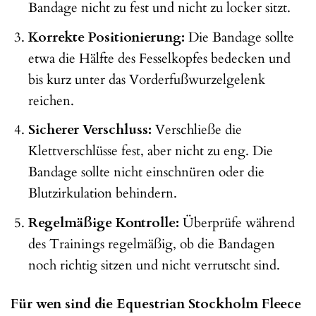
Bandage nicht zu fest und nicht zu locker sitzt.
Korrekte Positionierung:
Die Bandage sollte
etwa die Hälfte des Fesselkopfes bedecken und
bis kurz unter das Vorderfußwurzelgelenk
reichen.
Sicherer Verschluss:
Verschließe die
Klettverschlüsse fest, aber nicht zu eng. Die
Bandage sollte nicht einschnüren oder die
Blutzirkulation behindern.
Regelmäßige Kontrolle:
Überprüfe während
des Trainings regelmäßig, ob die Bandagen
noch richtig sitzen und nicht verrutscht sind.
Für wen sind die Equestrian Stockholm Fleece