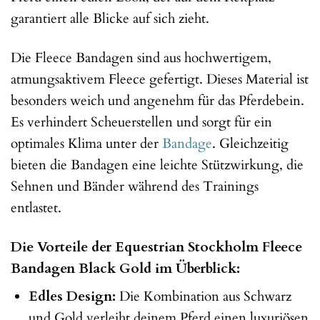
garantiert alle Blicke auf sich zieht.
Die Fleece Bandagen sind aus hochwertigem,
atmungsaktivem Fleece gefertigt. Dieses Material ist
besonders weich und angenehm für das Pferdebein.
Es verhindert Scheuerstellen und sorgt für ein
optimales Klima unter der
Bandage
. Gleichzeitig
bieten die Bandagen eine leichte Stützwirkung, die
Sehnen und Bänder während des Trainings
entlastet.
Die Vorteile der Equestrian Stockholm Fleece
Bandagen Black Gold im Überblick:
Edles Design:
Die Kombination aus Schwarz
und Gold verleiht deinem Pferd einen luxuriösen