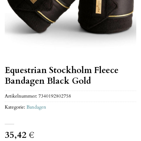
Equestrian Stockholm Fleece
Bandagen Black Gold
Artikelnummer:
7340192802758
Kategorie:
Bandagen
35,42
€