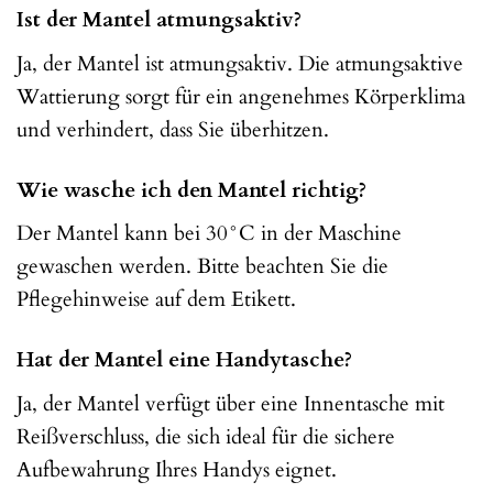
Ist der Mantel atmungsaktiv?
Ja, der Mantel ist atmungsaktiv. Die atmungsaktive
Wattierung sorgt für ein angenehmes Körperklima
und verhindert, dass Sie überhitzen.
Wie wasche ich den Mantel richtig?
Der Mantel kann bei 30°C in der Maschine
gewaschen werden. Bitte beachten Sie die
Pflegehinweise auf dem Etikett.
Hat der Mantel eine Handytasche?
Ja, der Mantel verfügt über eine Innentasche mit
Reißverschluss, die sich ideal für die sichere
Aufbewahrung Ihres Handys eignet.