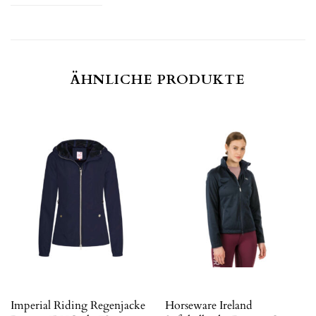
ÄHNLICHE PRODUKTE
Imperial Riding Regenjacke
Horseware Ireland