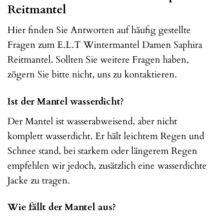
Reitmantel
Hier finden Sie Antworten auf häufig gestellte
Fragen zum E.L.T Wintermantel Damen Saphira
Reitmantel. Sollten Sie weitere Fragen haben,
zögern Sie bitte nicht, uns zu kontaktieren.
Ist der Mantel wasserdicht?
Der Mantel ist wasserabweisend, aber nicht
komplett wasserdicht. Er hält leichtem Regen und
Schnee stand, bei starkem oder längerem Regen
empfehlen wir jedoch, zusätzlich eine wasserdichte
Jacke zu tragen.
Wie fällt der Mantel aus?