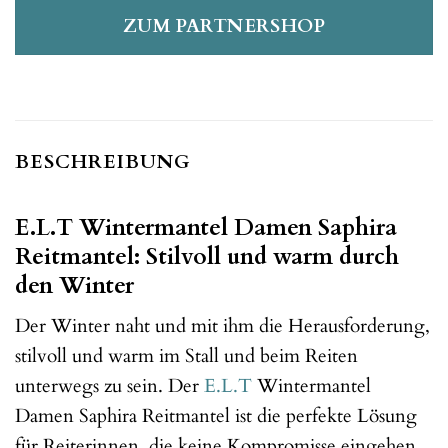
ZUM PARTNERSHOP
BESCHREIBUNG
E.L.T Wintermantel Damen Saphira
Reitmantel: Stilvoll und warm durch
den Winter
Der Winter naht und mit ihm die Herausforderung,
stilvoll und warm im Stall und beim Reiten
unterwegs zu sein. Der
E.L.T
Wintermantel
Damen Saphira Reitmantel ist die perfekte Lösung
für Reiterinnen, die keine Kompromisse eingehen