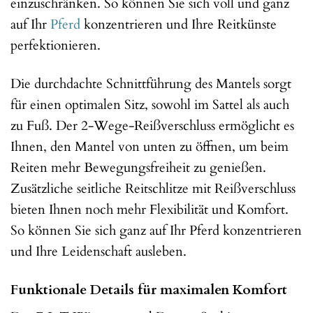
einzuschränken. So können Sie sich voll und ganz
auf Ihr
Pferd
konzentrieren und Ihre Reitkünste
perfektionieren.
Die durchdachte Schnittführung des Mantels sorgt
für einen optimalen Sitz, sowohl im Sattel als auch
zu Fuß. Der 2-Wege-Reißverschluss ermöglicht es
Ihnen, den Mantel von unten zu öffnen, um beim
Reiten mehr Bewegungsfreiheit zu genießen.
Zusätzliche seitliche Reitschlitze mit Reißverschluss
bieten Ihnen noch mehr Flexibilität und Komfort.
So können Sie sich ganz auf Ihr Pferd konzentrieren
und Ihre Leidenschaft ausleben.
Funktionale Details für maximalen Komfort