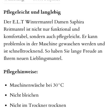
Pflegeleicht und langlebig
Der E.L.T Wintermantel Damen Saphira
Reitmantel ist nicht nur funktional und
komfortabel, sondern auch pflegeleicht. Er kann
problemlos in der Maschine gewaschen werden und
ist schnelltrocknend. So haben Sie lange Freude an
Ihrem neuen Lieblingsmantel.
Pflegehinweise:
Maschinenwäsche bei 30°C
Nicht bleichen
Nicht im Trockner trocknen