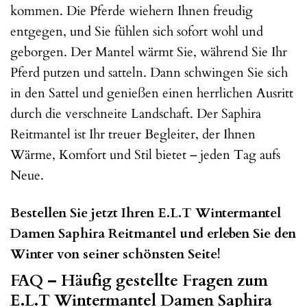
kommen. Die Pferde wiehern Ihnen freudig
entgegen, und Sie fühlen sich sofort wohl und
geborgen. Der Mantel wärmt Sie, während Sie Ihr
Pferd putzen und satteln. Dann schwingen Sie sich
in den Sattel und genießen einen herrlichen Ausritt
durch die verschneite Landschaft. Der Saphira
Reitmantel ist Ihr treuer Begleiter, der Ihnen
Wärme, Komfort und Stil bietet – jeden Tag aufs
Neue.
Bestellen Sie jetzt Ihren E.L.T Wintermantel
Damen Saphira Reitmantel und erleben Sie den
Winter von seiner schönsten Seite!
FAQ – Häufig gestellte Fragen zum
E.L.T Wintermantel Damen Saphira