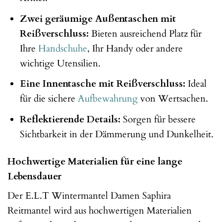
Zwei geräumige Außentaschen mit
Reißverschluss:
Bieten ausreichend Platz für
Ihre
Handschuhe
, Ihr Handy oder andere
wichtige Utensilien.
Eine Innentasche mit Reißverschluss:
Ideal
für die sichere
Aufbewahrung
von Wertsachen.
Reflektierende Details:
Sorgen für bessere
Sichtbarkeit in der Dämmerung und Dunkelheit.
Hochwertige Materialien für eine lange
Lebensdauer
Der E.L.T Wintermantel Damen Saphira
Reitmantel wird aus hochwertigen Materialien