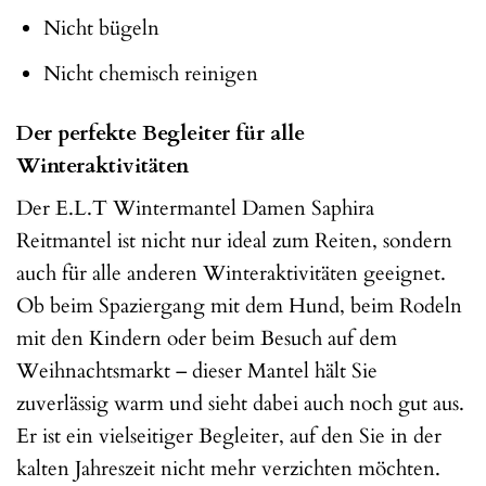
Nicht bügeln
Nicht chemisch reinigen
Der perfekte Begleiter für alle
Winteraktivitäten
Der E.L.T Wintermantel Damen Saphira
Reitmantel ist nicht nur ideal zum Reiten, sondern
auch für alle anderen Winteraktivitäten geeignet.
Ob beim Spaziergang mit dem Hund, beim Rodeln
mit den Kindern oder beim Besuch auf dem
Weihnachtsmarkt – dieser Mantel hält Sie
zuverlässig warm und sieht dabei auch noch gut aus.
Er ist ein vielseitiger Begleiter, auf den Sie in der
kalten Jahreszeit nicht mehr verzichten möchten.