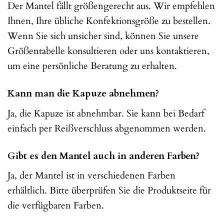
Der Mantel fällt größengerecht aus. Wir empfehlen
Ihnen, Ihre übliche Konfektionsgröße zu bestellen.
Wenn Sie sich unsicher sind, können Sie unsere
Größentabelle konsultieren oder uns kontaktieren,
um eine persönliche Beratung zu erhalten.
Kann man die Kapuze abnehmen?
Ja, die Kapuze ist abnehmbar. Sie kann bei Bedarf
einfach per Reißverschluss abgenommen werden.
Gibt es den Mantel auch in anderen Farben?
Ja, der Mantel ist in verschiedenen Farben
erhältlich. Bitte überprüfen Sie die Produktseite für
die verfügbaren Farben.