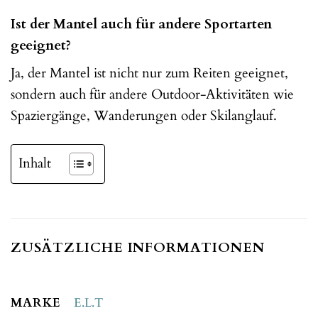
Ist der Mantel auch für andere Sportarten
geeignet?
Ja, der Mantel ist nicht nur zum Reiten geeignet,
sondern auch für andere Outdoor-Aktivitäten wie
Spaziergänge, Wanderungen oder Skilanglauf.
Inhalt
ZUSÄTZLICHE INFORMATIONEN
MARKE
E.L.T