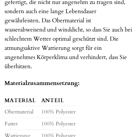
gefertigt, die nicht nur angenehm zu tragen sind,
sondern auch eine lange Lebensdauer
gewährleisten. Das Obermaterial ist
wasserabweisend und winddicht, so dass Sie auch bei
schlechtem Wetter optimal geschützt sind. Die
atmungsaktive Wattierung sorgt für ein
angenehmes Körperklima und verhindert, dass Sie
überhitzen.
Materialzusammensetzung:
MATERIAL
ANTEIL
Obermaterial
100% Polyester
Futter
100% Polyester
Wattierung
100% Polyester