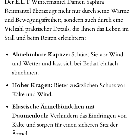
Der E.L.T Wintermantel Damen Saphira
Reitmantel überzeugt nicht nur durch seine Wärme
und Bewegungsfreiheit, sondern auch durch eine
Vielzahl praktischer Details, die Ihnen das Leben im
Stall und beim Reiten erleichtern:
Abnehmbare Kapuze:
Schützt Sie vor Wind
und Wetter und lässt sich bei Bedarf einfach
abnehmen.
Hoher Kragen:
Bietet zusätzlichen Schutz vor
Kälte und Wind.
Elastische Ärmelbündchen mit
Daumenloch:
Verhindern das Eindringen von
Kälte und sorgen für einen sicheren Sitz der
Ärmel.