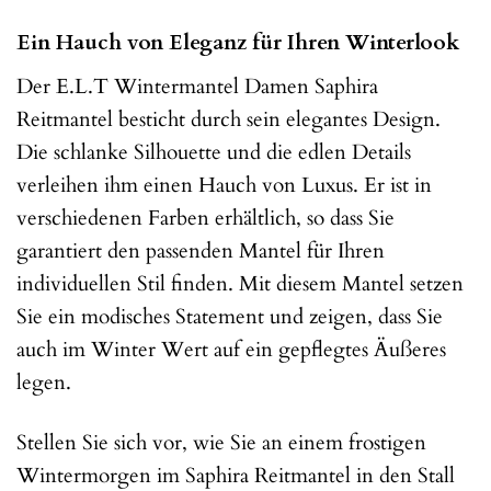
Ein Hauch von Eleganz für Ihren Winterlook
Der E.L.T Wintermantel Damen Saphira
Reitmantel besticht durch sein elegantes Design.
Die schlanke Silhouette und die edlen Details
verleihen ihm einen Hauch von Luxus. Er ist in
verschiedenen Farben erhältlich, so dass Sie
garantiert den passenden Mantel für Ihren
individuellen Stil finden. Mit diesem Mantel setzen
Sie ein modisches Statement und zeigen, dass Sie
auch im Winter Wert auf ein gepflegtes Äußeres
legen.
Stellen Sie sich vor, wie Sie an einem frostigen
Wintermorgen im Saphira Reitmantel in den Stall