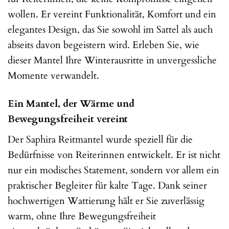
wollen. Er vereint Funktionalität, Komfort und ein
elegantes Design, das Sie sowohl im Sattel als auch
abseits davon begeistern wird. Erleben Sie, wie
dieser Mantel Ihre Winterausritte in unvergessliche
Momente verwandelt.
Ein Mantel, der Wärme und
Bewegungsfreiheit vereint
Der Saphira Reitmantel wurde speziell für die
Bedürfnisse von Reiterinnen entwickelt. Er ist nicht
nur ein modisches Statement, sondern vor allem ein
praktischer Begleiter für kalte Tage. Dank seiner
hochwertigen Wattierung hält er Sie zuverlässig
warm, ohne Ihre Bewegungsfreiheit