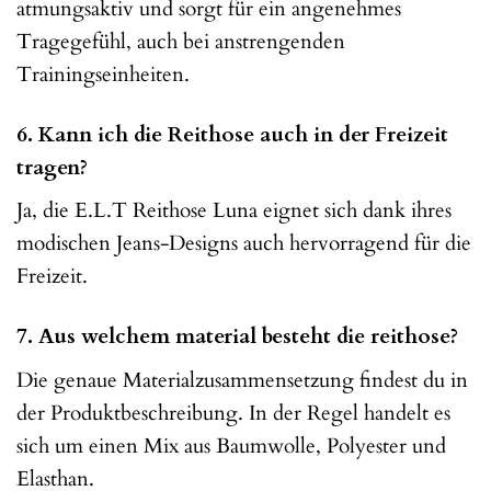
atmungsaktiv und sorgt für ein angenehmes
Tragegefühl, auch bei anstrengenden
Trainingseinheiten.
6. Kann ich die Reithose auch in der Freizeit
tragen?
Ja, die E.L.T Reithose Luna eignet sich dank ihres
modischen Jeans-Designs auch hervorragend für die
Freizeit.
7. Aus welchem material besteht die reithose?
Die genaue Materialzusammensetzung findest du in
der Produktbeschreibung. In der Regel handelt es
sich um einen Mix aus Baumwolle, Polyester und
Elasthan.