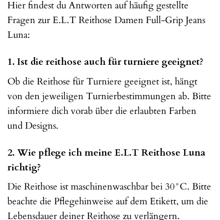
Hier findest du Antworten auf häufig gestellte
Fragen zur E.L.T Reithose Damen Full-Grip Jeans
Luna:
1. Ist die reithose auch für turniere geeignet?
Ob die Reithose für Turniere geeignet ist, hängt
von den jeweiligen Turnierbestimmungen ab. Bitte
informiere dich vorab über die erlaubten Farben
und Designs.
2. Wie pflege ich meine E.L.T Reithose Luna
richtig?
Die Reithose ist maschinenwaschbar bei 30°C. Bitte
beachte die Pflegehinweise auf dem Etikett, um die
Lebensdauer deiner Reithose zu verlängern.