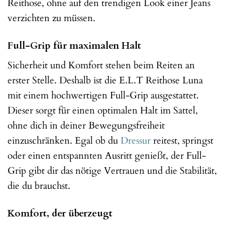
Reithose, ohne auf den trendigen Look einer Jeans
verzichten zu müssen.
Full-Grip für maximalen Halt
Sicherheit und Komfort stehen beim Reiten an
erster Stelle. Deshalb ist die E.L.T Reithose Luna
mit einem hochwertigen Full-Grip ausgestattet.
Dieser sorgt für einen optimalen Halt im Sattel,
ohne dich in deiner Bewegungsfreiheit
einzuschränken. Egal ob du
Dressur
reitest, springst
oder einen entspannten Ausritt genießt, der Full-
Grip gibt dir das nötige Vertrauen und die Stabilität,
die du brauchst.
Komfort, der überzeugt