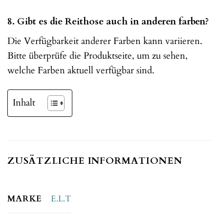
8. Gibt es die Reithose auch in anderen farben?
Die Verfügbarkeit anderer Farben kann variieren.
Bitte überprüfe die Produktseite, um zu sehen,
welche Farben aktuell verfügbar sind.
Inhalt
ZUSÄTZLICHE INFORMATIONEN
MARKE
E.L.T