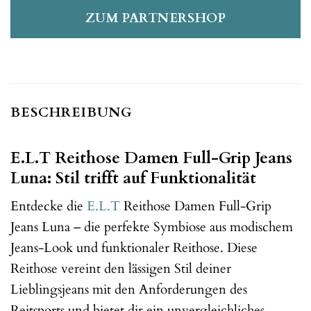
ZUM PARTNERSHOP
BESCHREIBUNG
E.L.T Reithose Damen Full-Grip Jeans
Luna: Stil trifft auf Funktionalität
Entdecke die
E.L.T
Reithose Damen Full-Grip
Jeans Luna – die perfekte Symbiose aus modischem
Jeans-Look und funktionaler Reithose. Diese
Reithose vereint den lässigen Stil deiner
Lieblingsjeans mit den Anforderungen des
Reitsports und bietet dir ein unvergleichliches