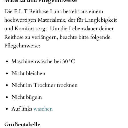
Material und Pflegehinweise
Die E.L.T Reithose Luna besteht aus einem
hochwertigen Materialmix, der für Langlebigkeit
und Komfort sorgt. Um die Lebensdauer deiner
Reithose zu verlängern, beachte bitte folgende
Pflegehinweise:
Maschinenwäsche bei 30°C
Nicht bleichen
Nicht im Trockner trocknen
Nicht bügeln
Auf links
waschen
Größentabelle