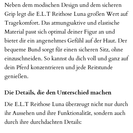
Neben dem modischen Design und dem sicheren
Grip legt die E.L.T Reithose Luna großen Wert auf
Tragekomfort. Das atmungsaktive und elastische
Material passt sich optimal deiner Figur an und
bietet dir ein angenehmes Gefühl auf der Haut. Der
bequeme Bund sorgt für einen sicheren Sitz, ohne
einzuschneiden. So kannst du dich voll und ganz auf
dein Pferd konzentrieren und jede Reitstunde
genießen.
Die Details, die den Unterschied machen
Die E.L.T Reithose Luna überzeugt nicht nur durch
ihr Aussehen und ihre Funktionalität, sondern auch
durch ihre durchdachten Details: