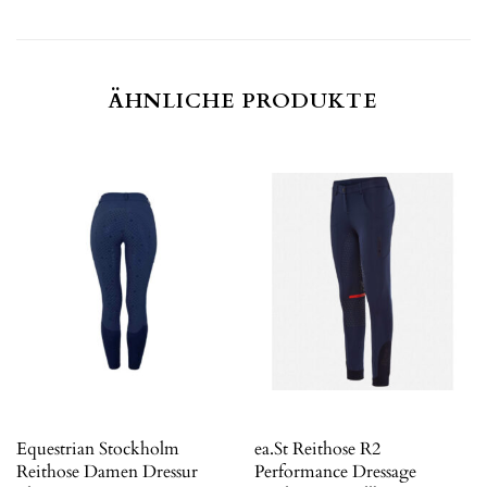
ÄHNLICHE PRODUKTE
Equestrian Stockholm
ea.St Reithose R2
Reithose Damen Dressur
Performance Dressage