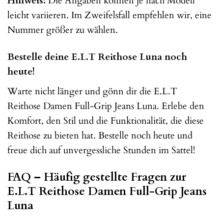
Hinweis:
Die Angaben können je nach Modell
leicht variieren. Im Zweifelsfall empfehlen wir, eine
Nummer größer zu wählen.
Bestelle deine E.L.T Reithose Luna noch
heute!
Warte nicht länger und gönn dir die E.L.T
Reithose Damen Full-Grip Jeans Luna. Erlebe den
Komfort, den Stil und die Funktionalität, die diese
Reithose zu bieten hat. Bestelle noch heute und
freue dich auf unvergessliche Stunden im Sattel!
FAQ – Häufig gestellte Fragen zur
E.L.T Reithose Damen Full-Grip Jeans
Luna