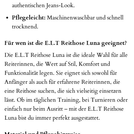
authentischen Jeans-Look.
Pflegeleicht:
Maschinenwaschbar und schnell
trocknend.
Für wen ist die E.L.T Reithose Luna geeignet?
Die E.L.T Reithose Luna ist die ideale Wahl für alle
Reiterinnen, die Wert auf Stil, Komfort und
Funktionalität legen. Sie eignet sich sowohl für
Anfänger als auch für erfahrene Reiterinnen, die
eine Reithose suchen, die sich vielseitig einsetzen
lässt. Ob im täglichen Training, bei Turnieren oder
einfach nur beim Ausritt – mit der E.L.T Reithose
Luna bist du immer perfekt ausgestattet.