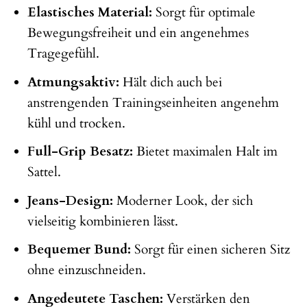
Elastisches Material:
Sorgt für optimale
Bewegungsfreiheit und ein angenehmes
Tragegefühl.
Atmungsaktiv:
Hält dich auch bei
anstrengenden Trainingseinheiten angenehm
kühl und trocken.
Full-Grip Besatz:
Bietet maximalen Halt im
Sattel.
Jeans-Design:
Moderner Look, der sich
vielseitig kombinieren lässt.
Bequemer Bund:
Sorgt für einen sicheren Sitz
ohne einzuschneiden.
Angedeutete Taschen:
Verstärken den