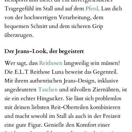
Tragegefühl im Stall und auf dem
Pferd
. Lass dich
von der hochwertigen Verarbeitung, dem
bequemen Schnitt und dem sicheren Grip
überzeugen.
Der Jeans-Look, der begeistert
Wer sagt, dass
Reithosen
langweilig sein müssen?
Die E.L.T Reithose Luna beweist das Gegenteil.
Mit ihrem authentischen Jeans-Design, inklusive
angedeuteten
Taschen
und stilvollen Ziernähten, ist
sie ein echter Hingucker. Sie lässt sich problemlos
mit deinen liebsten Reit-Oberteilen kombinieren
und macht sowohl im Stall als auch in der Freizeit
eine gute Figur. Genieße den Komfort einer