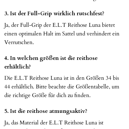
3. Ist der Full-Grip wirklich rutschfest?
Ja, der Full-Grip der E.L.T Reithose Luna bietet
einen optimalen Halt im Sattel und verhindert ein
Verrutschen.
4. In welchen größen ist die reithose
erhältlich?
Die E.L.T Reithose Luna ist in den Größen 34 bis
44 erhältlich. Bitte beachte die Größentabelle, um
die richtige Größe für dich zu finden.
5. Ist die reithose atmungsaktiv?
Ja, das Material der E.L.T Reithose Luna ist