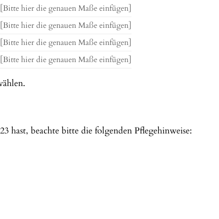
[Bitte hier die genauen Maße einfügen]
[Bitte hier die genauen Maße einfügen]
[Bitte hier die genauen Maße einfügen]
[Bitte hier die genauen Maße einfügen]
wählen.
hast, beachte bitte die folgenden Pflegehinweise: