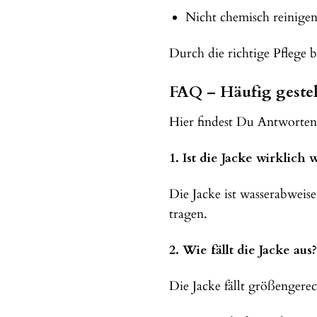
Nicht chemisch reinige
Durch die richtige Pflege 
FAQ – Häufig gestel
Hier findest Du Antworten
1. Ist die Jacke wirklich 
Die Jacke ist wasserabweis
tragen.
2. Wie fällt die Jacke aus?
Die Jacke fällt größengere