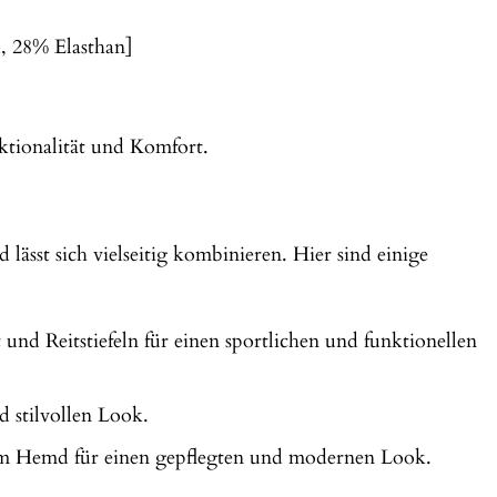
, 28% Elasthan]
ktionalität und Komfort.
ässt sich vielseitig kombinieren. Hier sind einige
und Reitstiefeln für einen sportlichen und funktionellen
d stilvollen Look.
em Hemd für einen gepflegten und modernen Look.