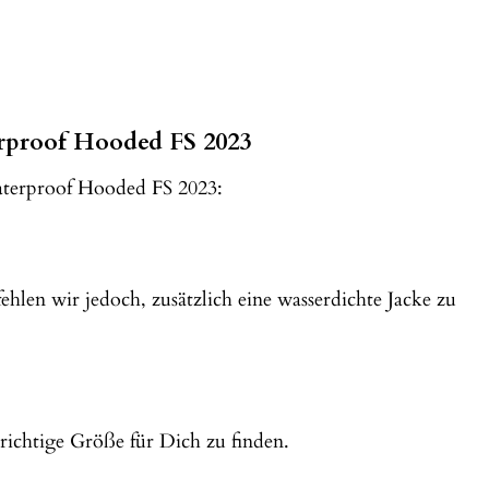
erproof Hooded FS 2023
Waterproof Hooded FS 2023:
hlen wir jedoch, zusätzlich eine wasserdichte Jacke zu
 richtige Größe für Dich zu finden.