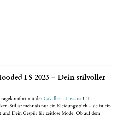
ooded FS 2023 – Dein stilvoller
m Tragekomfort mit der
Cavalleria Toscana
CT
-Stil ist mehr als nur ein Kleidungsstück – sie ist ein
ort und Dein Gespür für zeitlose Mode. Ob auf dem