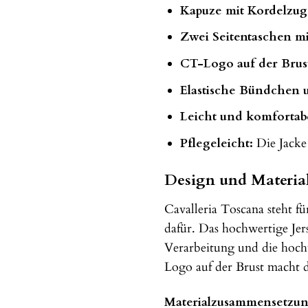
Kapuze mit Kordelzug
Zwei Seitentaschen mi
CT-Logo auf der Brus
Elastische Bündchen 
Leicht und komfortab
Pflegeleicht:
Die Jacke 
Design und Material
Cavalleria Toscana steht f
dafür. Das hochwertige Jer
Verarbeitung und die hoch
Logo auf der Brust macht di
Materialzusammensetzun