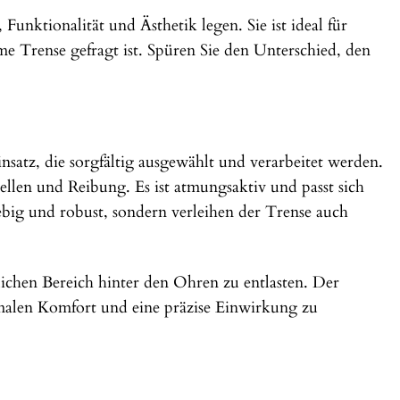
Funktionalität und Ästhetik legen. Sie ist ideal für
eme Trense gefragt ist. Spüren Sie den Unterschied, den
satz, die sorgfältig ausgewählt und verarbeitet werden.
ellen und Reibung. Es ist atmungsaktiv und passt sich
ebig und robust, sondern verleihen der Trense auch
ichen Bereich hinter den Ohren zu entlasten. Der
imalen Komfort und eine präzise Einwirkung zu