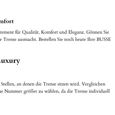
mfort
tatement für Qualität, Komfort und Eleganz. Gönnen Sie
ge Trense ausmacht. Bestellen Sie noch heute Ihre BUSSE
Luxury
Stellen, an denen die Trense sitzen wird. Vergleichen
eine Nummer größer zu wählen, da die Trense individuell