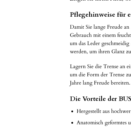
Pflegehinweise für 
Damit Sie lange Freude an 
Gebrauch mit einem feuch
um das Leder geschmeidig z
werden, um ihren Glanz zu
Lagern Sie die Trense an 
um die Form der Trense zu
Jahre lang Freude bereiten.
Die Vorteile der BU
Hergestellt aus hochwe
Anatomisch geformtes u