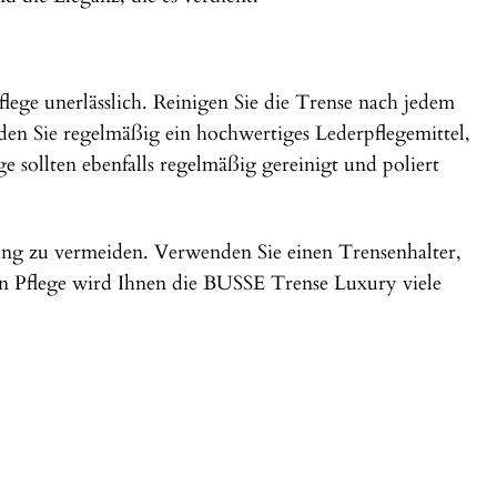
ege unerlässlich. Reinigen Sie die Trense nach jedem
n Sie regelmäßig ein hochwertiges Lederpflegemittel,
 sollten ebenfalls regelmäßig gereinigt und poliert
ung zu vermeiden. Verwenden Sie einen Trensenhalter,
en Pflege wird Ihnen die BUSSE Trense Luxury viele