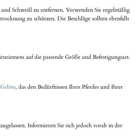
 und Schweiß zu entfernen. Verwenden Sie regelmäßig
rocknung zu schützen. Die Beschläge sollten ebenfalls
tirnriemens auf die passende Größe und Befestigungsart.
n
Gebiss
, das den Bedürfnissen Ihres Pferdes und Ihrer
zugelassen. Informieren Sie sich jedoch vorab in der