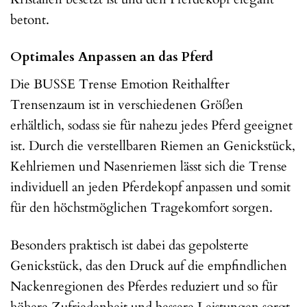
betont.
Optimales Anpassen an das Pferd
Die BUSSE Trense Emotion Reithalfter
Trensenzaum ist in verschiedenen Größen
erhältlich, sodass sie für nahezu jedes Pferd geeignet
ist. Durch die verstellbaren Riemen an Genickstück,
Kehlriemen und Nasenriemen lässt sich die Trense
individuell an jeden Pferdekopf anpassen und somit
für den höchstmöglichen Tragekomfort sorgen.
Besonders praktisch ist dabei das gepolsterte
Genickstück, das den Druck auf die empfindlichen
Nackenregionen des Pferdes reduziert und so für