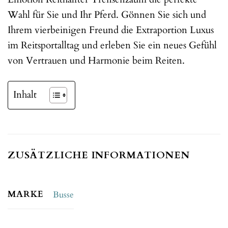
Wahl für Sie und Ihr Pferd. Gönnen Sie sich und
Ihrem vierbeinigen Freund die Extraportion Luxus
im Reitsportalltag und erleben Sie ein neues Gefühl
von Vertrauen und Harmonie beim Reiten.
Inhalt
ZUSÄTZLICHE INFORMATIONEN
MARKE
Busse