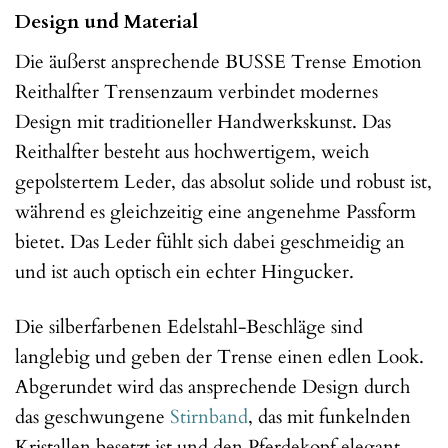
Design und Material
Die äußerst ansprechende BUSSE Trense Emotion
Reithalfter Trensenzaum verbindet modernes
Design mit traditioneller Handwerkskunst. Das
Reithalfter besteht aus hochwertigem, weich
gepolstertem Leder, das absolut solide und robust ist,
während es gleichzeitig eine angenehme Passform
bietet. Das Leder fühlt sich dabei geschmeidig an
und ist auch optisch ein echter Hingucker.
Die silberfarbenen Edelstahl-Beschläge sind
langlebig und geben der Trense einen edlen Look.
Abgerundet wird das ansprechende Design durch
das geschwungene
Stirnband
, das mit funkelnden
Kristallen besetzt ist und den Pferdekopf elegant