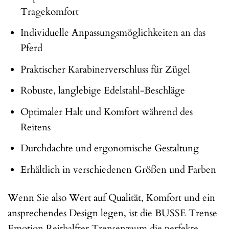
Tragekomfort
Individuelle Anpassungsmöglichkeiten an das
Pferd
Praktischer Karabinerverschluss für Zügel
Robuste, langlebige Edelstahl-Beschläge
Optimaler Halt und Komfort während des
Reitens
Durchdachte und ergonomische Gestaltung
Erhältlich in verschiedenen Größen und Farben
Wenn Sie also Wert auf Qualität, Komfort und ein
ansprechendes Design legen, ist die BUSSE Trense
Emotion Reithalfter Trensenzaum die perfekte