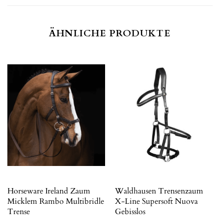
ÄHNLICHE PRODUKTE
Horseware Ireland Zaum
Waldhausen Trensenzaum
Micklem Rambo Multibridle
X-Line Supersoft Nuova
Trense
Gebisslos