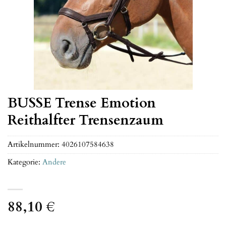
BUSSE Trense Emotion
Reithalfter Trensenzaum
Artikelnummer:
4026107584638
Kategorie:
Andere
88,10
€