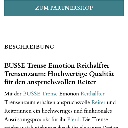
ZUM PARTNERSHOP
BESCHREIBUNG
BUSSE Trense Emotion Reithalfter
Trensenzaum: Hochwertige Qualität
für den anspruchsvollen Reiter
Mit der
BUSSE
Trense
Emotion
Reithalfter
Trensenzaum erhalten anspruchsvolle
Reiter
und
Reiterinnen ein hochwertiges und funktionales
Ausrüstungsprodukt für ihr
Pferd
. Die Trense