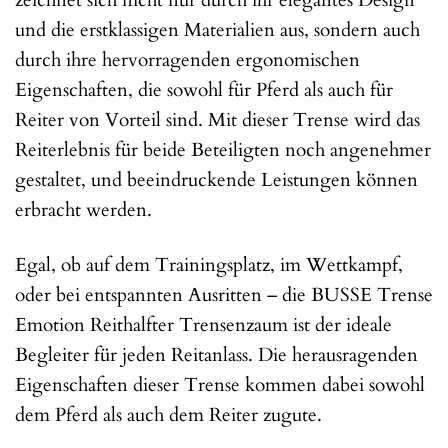
zeichnet sich nicht nur durch ihr elegantes Design
und die erstklassigen Materialien aus, sondern auch
durch ihre hervorragenden ergonomischen
Eigenschaften, die sowohl für Pferd als auch für
Reiter von Vorteil sind. Mit dieser Trense wird das
Reiterlebnis für beide Beteiligten noch angenehmer
gestaltet, und beeindruckende Leistungen können
erbracht werden.
Egal, ob auf dem Trainingsplatz, im Wettkampf,
oder bei entspannten Ausritten – die BUSSE Trense
Emotion Reithalfter Trensenzaum ist der ideale
Begleiter für jeden Reitanlass. Die herausragenden
Eigenschaften dieser Trense kommen dabei sowohl
dem Pferd als auch dem Reiter zugute.