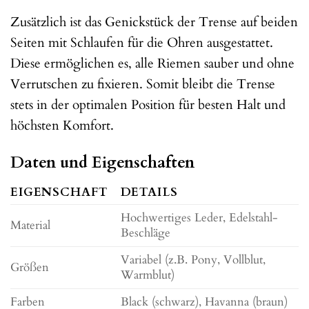
Zusätzlich ist das Genickstück der Trense auf beiden
Seiten mit Schlaufen für die Ohren ausgestattet.
Diese ermöglichen es, alle Riemen sauber und ohne
Verrutschen zu fixieren. Somit bleibt die Trense
stets in der optimalen Position für besten Halt und
höchsten Komfort.
Daten und Eigenschaften
EIGENSCHAFT
DETAILS
Hochwertiges Leder, Edelstahl-
Material
Beschläge
Variabel (z.B. Pony, Vollblut,
Größen
Warmblut)
Farben
Black (schwarz), Havanna (braun)