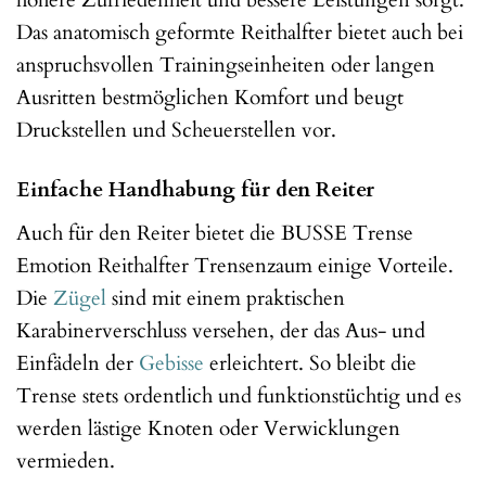
höhere Zufriedenheit und bessere Leistungen sorgt.
Das anatomisch geformte Reithalfter bietet auch bei
anspruchsvollen Trainingseinheiten oder langen
Ausritten bestmöglichen Komfort und beugt
Druckstellen und Scheuerstellen vor.
Einfache Handhabung für den Reiter
Auch für den Reiter bietet die BUSSE Trense
Emotion Reithalfter Trensenzaum einige Vorteile.
Die
Zügel
sind mit einem praktischen
Karabinerverschluss versehen, der das Aus- und
Einfädeln der
Gebisse
erleichtert. So bleibt die
Trense stets ordentlich und funktionstüchtig und es
werden lästige Knoten oder Verwicklungen
vermieden.