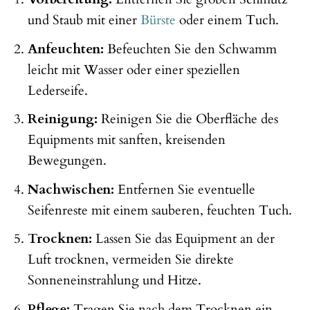
und Staub mit einer
Bürste
oder einem Tuch.
Anfeuchten:
Befeuchten Sie den Schwamm
leicht mit Wasser oder einer speziellen
Lederseife.
Reinigung:
Reinigen Sie die Oberfläche des
Equipments mit sanften, kreisenden
Bewegungen.
Nachwischen:
Entfernen Sie eventuelle
Seifenreste mit einem sauberen, feuchten Tuch.
Trocknen:
Lassen Sie das Equipment an der
Luft trocknen, vermeiden Sie direkte
Sonneneinstrahlung und Hitze.
Pflege:
Tragen Sie nach dem Trocknen ein