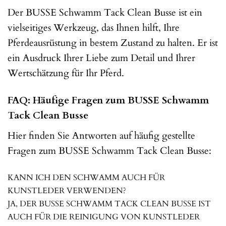
Der BUSSE Schwamm Tack Clean Busse ist ein
vielseitiges Werkzeug, das Ihnen hilft, Ihre
Pferdeausrüstung in bestem Zustand zu halten. Er ist
ein Ausdruck Ihrer Liebe zum Detail und Ihrer
Wertschätzung für Ihr Pferd.
FAQ: Häufige Fragen zum BUSSE Schwamm
Tack Clean Busse
Hier finden Sie Antworten auf häufig gestellte
Fragen zum BUSSE Schwamm Tack Clean Busse:
KANN ICH DEN SCHWAMM AUCH FÜR
KUNSTLEDER VERWENDEN?
JA, DER BUSSE SCHWAMM TACK CLEAN BUSSE IST
AUCH FÜR DIE REINIGUNG VON KUNSTLEDER