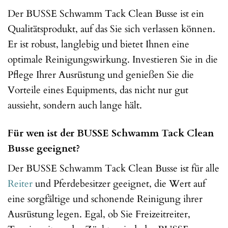
Der BUSSE Schwamm Tack Clean Busse ist ein
Qualitätsprodukt, auf das Sie sich verlassen können.
Er ist robust, langlebig und bietet Ihnen eine
optimale Reinigungswirkung. Investieren Sie in die
Pflege Ihrer Ausrüstung und genießen Sie die
Vorteile eines Equipments, das nicht nur gut
aussieht, sondern auch lange hält.
Für wen ist der BUSSE Schwamm Tack Clean
Busse geeignet?
Der BUSSE Schwamm Tack Clean Busse ist für alle
Reiter
und Pferdebesitzer geeignet, die Wert auf
eine sorgfältige und schonende Reinigung ihrer
Ausrüstung legen. Egal, ob Sie Freizeitreiter,