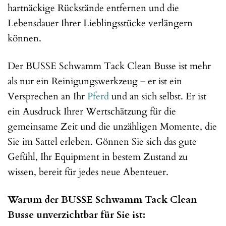
hartnäckige Rückstände entfernen und die
Lebensdauer Ihrer Lieblingsstücke verlängern
können.
Der BUSSE Schwamm Tack Clean Busse ist mehr
als nur ein Reinigungswerkzeug – er ist ein
Versprechen an Ihr
Pferd
und an sich selbst. Er ist
ein Ausdruck Ihrer Wertschätzung für die
gemeinsame Zeit und die unzähligen Momente, die
Sie im Sattel erleben. Gönnen Sie sich das gute
Gefühl, Ihr Equipment in bestem Zustand zu
wissen, bereit für jedes neue Abenteuer.
Warum der BUSSE Schwamm Tack Clean
Busse unverzichtbar für Sie ist: