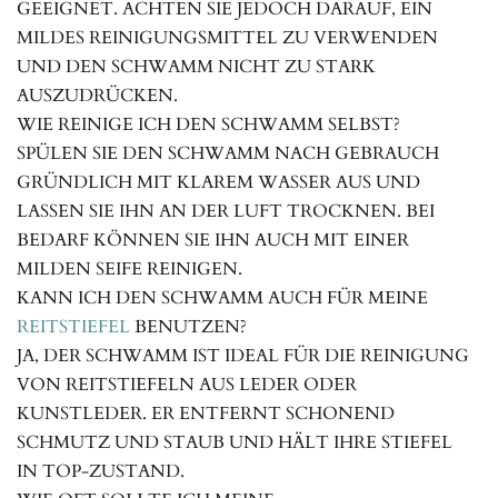
GEEIGNET. ACHTEN SIE JEDOCH DARAUF, EIN
MILDES REINIGUNGSMITTEL ZU VERWENDEN
UND DEN SCHWAMM NICHT ZU STARK
AUSZUDRÜCKEN.
WIE REINIGE ICH DEN SCHWAMM SELBST?
SPÜLEN SIE DEN SCHWAMM NACH GEBRAUCH
GRÜNDLICH MIT KLAREM WASSER AUS UND
LASSEN SIE IHN AN DER LUFT TROCKNEN. BEI
BEDARF KÖNNEN SIE IHN AUCH MIT EINER
MILDEN SEIFE REINIGEN.
KANN ICH DEN SCHWAMM AUCH FÜR MEINE
REITSTIEFEL
BENUTZEN?
JA, DER SCHWAMM IST IDEAL FÜR DIE REINIGUNG
VON REITSTIEFELN AUS LEDER ODER
KUNSTLEDER. ER ENTFERNT SCHONEND
SCHMUTZ UND STAUB UND HÄLT IHRE STIEFEL
IN TOP-ZUSTAND.