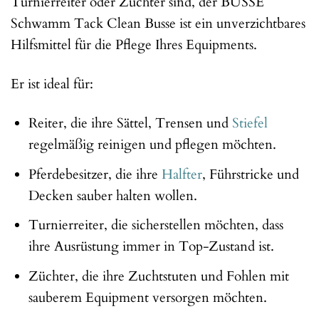
Turnierreiter oder Züchter sind, der BUSSE
Schwamm Tack Clean Busse ist ein unverzichtbares
Hilfsmittel für die Pflege Ihres Equipments.
Er ist ideal für:
Reiter, die ihre Sättel, Trensen und
Stiefel
regelmäßig reinigen und pflegen möchten.
Pferdebesitzer, die ihre
Halfter
, Führstricke und
Decken sauber halten wollen.
Turnierreiter, die sicherstellen möchten, dass
ihre Ausrüstung immer in Top-Zustand ist.
Züchter, die ihre Zuchtstuten und Fohlen mit
sauberem Equipment versorgen möchten.