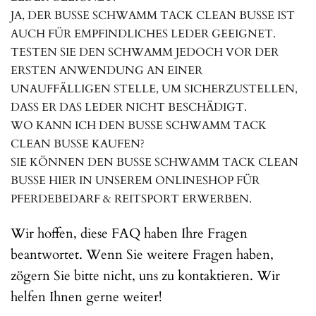
JA, DER BUSSE SCHWAMM TACK CLEAN BUSSE IST
AUCH FÜR EMPFINDLICHES LEDER GEEIGNET.
TESTEN SIE DEN SCHWAMM JEDOCH VOR DER
ERSTEN ANWENDUNG AN EINER
UNAUFFÄLLIGEN STELLE, UM SICHERZUSTELLEN,
DASS ER DAS LEDER NICHT BESCHÄDIGT.
WO KANN ICH DEN BUSSE SCHWAMM TACK
CLEAN BUSSE KAUFEN?
SIE KÖNNEN DEN BUSSE SCHWAMM TACK CLEAN
BUSSE HIER IN UNSEREM ONLINESHOP FÜR
PFERDEBEDARF & REITSPORT ERWERBEN.
Wir hoffen, diese FAQ haben Ihre Fragen
beantwortet. Wenn Sie weitere Fragen haben,
zögern Sie bitte nicht, uns zu kontaktieren. Wir
helfen Ihnen gerne weiter!