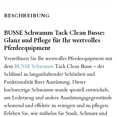
BESCHREIBUNG
BUSSE Schwamm Tack Clean Busse:
Glanz und Pflege für Ihr wertvolles
Pferdeequipment
Verwöhnen Sie Ihr wertvolles Pferdeequipment mit
dem
BUSSE
Schwamm
Tack Clean Busse – der
Schlüssel zu langanhaltender Schönheit und
Funktionalität Ihrer Ausrüstung. Dieser
hochwertige Schwamm wurde speziell entwickelt,
um Lederzeug und andere Ausrüstungsgegenstände
schonend und effektiv zu reinigen und zu pflegen.
Erleben Sie, wie mühelos Sie Staub, Schmutz und