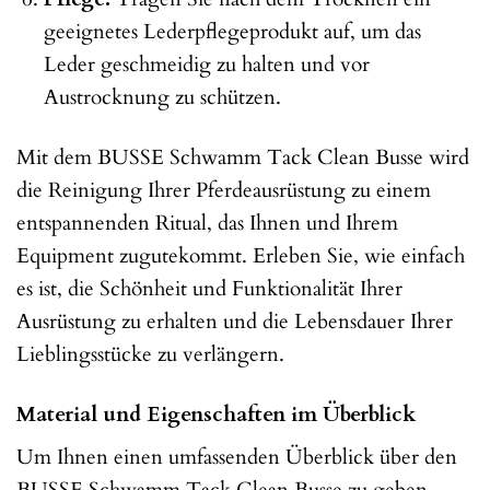
geeignetes Lederpflegeprodukt auf, um das
Leder geschmeidig zu halten und vor
Austrocknung zu schützen.
Mit dem BUSSE Schwamm Tack Clean Busse wird
die Reinigung Ihrer Pferdeausrüstung zu einem
entspannenden Ritual, das Ihnen und Ihrem
Equipment zugutekommt. Erleben Sie, wie einfach
es ist, die Schönheit und Funktionalität Ihrer
Ausrüstung zu erhalten und die Lebensdauer Ihrer
Lieblingsstücke zu verlängern.
Material und Eigenschaften im Überblick
Um Ihnen einen umfassenden Überblick über den