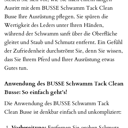
Ausritt mit dem BUSSE Schwamm Tack Clean
Busse Ihre Ausrüstung pflegen. Sie spüren die
Wertigkeit des Leders unter Ihren Händen,
während der Schwamm sanft über die Oberfläche
gleitet und Staub und Schmutz entfernt. Ein Gefühl
der Zufriedenheit durchströmt Sie, denn Sie wissen,
dass Sie Ihrem Pferd und Ihrer Ausrüstung etwas
Gutes tun.
Anwendung des BUSSE Schwamm Tack Clean
Busse: So einfach geht’s!
Die Anwendung des BUSSE Schwamm Tack
Clean Busse ist denkbar einfach und unkompliziert:
Vorbereitung:
Entfernen Sie groben Schmutz