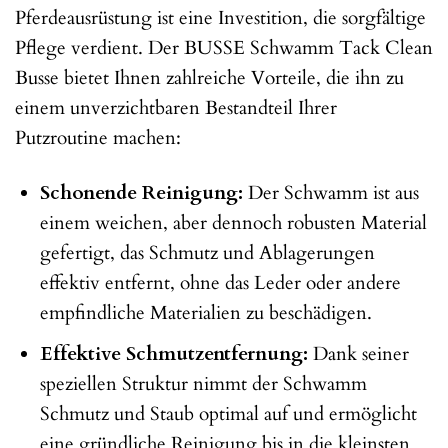
Pferdeausrüstung ist eine Investition, die sorgfältige
Pflege verdient. Der BUSSE Schwamm Tack Clean
Busse bietet Ihnen zahlreiche Vorteile, die ihn zu
einem unverzichtbaren Bestandteil Ihrer
Putzroutine machen:
Schonende Reinigung:
Der Schwamm ist aus
einem weichen, aber dennoch robusten Material
gefertigt, das Schmutz und Ablagerungen
effektiv entfernt, ohne das Leder oder andere
empfindliche Materialien zu beschädigen.
Effektive Schmutzentfernung:
Dank seiner
speziellen Struktur nimmt der Schwamm
Schmutz und Staub optimal auf und ermöglicht
eine gründliche Reinigung bis in die kleinsten