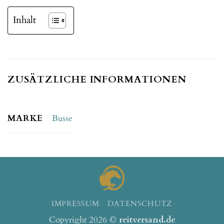
Inhalt
ZUSÄTZLICHE INFORMATIONEN
MARKE
Busse
IMPRESSUM
DATENSCHUTZ
Copyright 2026 ©
reitversand.de