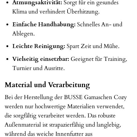
Atmungsaktivität:
Sorgt für ein gesundes
Klima und verhindert Überhitzung.
Einfache Handhabung:
Schnelles An- und
Ablegen.
Leichte Reinigung:
Spart Zeit und Mühe.
Vielseitig einsetzbar:
Geeignet für Training,
Turnier und Ausritte.
Material und Verarbeitung
Bei der Herstellung der BUSSE Gamaschen Cozy
werden nur hochwertige Materialien verwendet,
die sorgfältig verarbeitet werden. Das robuste
Außenmaterial ist strapazierfähig und langlebig,
während das weiche Innenfutter aus