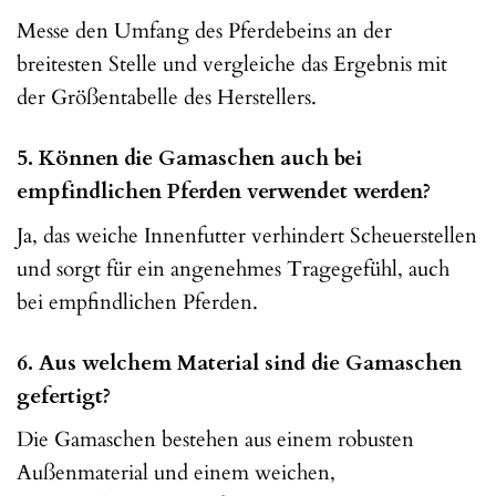
Messe den Umfang des Pferdebeins an der
breitesten Stelle und vergleiche das Ergebnis mit
der Größentabelle des Herstellers.
5. Können die Gamaschen auch bei
empfindlichen Pferden verwendet werden?
Ja, das weiche Innenfutter verhindert Scheuerstellen
und sorgt für ein angenehmes Tragegefühl, auch
bei empfindlichen Pferden.
6. Aus welchem Material sind die Gamaschen
gefertigt?
Die Gamaschen bestehen aus einem robusten
Außenmaterial und einem weichen,