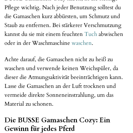
Pflege wichtig. Nach jeder Benutzung solltest du
die Gamaschen kurz abbürsten, um Schmutz und
Staub zu entfernen. Bei stärkerer Verschmutzung
kannst du sie mit einem feuchten
Tuch
abwischen
oder in der Waschmaschine
waschen
.
Achte darauf, die Gamaschen nicht zu heiß zu
waschen und verwende keinen Weichspüler, da
dieser die Atmungsaktivität beeinträchtigen kann.
Lasse die Gamaschen an der Luft trocknen und
vermeide direkte Sonneneinstrahlung, um das
Material zu schonen.
Die BUSSE Gamaschen Cozy: Ein
Gewinn für jedes Pferd