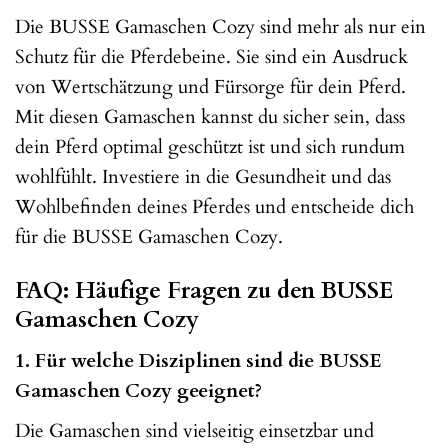
Die BUSSE Gamaschen Cozy sind mehr als nur ein
Schutz für die Pferdebeine. Sie sind ein Ausdruck
von Wertschätzung und Fürsorge für dein Pferd.
Mit diesen Gamaschen kannst du sicher sein, dass
dein Pferd optimal geschützt ist und sich rundum
wohlfühlt. Investiere in die Gesundheit und das
Wohlbefinden deines Pferdes und entscheide dich
für die BUSSE Gamaschen Cozy.
FAQ: Häufige Fragen zu den BUSSE
Gamaschen Cozy
1. Für welche Disziplinen sind die BUSSE
Gamaschen Cozy geeignet?
Die Gamaschen sind vielseitig einsetzbar und