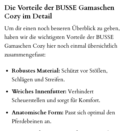
Die Vorteile der BUSSE Gamaschen
Cozy im Detail
Um dir einen noch besseren Überblick zu geben,
haben wir die wichtigsten Vorteile der BUSSE
Gamaschen Cozy hier noch einmal übersichtlich
zusammengefasst:
Robustes Material:
Schützt vor Stößen,
Schlägen und Streifen.
Weiches Innenfutter:
Verhindert
Scheuerstellen und sorgt für Komfort.
Anatomische Form:
Passt sich optimal den
Pferdebeinen an.