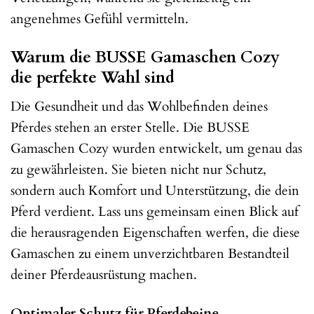
angenehmes Gefühl vermitteln.
Warum die BUSSE Gamaschen Cozy
die perfekte Wahl sind
Die Gesundheit und das Wohlbefinden deines
Pferdes stehen an erster Stelle. Die BUSSE
Gamaschen Cozy wurden entwickelt, um genau das
zu gewährleisten. Sie bieten nicht nur Schutz,
sondern auch Komfort und Unterstützung, die dein
Pferd verdient. Lass uns gemeinsam einen Blick auf
die herausragenden Eigenschaften werfen, die diese
Gamaschen zu einem unverzichtbaren Bestandteil
deiner Pferdeausrüstung machen.
Optimaler Schutz für Pferdebeine