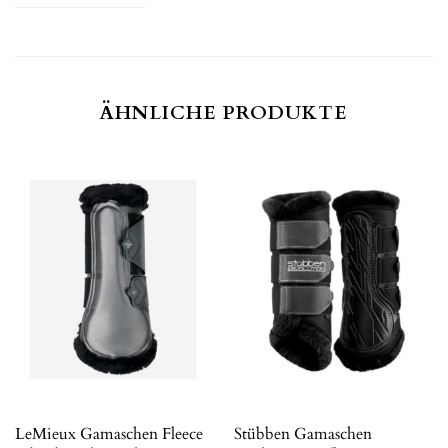
ÄHNLICHE PRODUKTE
LeMieux Gamaschen Fleece
Stübben Gamaschen