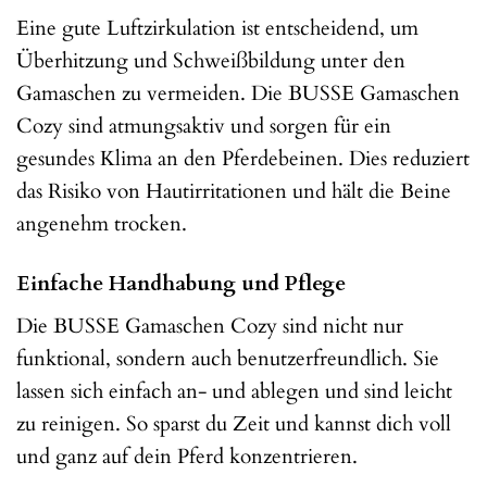
Eine gute Luftzirkulation ist entscheidend, um
Überhitzung und Schweißbildung unter den
Gamaschen zu vermeiden. Die BUSSE Gamaschen
Cozy sind atmungsaktiv und sorgen für ein
gesundes Klima an den Pferdebeinen. Dies reduziert
das Risiko von Hautirritationen und hält die Beine
angenehm trocken.
Einfache Handhabung und Pflege
Die BUSSE Gamaschen Cozy sind nicht nur
funktional, sondern auch benutzerfreundlich. Sie
lassen sich einfach an- und ablegen und sind leicht
zu reinigen. So sparst du Zeit und kannst dich voll
und ganz auf dein Pferd konzentrieren.