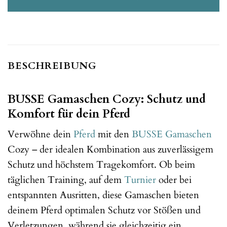
BESCHREIBUNG
BUSSE Gamaschen Cozy: Schutz und
Komfort für dein Pferd
Verwöhne dein
Pferd
mit den
BUSSE
Gamaschen
Cozy – der idealen Kombination aus zuverlässigem
Schutz und höchstem Tragekomfort. Ob beim
täglichen Training, auf dem
Turnier
oder bei
entspannten Ausritten, diese Gamaschen bieten
deinem Pferd optimalen Schutz vor Stößen und
Verletzungen, während sie gleichzeitig ein