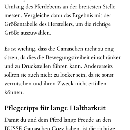
Umfang des Pferdebeins an der breitesten Stelle
messen. Vergleiche dann das Ergebnis mit der
Größentabelle des Herstellers, um die richtige
Größe auszuwählen.
Es ist wichtig, dass die Gamaschen nicht zu eng
sitzen, da dies die Bewegungsfreiheit einschränken
und zu Druckstellen führen kann. Andererseits
sollten sie auch nicht zu locker sein, da sie sonst
verrutschen und ihren Zweck nicht erfüllen
können.
Pflegetipps für lange Haltbarkeit
Damit du und dein Pferd lange Freude an den
BUSSE Gamaschen Cozy haben, ist die richtige