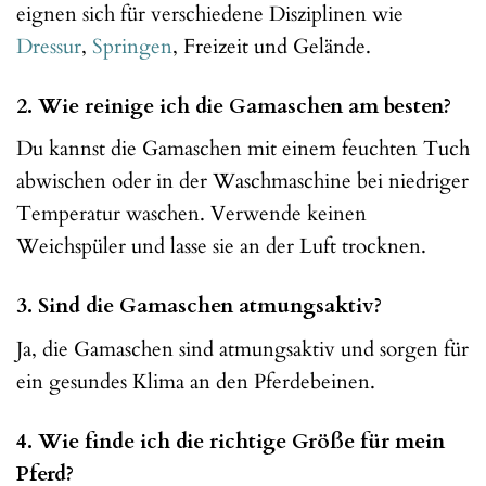
eignen sich für verschiedene Disziplinen wie
Dressur
,
Springen
, Freizeit und Gelände.
2. Wie reinige ich die Gamaschen am besten?
Du kannst die Gamaschen mit einem feuchten Tuch
abwischen oder in der Waschmaschine bei niedriger
Temperatur waschen. Verwende keinen
Weichspüler und lasse sie an der Luft trocknen.
3. Sind die Gamaschen atmungsaktiv?
Ja, die Gamaschen sind atmungsaktiv und sorgen für
ein gesundes Klima an den Pferdebeinen.
4. Wie finde ich die richtige Größe für mein
Pferd?