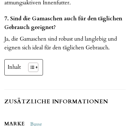
atmungsaktiven Innenfutter.
7. Sind die Gamaschen auch für den täglichen
Gebrauch geeignet?
Ja, die Gamaschen sind robust und langlebig und
eignen sich ideal für den täglichen Gebrauch.
Inhalt
ZUSÄTZLICHE INFORMATIONEN
MARKE
Busse