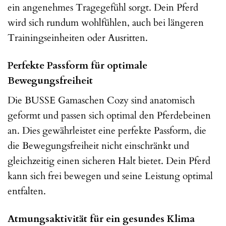
ein angenehmes Tragegefühl sorgt. Dein Pferd
wird sich rundum wohlfühlen, auch bei längeren
Trainingseinheiten oder Ausritten.
Perfekte Passform für optimale
Bewegungsfreiheit
Die BUSSE Gamaschen Cozy sind anatomisch
geformt und passen sich optimal den Pferdebeinen
an. Dies gewährleistet eine perfekte Passform, die
die Bewegungsfreiheit nicht einschränkt und
gleichzeitig einen sicheren Halt bietet. Dein Pferd
kann sich frei bewegen und seine Leistung optimal
entfalten.
Atmungsaktivität für ein gesundes Klima