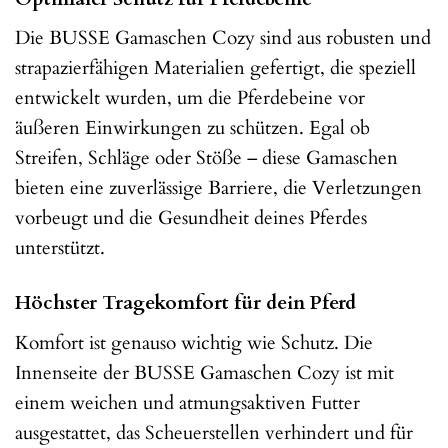
Die BUSSE Gamaschen Cozy sind aus robusten und
strapazierfähigen Materialien gefertigt, die speziell
entwickelt wurden, um die Pferdebeine vor
äußeren Einwirkungen zu schützen. Egal ob
Streifen, Schläge oder Stöße – diese Gamaschen
bieten eine zuverlässige Barriere, die Verletzungen
vorbeugt und die Gesundheit deines Pferdes
unterstützt.
Höchster Tragekomfort für dein Pferd
Komfort ist genauso wichtig wie Schutz. Die
Innenseite der BUSSE Gamaschen Cozy ist mit
einem weichen und atmungsaktiven Futter
ausgestattet, das Scheuerstellen verhindert und für