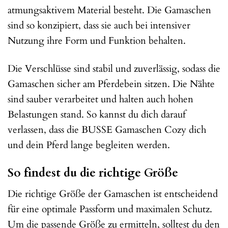
atmungsaktivem Material besteht. Die Gamaschen
sind so konzipiert, dass sie auch bei intensiver
Nutzung ihre Form und Funktion behalten.
Die Verschlüsse sind stabil und zuverlässig, sodass die
Gamaschen sicher am Pferdebein sitzen. Die Nähte
sind sauber verarbeitet und halten auch hohen
Belastungen stand. So kannst du dich darauf
verlassen, dass die BUSSE Gamaschen Cozy dich
und dein Pferd lange begleiten werden.
So findest du die richtige Größe
Die richtige Größe der Gamaschen ist entscheidend
für eine optimale Passform und maximalen Schutz.
Um die passende Größe zu ermitteln, solltest du den