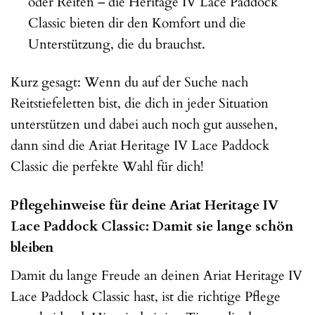
oder Reiten – die Heritage IV Lace Paddock
Classic bieten dir den Komfort und die
Unterstützung, die du brauchst.
Kurz gesagt: Wenn du auf der Suche nach
Reitstiefeletten bist, die dich in jeder Situation
unterstützen und dabei auch noch gut aussehen,
dann sind die Ariat Heritage IV Lace Paddock
Classic die perfekte Wahl für dich!
Pflegehinweise für deine Ariat Heritage IV
Lace Paddock Classic: Damit sie lange schön
bleiben
Damit du lange Freude an deinen Ariat Heritage IV
Lace Paddock Classic hast, ist die richtige Pflege