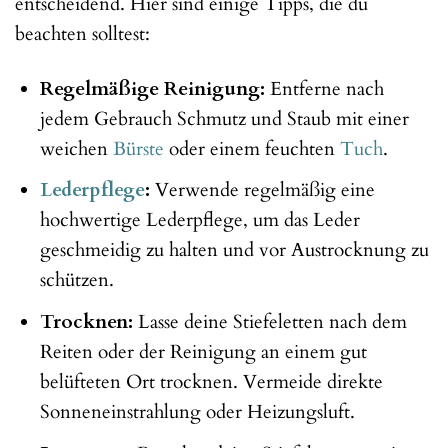
entscheidend. Hier sind einige Tipps, die du
beachten solltest:
Regelmäßige Reinigung:
Entferne nach
jedem Gebrauch Schmutz und Staub mit einer
weichen
Bürste
oder einem feuchten
Tuch
.
Lederpflege
:
Verwende regelmäßig eine
hochwertige Lederpflege, um das Leder
geschmeidig zu halten und vor Austrocknung zu
schützen.
Trocknen:
Lasse deine Stiefeletten nach dem
Reiten oder der Reinigung an einem gut
belüfteten Ort trocknen. Vermeide direkte
Sonneneinstrahlung oder Heizungsluft.