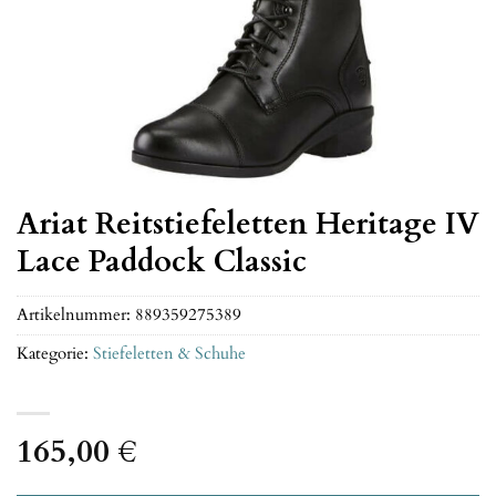
Ariat Reitstiefeletten Heritage IV
Lace Paddock Classic
Artikelnummer:
889359275389
Kategorie:
Stiefeletten & Schuhe
165,00
€