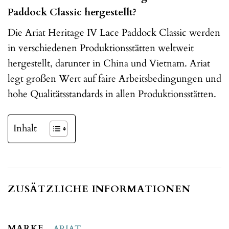
Paddock Classic hergestellt?
Die Ariat Heritage IV Lace Paddock Classic werden
in verschiedenen Produktionsstätten weltweit
hergestellt, darunter in China und Vietnam. Ariat
legt großen Wert auf faire Arbeitsbedingungen und
hohe Qualitätsstandards in allen Produktionsstätten.
Inhalt
ZUSÄTZLICHE INFORMATIONEN
MARKE
ARIAT