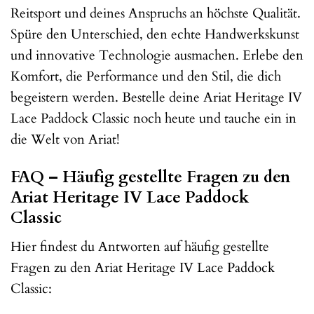
Reitsport und deines Anspruchs an höchste Qualität.
Spüre den Unterschied, den echte Handwerkskunst
und innovative Technologie ausmachen. Erlebe den
Komfort, die Performance und den Stil, die dich
begeistern werden. Bestelle deine Ariat Heritage IV
Lace Paddock Classic noch heute und tauche ein in
die Welt von Ariat!
FAQ – Häufig gestellte Fragen zu den
Ariat Heritage IV Lace Paddock
Classic
Hier findest du Antworten auf häufig gestellte
Fragen zu den Ariat Heritage IV Lace Paddock
Classic: