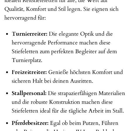
idealen Reitstiefeletten für alle, die Wert auf
Qualität, Komfort und Stil legen. Sie eignen sich
hervorragend für:
Turnierreiter:
Die elegante Optik und die
hervorragende Performance machen diese
Stiefeletten zum perfekten Begleiter auf dem
Turnierplatz.
Freizeitreiter:
Genieße höchsten Komfort und
sicheren Halt bei deinen Ausritten.
Stallpersonal:
Die strapazierfähigen Materialien
und die robuste Konstruktion machen diese
Stiefeletten ideal für die tägliche Arbeit im Stall.
Pferdebesitzer:
Egal ob beim Putzen, Führen