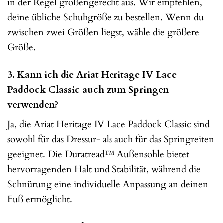
in der Regel größengerecht aus. Wir empfehlen,
deine übliche Schuhgröße zu bestellen. Wenn du
zwischen zwei Größen liegst, wähle die größere
Größe.
3. Kann ich die Ariat Heritage IV Lace
Paddock Classic auch zum Springen
verwenden?
Ja, die Ariat Heritage IV Lace Paddock Classic sind
sowohl für das Dressur- als auch für das Springreiten
geeignet. Die Duratread™ Außensohle bietet
hervorragenden Halt und Stabilität, während die
Schnürung eine individuelle Anpassung an deinen
Fuß ermöglicht.