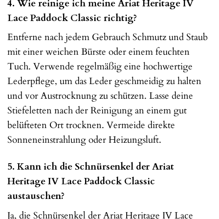
4. Wie reinige ich meine Ariat Heritage IV
Lace Paddock Classic richtig?
Entferne nach jedem Gebrauch Schmutz und Staub
mit einer weichen Bürste oder einem feuchten
Tuch. Verwende regelmäßig eine hochwertige
Lederpflege, um das Leder geschmeidig zu halten
und vor Austrocknung zu schützen. Lasse deine
Stiefeletten nach der Reinigung an einem gut
belüfteten Ort trocknen. Vermeide direkte
Sonneneinstrahlung oder Heizungsluft.
5. Kann ich die Schnürsenkel der Ariat
Heritage IV Lace Paddock Classic
austauschen?
Ja, die Schnürsenkel der Ariat Heritage IV Lace