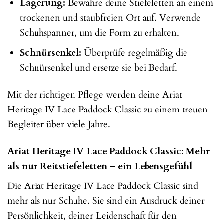
Lagerung:
Bewahre deine Stiefeletten an einem
trockenen und staubfreien Ort auf. Verwende
Schuhspanner, um die Form zu erhalten.
Schnürsenkel:
Überprüfe regelmäßig die
Schnürsenkel und ersetze sie bei Bedarf.
Mit der richtigen Pflege werden deine Ariat
Heritage IV Lace Paddock Classic zu einem treuen
Begleiter über viele Jahre.
Ariat Heritage IV Lace Paddock Classic: Mehr
als nur Reitstiefeletten – ein Lebensgefühl
Die Ariat Heritage IV Lace Paddock Classic sind
mehr als nur Schuhe. Sie sind ein Ausdruck deiner
Persönlichkeit, deiner Leidenschaft für den