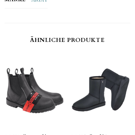
ÄHNLICHE PRODUKTE