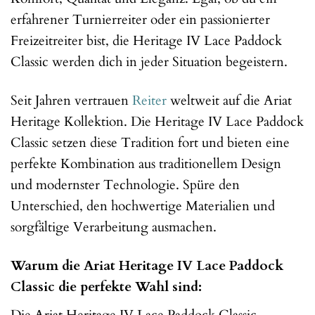
erfahrener Turnierreiter oder ein passionierter
Freizeitreiter bist, die Heritage IV Lace Paddock
Classic werden dich in jeder Situation begeistern.
Seit Jahren vertrauen
Reiter
weltweit auf die Ariat
Heritage Kollektion. Die Heritage IV Lace Paddock
Classic setzen diese Tradition fort und bieten eine
perfekte Kombination aus traditionellem Design
und modernster Technologie. Spüre den
Unterschied, den hochwertige Materialien und
sorgfältige Verarbeitung ausmachen.
Warum die Ariat Heritage IV Lace Paddock
Classic die perfekte Wahl sind:
Die Ariat Heritage IV Lace Paddock Classic