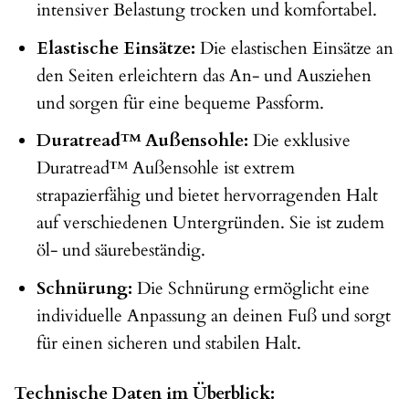
intensiver Belastung trocken und komfortabel.
Elastische Einsätze:
Die elastischen Einsätze an
den Seiten erleichtern das An- und Ausziehen
und sorgen für eine bequeme Passform.
Duratread™ Außensohle:
Die exklusive
Duratread™ Außensohle ist extrem
strapazierfähig und bietet hervorragenden Halt
auf verschiedenen Untergründen. Sie ist zudem
öl- und säurebeständig.
Schnürung:
Die Schnürung ermöglicht eine
individuelle Anpassung an deinen Fuß und sorgt
für einen sicheren und stabilen Halt.
Technische Daten im Überblick: