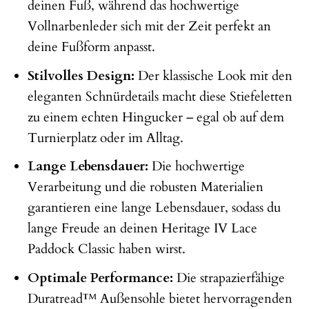
deinen Fuß, während das hochwertige
Vollnarbenleder sich mit der Zeit perfekt an
deine Fußform anpasst.
Stilvolles Design:
Der klassische Look mit den
eleganten Schnürdetails macht diese Stiefeletten
zu einem echten Hingucker – egal ob auf dem
Turnierplatz oder im Alltag.
Lange Lebensdauer:
Die hochwertige
Verarbeitung und die robusten Materialien
garantieren eine lange Lebensdauer, sodass du
lange Freude an deinen Heritage IV Lace
Paddock Classic haben wirst.
Optimale Performance:
Die strapazierfähige
Duratread™ Außensohle bietet hervorragenden