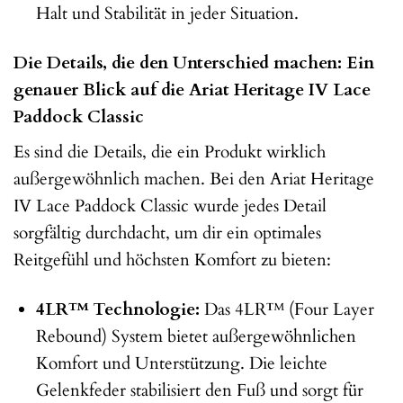
Halt und Stabilität in jeder Situation.
Die Details, die den Unterschied machen: Ein
genauer Blick auf die Ariat Heritage IV Lace
Paddock Classic
Es sind die Details, die ein Produkt wirklich
außergewöhnlich machen. Bei den Ariat Heritage
IV Lace Paddock Classic wurde jedes Detail
sorgfältig durchdacht, um dir ein optimales
Reitgefühl und höchsten Komfort zu bieten:
4LR™ Technologie:
Das 4LR™ (Four Layer
Rebound) System bietet außergewöhnlichen
Komfort und Unterstützung. Die leichte
Gelenkfeder stabilisiert den Fuß und sorgt für