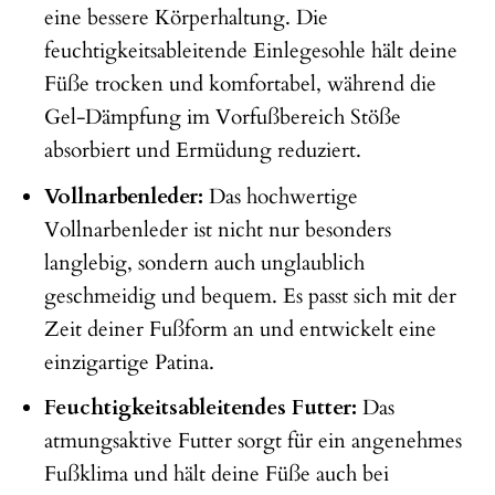
eine bessere Körperhaltung. Die
feuchtigkeitsableitende Einlegesohle hält deine
Füße trocken und komfortabel, während die
Gel-Dämpfung im Vorfußbereich Stöße
absorbiert und Ermüdung reduziert.
Vollnarbenleder:
Das hochwertige
Vollnarbenleder ist nicht nur besonders
langlebig, sondern auch unglaublich
geschmeidig und bequem. Es passt sich mit der
Zeit deiner Fußform an und entwickelt eine
einzigartige Patina.
Feuchtigkeitsableitendes Futter:
Das
atmungsaktive Futter sorgt für ein angenehmes
Fußklima und hält deine Füße auch bei