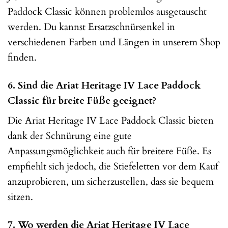
Paddock Classic können problemlos ausgetauscht
werden. Du kannst Ersatzschnürsenkel in
verschiedenen Farben und Längen in unserem Shop
finden.
6. Sind die Ariat Heritage IV Lace Paddock
Classic für breite Füße geeignet?
Die Ariat Heritage IV Lace Paddock Classic bieten
dank der Schnürung eine gute
Anpassungsmöglichkeit auch für breitere Füße. Es
empfiehlt sich jedoch, die Stiefeletten vor dem Kauf
anzuprobieren, um sicherzustellen, dass sie bequem
sitzen.
7. Wo werden die Ariat Heritage IV Lace