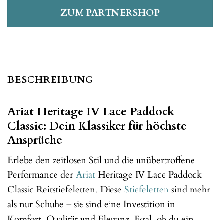
ZUM PARTNERSHOP
BESCHREIBUNG
Ariat Heritage IV Lace Paddock
Classic: Dein Klassiker für höchste
Ansprüche
Erlebe den zeitlosen Stil und die unübertroffene
Performance der
Ariat
Heritage IV Lace Paddock
Classic Reitstiefeletten. Diese
Stiefeletten
sind mehr
als nur Schuhe – sie sind eine Investition in
Komfort, Qualität und Eleganz. Egal, ob du ein