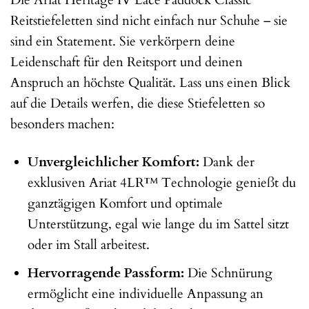
Reitstiefeletten sind nicht einfach nur Schuhe – sie
sind ein Statement. Sie verkörpern deine
Leidenschaft für den Reitsport und deinen
Anspruch an höchste Qualität. Lass uns einen Blick
auf die Details werfen, die diese Stiefeletten so
besonders machen:
Unvergleichlicher Komfort:
Dank der
exklusiven Ariat 4LR™ Technologie genießt du
ganztägigen Komfort und optimale
Unterstützung, egal wie lange du im Sattel sitzt
oder im Stall arbeitest.
Hervorragende Passform:
Die Schnürung
ermöglicht eine individuelle Anpassung an