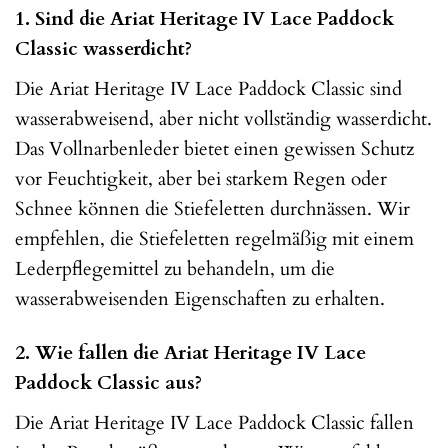
1. Sind die Ariat Heritage IV Lace Paddock
Classic wasserdicht?
Die Ariat Heritage IV Lace Paddock Classic sind
wasserabweisend, aber nicht vollständig wasserdicht.
Das Vollnarbenleder bietet einen gewissen Schutz
vor Feuchtigkeit, aber bei starkem Regen oder
Schnee können die Stiefeletten durchnässen. Wir
empfehlen, die Stiefeletten regelmäßig mit einem
Lederpflegemittel zu behandeln, um die
wasserabweisenden Eigenschaften zu erhalten.
2. Wie fallen die Ariat Heritage IV Lace
Paddock Classic aus?
Die Ariat Heritage IV Lace Paddock Classic fallen