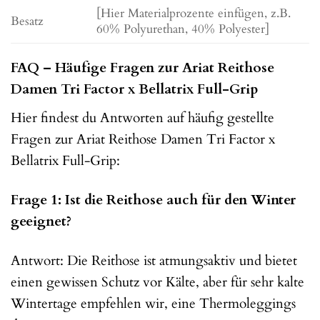
[Hier Materialprozente einfügen, z.B.
Besatz
60% Polyurethan, 40% Polyester]
FAQ – Häufige Fragen zur Ariat Reithose
Damen Tri Factor x Bellatrix Full-Grip
Hier findest du Antworten auf häufig gestellte
Fragen zur Ariat Reithose Damen Tri Factor x
Bellatrix Full-Grip:
Frage 1: Ist die Reithose auch für den Winter
geeignet?
Antwort: Die Reithose ist atmungsaktiv und bietet
einen gewissen Schutz vor Kälte, aber für sehr kalte
Wintertage empfehlen wir, eine Thermoleggings