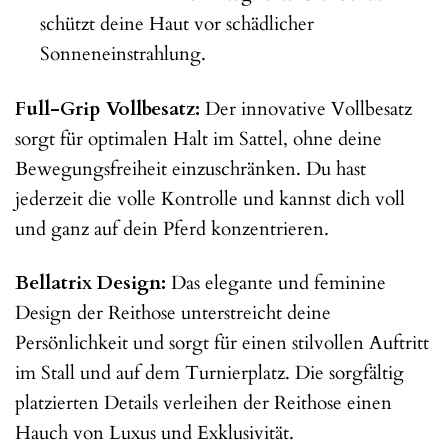
schützt deine Haut vor schädlicher
Sonneneinstrahlung.
Full-Grip Vollbesatz:
Der innovative Vollbesatz
sorgt für optimalen Halt im Sattel, ohne deine
Bewegungsfreiheit einzuschränken. Du hast
jederzeit die volle Kontrolle und kannst dich voll
und ganz auf dein Pferd konzentrieren.
Bellatrix Design:
Das elegante und feminine
Design der Reithose unterstreicht deine
Persönlichkeit und sorgt für einen stilvollen Auftritt
im Stall und auf dem Turnierplatz. Die sorgfältig
platzierten Details verleihen der Reithose einen
Hauch von Luxus und Exklusivität.