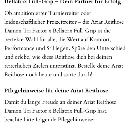
Bellatrix Full-Grip – Dein Partner für Erfolg
Ob ambitionierter Turnierreiter oder
leidenschaftlicher Freizeitreiter – die Ariat Reithose
Damen Tri Factor x Bellatrix Full-Grip ist die
perfekte Wahl für alle, die Wert auf Komfort,
Performance und Stil legen. Spüre den Unterschied
und erlebe, wie diese Reithose dich bei deinen
reiterlichen Zielen unterstützt. Bestelle deine Ariat
Reithose noch heute und starte durch!
Pflegehinweise für deine Ariat Reithose
Damit du lange Freude an deiner Ariat Reithose
Damen Tri Factor x Bellatrix Full-Grip hast,
beachte bitte folgende Pflegehinweise: