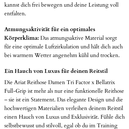
kannst dich frei bewegen und deine Leistung voll
entfalten.
Atmungsaktivität für ein optimales
Körperklima:
Das atmungsaktive Material sorgt
für eine optimale Luftzirkulation und hält dich auch
bei warmem Wetter angenehm kühl und trocken.
Ein Hauch von Luxus für deinen Reitstil
Die Ariat Reithose Damen Tri Factor x Bellatrix
Full-Grip ist mehr als nur eine funktionelle Reithose
– sie ist ein Statement. Das elegante Design und die
hochwertigen Materialien verleihen deinem Reitstil
einen Hauch von Luxus und Exklusivität. Fühle dich
selbstbewusst und stilvoll, egal ob du im Training