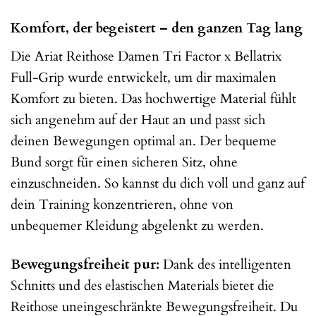
Komfort, der begeistert – den ganzen Tag lang
Die Ariat Reithose Damen Tri Factor x Bellatrix
Full-Grip wurde entwickelt, um dir maximalen
Komfort zu bieten. Das hochwertige Material fühlt
sich angenehm auf der Haut an und passt sich
deinen Bewegungen optimal an. Der bequeme
Bund sorgt für einen sicheren Sitz, ohne
einzuschneiden. So kannst du dich voll und ganz auf
dein Training konzentrieren, ohne von
unbequemer Kleidung abgelenkt zu werden.
Bewegungsfreiheit pur:
Dank des intelligenten
Schnitts und des elastischen Materials bietet die
Reithose uneingeschränkte Bewegungsfreiheit. Du