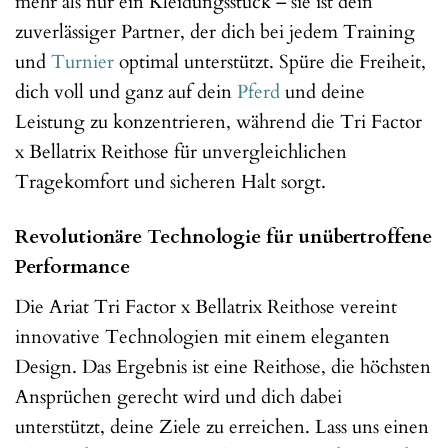
mehr als nur ein Kleidungsstück – sie ist dein
zuverlässiger Partner, der dich bei jedem Training
und
Turnier
optimal unterstützt. Spüre die Freiheit,
dich voll und ganz auf dein
Pferd
und deine
Leistung zu konzentrieren, während die Tri Factor
x Bellatrix Reithose für unvergleichlichen
Tragekomfort und sicheren Halt sorgt.
Revolutionäre Technologie für unübertroffene
Performance
Die Ariat Tri Factor x Bellatrix Reithose vereint
innovative Technologien mit einem eleganten
Design. Das Ergebnis ist eine Reithose, die höchsten
Ansprüchen gerecht wird und dich dabei
unterstützt, deine Ziele zu erreichen. Lass uns einen