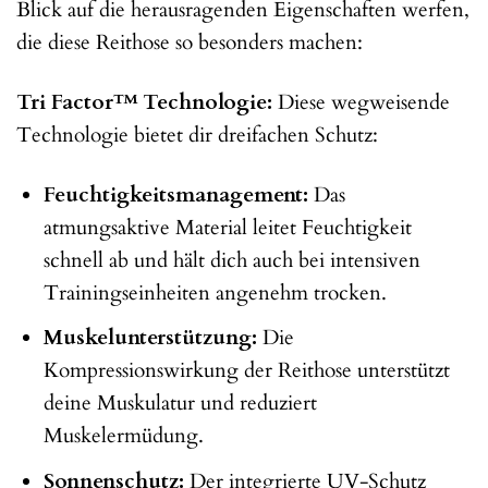
Blick auf die herausragenden Eigenschaften werfen,
die diese Reithose so besonders machen:
Tri Factor™ Technologie:
Diese wegweisende
Technologie bietet dir dreifachen Schutz:
Feuchtigkeitsmanagement:
Das
atmungsaktive Material leitet Feuchtigkeit
schnell ab und hält dich auch bei intensiven
Trainingseinheiten angenehm trocken.
Muskelunterstützung:
Die
Kompressionswirkung der Reithose unterstützt
deine Muskulatur und reduziert
Muskelermüdung.
Sonnenschutz:
Der integrierte UV-Schutz