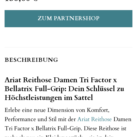
ZUM PARTNERSHOP
BESCHREIBUNG
Ariat Reithose Damen Tri Factor x
Bellatrix Full-Grip: Dein Schlüssel zu
Höchstleistungen im Sattel
Erlebe eine neue Dimension von Komfort,
Performance und Stil mit der
Ariat
Reithose
Damen
Tri Factor x Bellatrix Full-Grip. Diese Reithose ist