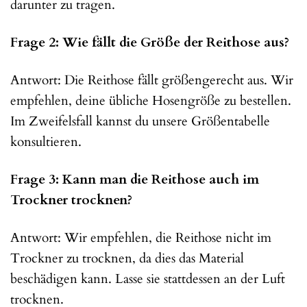
darunter zu tragen.
Frage 2: Wie fällt die Größe der Reithose aus?
Antwort: Die Reithose fällt größengerecht aus. Wir
empfehlen, deine übliche Hosengröße zu bestellen.
Im Zweifelsfall kannst du unsere Größentabelle
konsultieren.
Frage 3: Kann man die Reithose auch im
Trockner trocknen?
Antwort: Wir empfehlen, die Reithose nicht im
Trockner zu trocknen, da dies das Material
beschädigen kann. Lasse sie stattdessen an der Luft
trocknen.