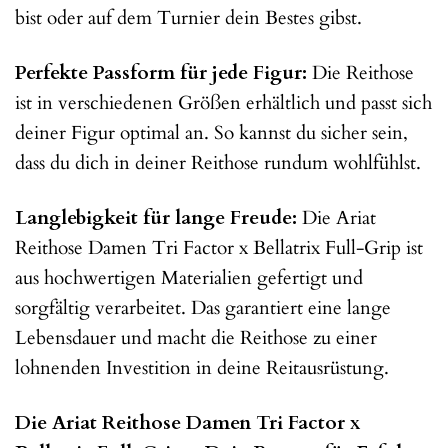
bist oder auf dem Turnier dein Bestes gibst.
Perfekte Passform für jede Figur:
Die Reithose
ist in verschiedenen Größen erhältlich und passt sich
deiner Figur optimal an. So kannst du sicher sein,
dass du dich in deiner Reithose rundum wohlfühlst.
Langlebigkeit für lange Freude:
Die Ariat
Reithose Damen Tri Factor x Bellatrix Full-Grip ist
aus hochwertigen Materialien gefertigt und
sorgfältig verarbeitet. Das garantiert eine lange
Lebensdauer und macht die Reithose zu einer
lohnenden Investition in deine Reitausrüstung.
Die Ariat Reithose Damen Tri Factor x