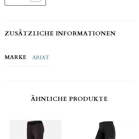
ZUSÄTZLICHE INFORMATIONEN
MARKE
ARIAT
ÄHNLICHE PRODUKTE