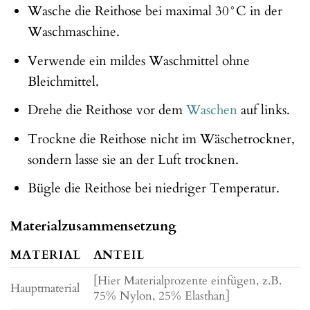
Wasche die Reithose bei maximal 30°C in der
Waschmaschine.
Verwende ein mildes Waschmittel ohne
Bleichmittel.
Drehe die Reithose vor dem
Waschen
auf links.
Trockne die Reithose nicht im Wäschetrockner,
sondern lasse sie an der Luft trocknen.
Bügle die Reithose bei niedriger Temperatur.
Materialzusammensetzung
MATERIAL
ANTEIL
[Hier Materialprozente einfügen, z.B.
Hauptmaterial
75% Nylon, 25% Elasthan]