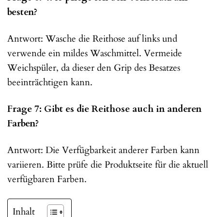
besten?
Antwort: Wasche die Reithose auf links und
verwende ein mildes Waschmittel. Vermeide
Weichspüler, da dieser den Grip des Besatzes
beeinträchtigen kann.
Frage 7: Gibt es die Reithose auch in anderen
Farben?
Antwort: Die Verfügbarkeit anderer Farben kann
variieren. Bitte prüfe die Produktseite für die aktuell
verfügbaren Farben.
Inhalt