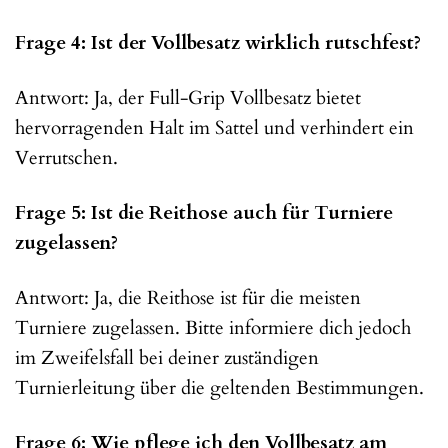
Frage 4: Ist der Vollbesatz wirklich rutschfest?
Antwort: Ja, der Full-Grip Vollbesatz bietet
hervorragenden Halt im Sattel und verhindert ein
Verrutschen.
Frage 5: Ist die Reithose auch für Turniere
zugelassen?
Antwort: Ja, die Reithose ist für die meisten
Turniere zugelassen. Bitte informiere dich jedoch
im Zweifelsfall bei deiner zuständigen
Turnierleitung über die geltenden Bestimmungen.
Frage 6: Wie pflege ich den Vollbesatz am