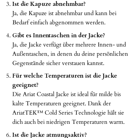
Ist die Kapuze abnehmbar?
Ja, die Kapuze ist abnehmbar und kann bei
Bedarf einfach abgenommen werden.
Gibt es Innentaschen in der Jacke?
Ja, die Jacke verfügt über mehrere Innen- und
Außentaschen, in denen du deine persönlichen
Gegenstände sicher verstauen kannst.
Für welche Temperaturen ist die Jacke
geeignet?
Die Ariat Coastal Jacke ist ideal für milde bis
kalte Temperaturen geeignet. Dank der
AriatTEK™ Cold Series Technologie hält sie
dich auch bei niedrigen Temperaturen warm.
Ist die Jacke atmungsaktiv?