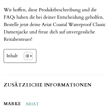
Wir hoffen, diese Produktbeschreibung und die
FAQs haben dir bei deiner Entscheidung geholfen.
Bestelle jetzt deine Ariat Coastal Waterproof Classic
Damenjacke und freue dich auf unvergessliche
Reitabenteuer!
Inhalt
ZUSÄTZLICHE INFORMATIONEN
MARKE
ARIAT