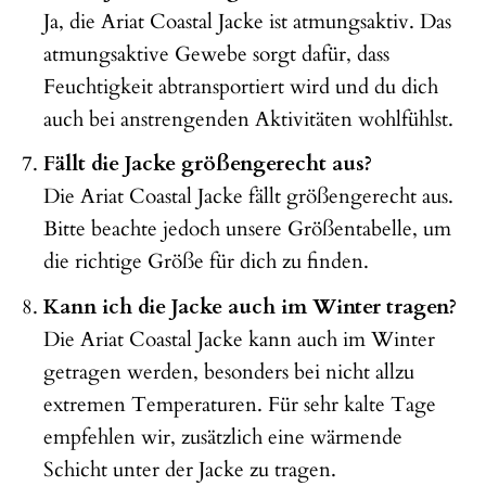
Ja, die Ariat Coastal Jacke ist atmungsaktiv. Das
atmungsaktive Gewebe sorgt dafür, dass
Feuchtigkeit abtransportiert wird und du dich
auch bei anstrengenden Aktivitäten wohlfühlst.
Fällt die Jacke größengerecht aus?
Die Ariat Coastal Jacke fällt größengerecht aus.
Bitte beachte jedoch unsere Größentabelle, um
die richtige Größe für dich zu finden.
Kann ich die Jacke auch im Winter tragen?
Die Ariat Coastal Jacke kann auch im Winter
getragen werden, besonders bei nicht allzu
extremen Temperaturen. Für sehr kalte Tage
empfehlen wir, zusätzlich eine wärmende
Schicht unter der Jacke zu tragen.