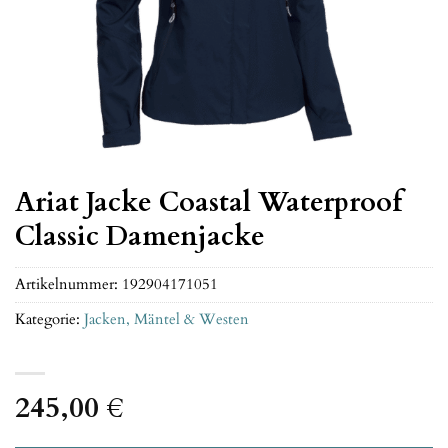
Ariat Jacke Coastal Waterproof
Classic Damenjacke
Artikelnummer:
192904171051
Kategorie:
Jacken, Mäntel & Westen
245,00
€