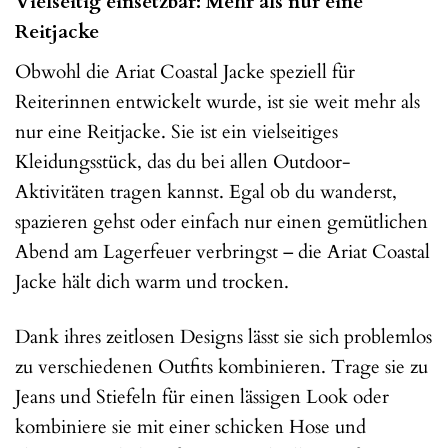
Vielseitig einsetzbar: Mehr als nur eine
Reitjacke
Obwohl die Ariat Coastal Jacke speziell für
Reiterinnen entwickelt wurde, ist sie weit mehr als
nur eine Reitjacke. Sie ist ein vielseitiges
Kleidungsstück, das du bei allen Outdoor-
Aktivitäten tragen kannst. Egal ob du wanderst,
spazieren gehst oder einfach nur einen gemütlichen
Abend am Lagerfeuer verbringst – die Ariat Coastal
Jacke hält dich warm und trocken.
Dank ihres zeitlosen Designs lässt sie sich problemlos
zu verschiedenen Outfits kombinieren. Trage sie zu
Jeans und Stiefeln für einen lässigen Look oder
kombiniere sie mit einer schicken Hose und