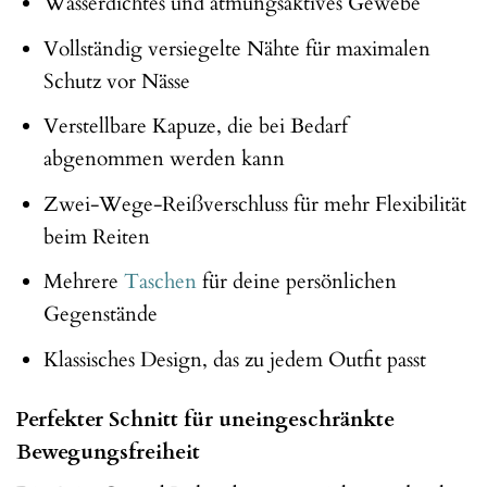
Wasserdichtes und atmungsaktives Gewebe
Vollständig versiegelte Nähte für maximalen
Schutz vor Nässe
Verstellbare Kapuze, die bei Bedarf
abgenommen werden kann
Zwei-Wege-Reißverschluss für mehr Flexibilität
beim Reiten
Mehrere
Taschen
für deine persönlichen
Gegenstände
Klassisches Design, das zu jedem Outfit passt
Perfekter Schnitt für uneingeschränkte
Bewegungsfreiheit