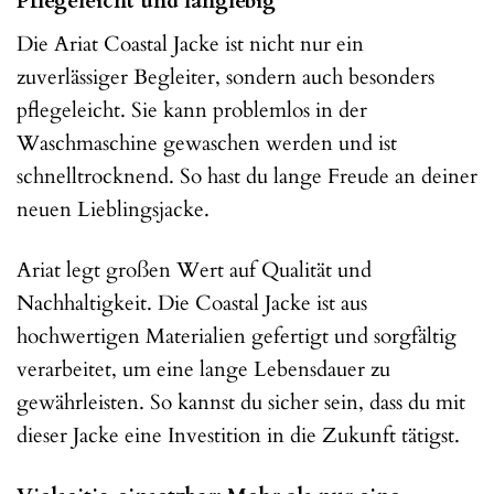
Pflegeleicht und langlebig
Die Ariat Coastal Jacke ist nicht nur ein
zuverlässiger Begleiter, sondern auch besonders
pflegeleicht. Sie kann problemlos in der
Waschmaschine gewaschen werden und ist
schnelltrocknend. So hast du lange Freude an deiner
neuen Lieblingsjacke.
Ariat legt großen Wert auf Qualität und
Nachhaltigkeit. Die Coastal Jacke ist aus
hochwertigen Materialien gefertigt und sorgfältig
verarbeitet, um eine lange Lebensdauer zu
gewährleisten. So kannst du sicher sein, dass du mit
dieser Jacke eine Investition in die Zukunft tätigst.