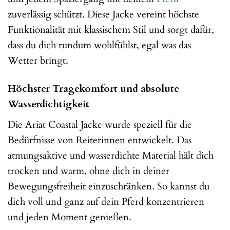
zuverlässig schützt. Diese Jacke vereint höchste
Funktionalität mit klassischem Stil und sorgt dafür,
dass du dich rundum wohlfühlst, egal was das
Wetter bringt.
Höchster Tragekomfort und absolute
Wasserdichtigkeit
Die Ariat Coastal Jacke wurde speziell für die
Bedürfnisse von Reiterinnen entwickelt. Das
atmungsaktive und wasserdichte Material hält dich
trocken und warm, ohne dich in deiner
Bewegungsfreiheit einzuschränken. So kannst du
dich voll und ganz auf dein Pferd konzentrieren
und jeden Moment genießen.