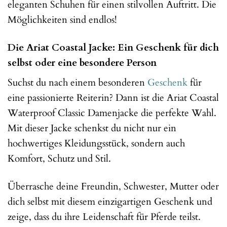
eleganten Schuhen für einen stilvollen Auftritt. Die
Möglichkeiten sind endlos!
Die Ariat Coastal Jacke: Ein Geschenk für dich
selbst oder eine besondere Person
Suchst du nach einem besonderen
Geschenk
für
eine passionierte Reiterin? Dann ist die Ariat Coastal
Waterproof Classic Damenjacke die perfekte Wahl.
Mit dieser Jacke schenkst du nicht nur ein
hochwertiges Kleidungsstück, sondern auch
Komfort, Schutz und Stil.
Überrasche deine Freundin, Schwester, Mutter oder
dich selbst mit diesem einzigartigen Geschenk und
zeige, dass du ihre Leidenschaft für Pferde teilst.