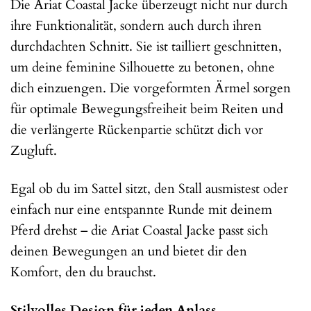
Die Ariat Coastal Jacke überzeugt nicht nur durch
ihre Funktionalität, sondern auch durch ihren
durchdachten Schnitt. Sie ist tailliert geschnitten,
um deine feminine Silhouette zu betonen, ohne
dich einzuengen. Die vorgeformten Ärmel sorgen
für optimale Bewegungsfreiheit beim Reiten und
die verlängerte Rückenpartie schützt dich vor
Zugluft.
Egal ob du im Sattel sitzt, den Stall ausmistest oder
einfach nur eine entspannte Runde mit deinem
Pferd drehst – die Ariat Coastal Jacke passt sich
deinen Bewegungen an und bietet dir den
Komfort, den du brauchst.
Stilvolles Design für jeden Anlass