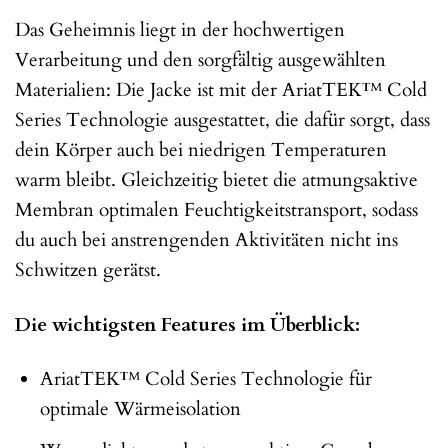
Das Geheimnis liegt in der hochwertigen
Verarbeitung und den sorgfältig ausgewählten
Materialien: Die Jacke ist mit der AriatTEK™ Cold
Series Technologie ausgestattet, die dafür sorgt, dass
dein Körper auch bei niedrigen Temperaturen
warm bleibt. Gleichzeitig bietet die atmungsaktive
Membran optimalen Feuchtigkeitstransport, sodass
du auch bei anstrengenden Aktivitäten nicht ins
Schwitzen gerätst.
Die wichtigsten Features im Überblick:
AriatTEK™ Cold Series Technologie für
optimale Wärmeisolation