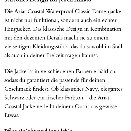
Die Ariat Coastal Waterproof Classic Damenjacke
ist nicht nur funktional, sondern auch ein echter
Hingucker. Das klassische Design in Kombination
mit den dezenten Details macht sie zu einem
vielseitigen Kleidungsstück, das du sowohl im Stall
als auch in deiner Freizeit tragen kannst.
Die Jacke ist in verschiedenen Farben erhältlich,
sodass du garantiert die passende für deinen
Geschmack findest. Ob klassisches Navy, elegantes
Schwarz oder ein frischer Farbton – die Ariat
Coastal Jacke verleiht deinem Outfit das gewisse
Etwas.