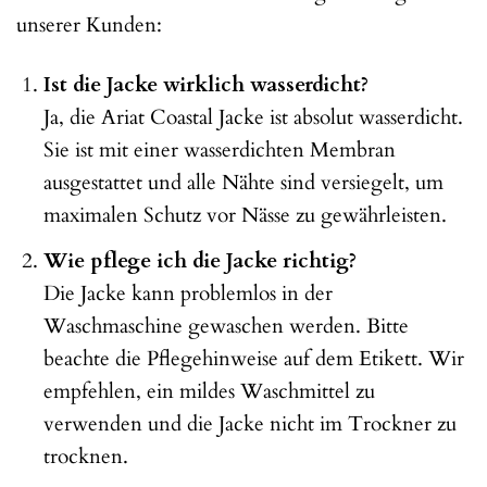
unserer Kunden:
Ist die Jacke wirklich wasserdicht?
Ja, die Ariat Coastal Jacke ist absolut wasserdicht.
Sie ist mit einer wasserdichten Membran
ausgestattet und alle Nähte sind versiegelt, um
maximalen Schutz vor Nässe zu gewährleisten.
Wie pflege ich die Jacke richtig?
Die Jacke kann problemlos in der
Waschmaschine gewaschen werden. Bitte
beachte die Pflegehinweise auf dem Etikett. Wir
empfehlen, ein mildes Waschmittel zu
verwenden und die Jacke nicht im Trockner zu
trocknen.