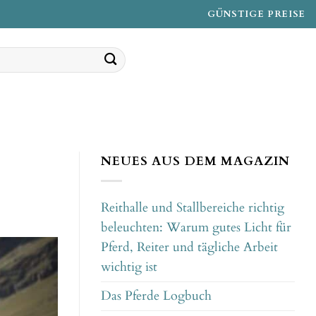
GÜNSTIGE PREISE
NEUES AUS DEM MAGAZIN
Reithalle und Stallbereiche richtig
beleuchten: Warum gutes Licht für
Pferd, Reiter und tägliche Arbeit
wichtig ist
Das Pferde Logbuch