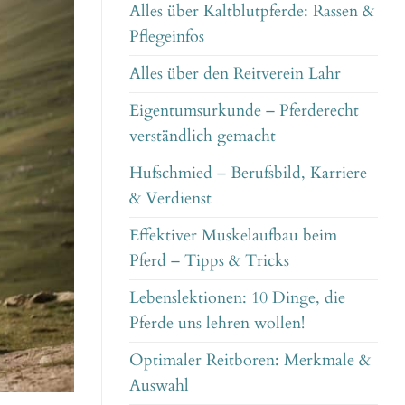
Alles über Kaltblutpferde: Rassen &
Pflegeinfos
Alles über den Reitverein Lahr
Eigentumsurkunde – Pferderecht
verständlich gemacht
Hufschmied – Berufsbild, Karriere
& Verdienst
Effektiver Muskelaufbau beim
Pferd – Tipps & Tricks
Lebenslektionen: 10 Dinge, die
Pferde uns lehren wollen!
Optimaler Reitboren: Merkmale &
Auswahl