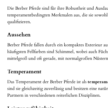
Die Berber Pferde sind für ihre Robustheit und Ausda
temperamentbedingten Merkmalen aus, die sie sowohl für
qualifizieren.
Aussehen
Berber Pferde fallen durch ein kompaktes Exterieur au
häufigsten Fellfarben sind Schimmel, wobei auch Füc
mittelgroß und oft gerade, mit normalgroßen Nüstern
Temperament
Das Temperament der Berber Pferde ist als
temperame
sind sie gleichzeitig zuverlässig und besitzen eine natü
Partnern in verschiedenen reiterlichen Disziplinen.