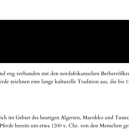
 und eng verbunden mit den nordafrikanischen Berbervölker
rde zeichnen eine lange kulturelle Tradition aus, die bis 1
ich im Gebiet des heutigen Algerien, Marokko und Tunes
e Pferde bereits um etwa 1200 v. Chr. von den Menschen ge