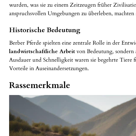
wurden, was sie zu einem Zeitzeugen früher Zivilisatio
anspruchsvollen Umgebungen zu überleben, machten si
Historische Bedeutung
Berber Pferde spielten eine zentrale Rolle in der Entw
landwirtschaftliche Arbeit
von Bedeutung, sondern a
Ausdauer und Schnelligkeit waren sie begehrte Tiere 
Vorteile in Auseinandersetzungen.
Rassemerkmale