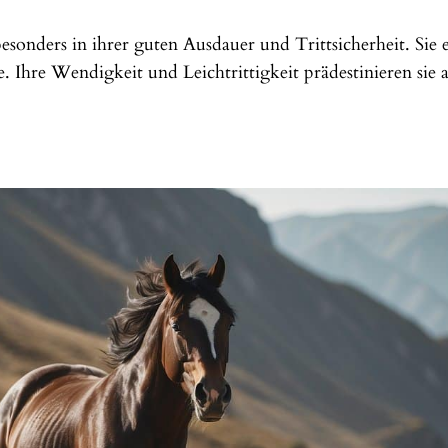
esonders in ihrer guten Ausdauer und Trittsicherheit. Sie 
. Ihre Wendigkeit und Leichtrittigkeit prädestinieren sie