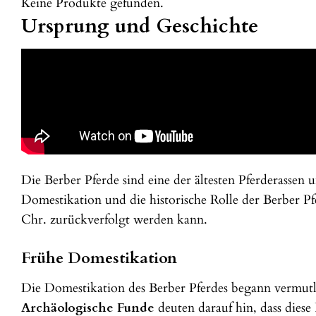
Keine Produkte gefunden.
Ursprung und Geschichte
Die Berber Pferde sind eine der ältesten Pferderassen
Domestikation und die historische Rolle der Berber Pfe
Chr. zurückverfolgt werden kann.
Frühe Domestikation
Die Domestikation des Berber Pferdes begann vermutl
Archäologische Funde
deuten darauf hin, dass dies